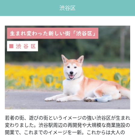
渋谷区
若者の街、遊びの街というイメージの強い渋谷区が生まれ
変わりました。渋谷駅周辺の再開発や大規模な商業施設の
開業で、これまでのイメージを一新。これからは大人の