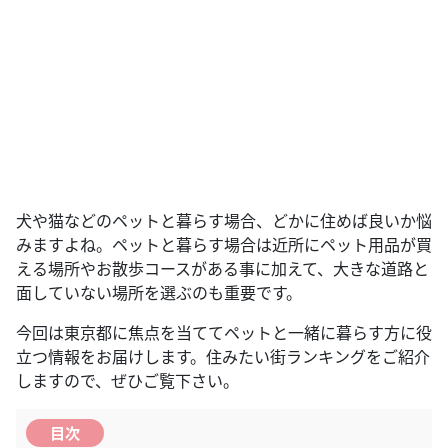
犬や猫などのペットと暮らす場合、どかに住めば良いか悩
みますよね。ペットと暮らす場合は近所にペット用品が買
える場所やお散歩コースがある事に加えて、大きな道路と
面していない場所を選ぶのも重要です。
今回は東京都に焦点を当ててペットと一緒に暮らす方に役
立つ情報をお届けします。住みたい街ランキングをご紹介
しますので、ぜひご覧下さい。
目次