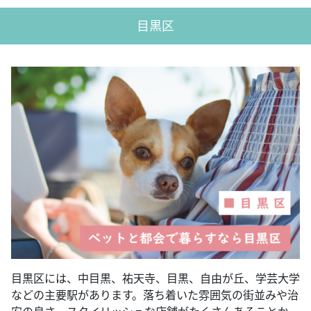
目黒区
目黒区には、中目黒、祐天寺、目黒、自由が丘、学芸大学
などの主要駅があります。落ち着いた雰囲気の街並みや治