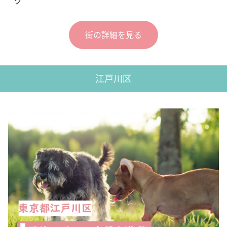
グ
街の詳細を見る
江戸川区