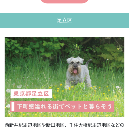
足立区
西新井駅周辺地区や新田地区、千住大橋駅周辺地区などの