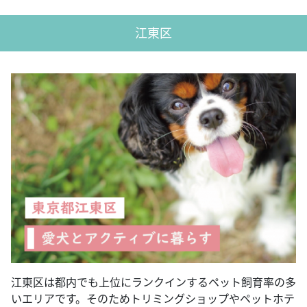
江東区
江東区は都内でも上位にランクインするペット飼育率の多
いエリアです。そのためトリミングショップやペットホテ