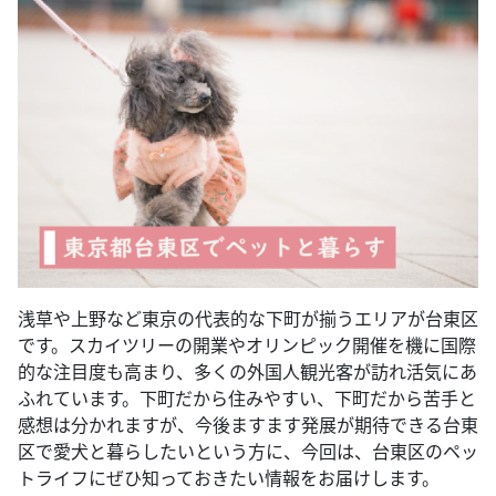
浅草や上野など東京の代表的な下町が揃うエリアが台東区
です。スカイツリーの開業やオリンピック開催を機に国際
的な注目度も高まり、多くの外国人観光客が訪れ活気にあ
ふれています。下町だから住みやすい、下町だから苦手と
感想は分かれますが、今後ますます発展が期待できる台東
区で愛犬と暮らしたいという方に、今回は、台東区のペッ
トライフにぜひ知っておきたい情報をお届けします。