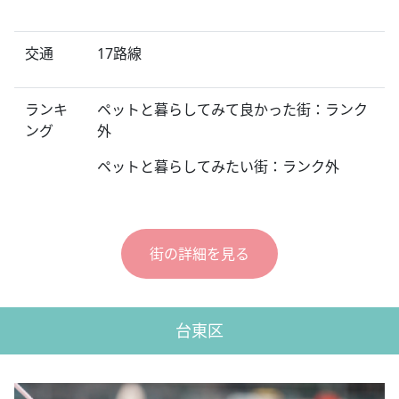
交通
17路線
ランキ
ペットと暮らしてみて良かった街：ランク
ング
外
ペットと暮らしてみたい街：ランク外
街の詳細を見る
台東区