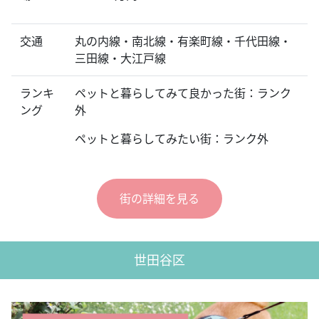
交通
丸の内線・南北線・有楽町線・千代田線・
三田線・大江戸線
ランキ
ペットと暮らしてみて良かった街：ランク
ング
外
ペットと暮らしてみたい街：ランク外
街の詳細を見る
世田谷区