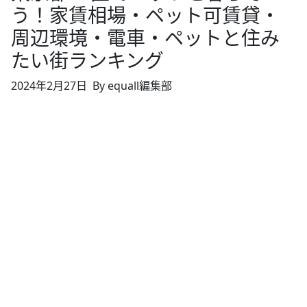
う！家賃相場・ペット可賃貸・
周辺環境・電車・ペットと住み
たい街ランキング
2024年2月27日
By equall編集部