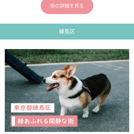
街の詳細を見る
練馬区