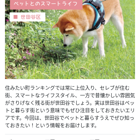
住みたい町ランキングでは常に上位入り、セレブが住む
街、スマートなライフスタイル、一方で昔懐かしい雰囲気
がさりげなく残る街が世田谷でしょう。実は世田谷はペッ
トと暮らす街という意味でもぜひ注目をしておきたいエリ
アです。今回は、世田谷でペットと暮らすうえでぜひ知っ
ておきたい！という情報をお届けします。