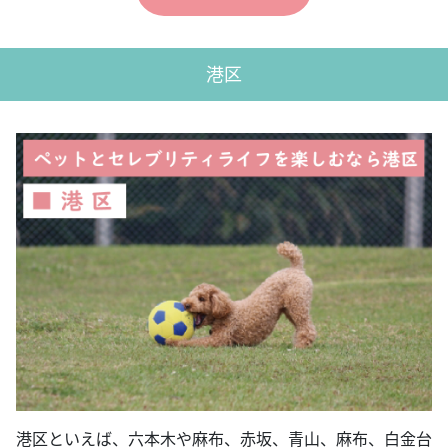
港区
港区といえば、六本木や麻布、赤坂、青山、麻布、白金台