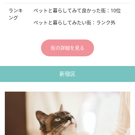
ランキ
ペットと暮らしてみて良かった街：10位
ング
ペットと暮らしてみたい街：ランク外
街の詳細を見る
新宿区