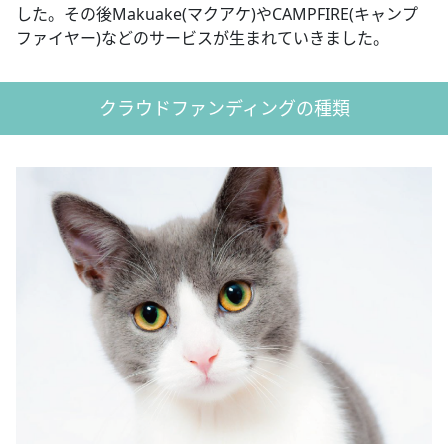
した。その後Makuake(マクアケ)やCAMPFIRE(キャンプ
ファイヤー)などのサービスが生まれていきました。
クラウドファンディングの種類