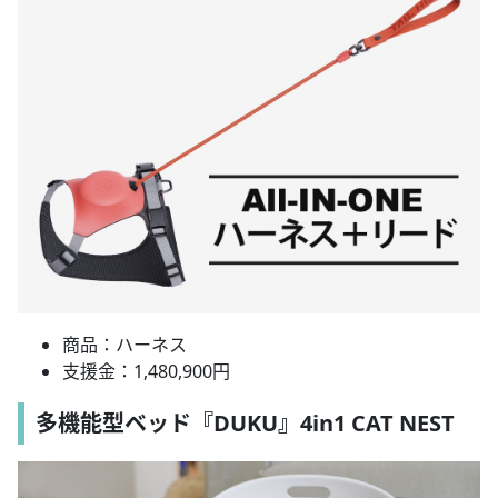
商品：ハーネス
支援金：1,480,900円
多機能型ベッド『DUKU』4in1 CAT NEST