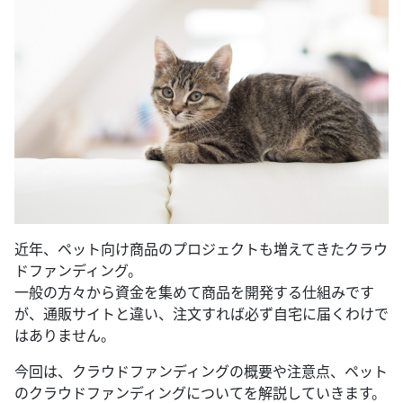
近年、ペット向け商品のプロジェクトも増えてきたクラウ
ドファンディング。
一般の方々から資金を集めて商品を開発する仕組みです
が、通販サイトと違い、注文すれば必ず自宅に届くわけで
はありません。
今回は、クラウドファンディングの概要や注意点、ペット
のクラウドファンディングについてを解説していきます。