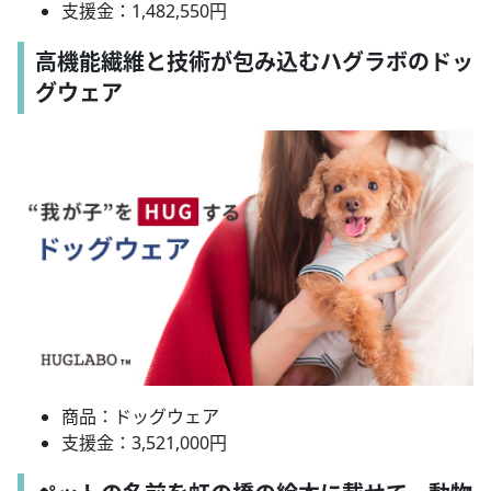
支援金：1,482,550円
高機能繊維と技術が包み込むハグラボのドッ
グウェア
商品：ドッグウェア
支援金：3,521,000円