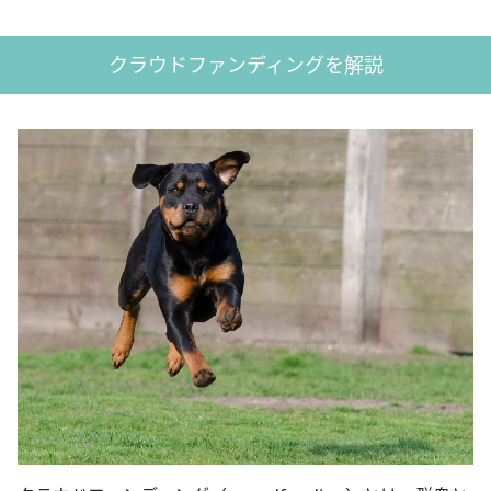
クラウドファンディングを解説