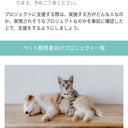
ります。予めご了承ください。
プロジェクトに支援する際は、実施する方がどんな人なの
か、実現されそうなプロジェクトなのかを事前に確認した
上で、支援をするようにしましょう。
ペット飼育者向けプロジェクト一覧