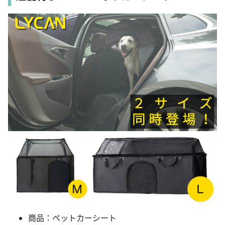
商品：ペットカーシート