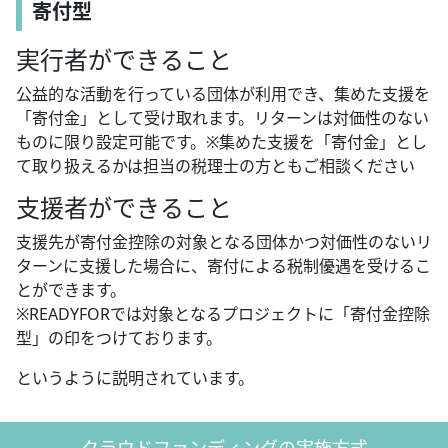
寄付型
実行者ができること
公益的な活動を行っている団体が利用でき、集めた支援を
「寄付金」として受け取れます。リターンは対価性のない
ものに限り設定可能です。※集めた支援を「寄付金」とし
て取り扱えるかは担当の税理士の方ともご相談ください
支援者ができること
支援先が寄付金控除の対象となる団体かつ対価性のないリ
ターンに支援した場合に、寄付による税制優遇を受けるこ
とができます。
※READYFORでは対象となるプロジェクトに「寄付金控除
型」の印をつけております。
というように説明されています。