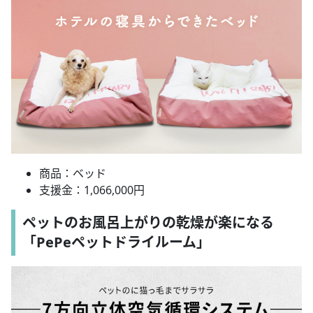
商品：ベッド
支援金：1,066,000円
ペットのお風呂上がりの乾燥が楽になる
「PePeペットドライルーム」