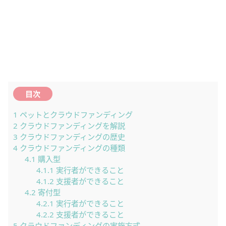
目次
1
ペットとクラウドファンディング
2
クラウドファンディングを解説
3
クラウドファンディングの歴史
4
クラウドファンディングの種類
4.1
購入型
4.1.1
実行者ができること
4.1.2
支援者ができること
4.2
寄付型
4.2.1
実行者ができること
4.2.2
支援者ができること
5
クラウドファンディングの実施方式