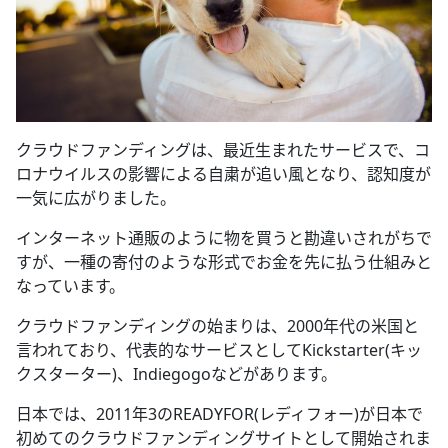
クラウドファンディングは、最近生まれたサービスで、コ
ロナウイルスの影響による自粛が追い風となり、認知度が
一気に広がりました。
インターネット通販のように物を買うと勘違いされがちで
すが、一種の寄付のような形式でお金を先に払う仕組みと
なっています。
クラウドファンディングの始まりは、2000年代の米国と
言われており、代表的なサービスとしてKickstarter(キッ
クスターター)、Indiegogoなどがあります。
日本では、2011年3のREADYFOR(レディフォー)が日本で
初めてのクラウドファンディングサイトとして開始されま