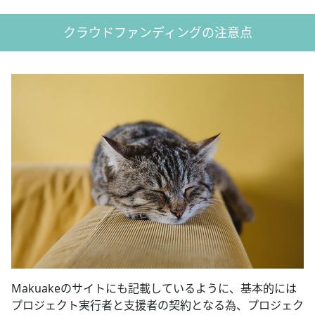
クラウドファンディングの注意点
Makuakeのサイトにも記載しているように、基本的には
プロジェクト実行者と支援者の契約となる為、プロジェク