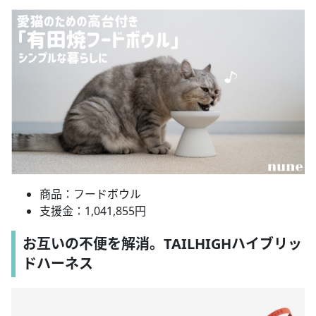
商品：フードボウル
支援金：1,041,855円
お互いの不便を解消。TAILHIGHハイブリッ
ドハーネス