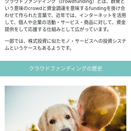
クラウドファンディング（crowdfunding）とは、群衆と
いう意味のcrowdと資金調達を意味するfundingを掛け合
わせて作られた言葉で、近年では、インターネットを活用
して、個人や企業の活動・サービス・商品に対して、資金
提供をして応援する仕組みとして広がっています。
一部では、株式投資に似たモノ・サービスへの投資システ
ムというケースもあるようです。
クラウドファンディングの歴史