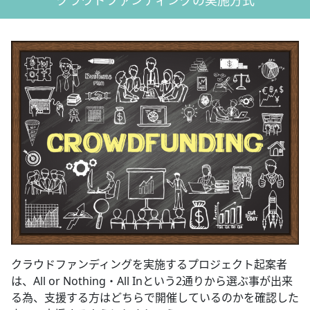
クラウドファンディングの実施方式
クラウドファンディングを実施するプロジェクト起案者
は、All or Nothing・All Inという2通りから選ぶ事が出来
る為、支援する方はどちらで開催しているのかを確認した