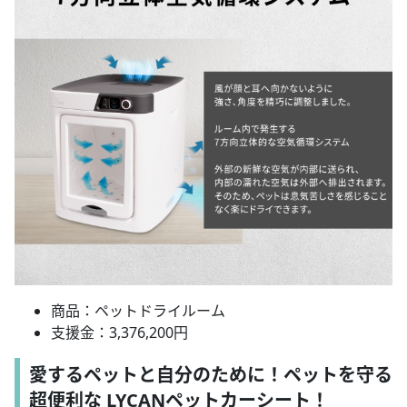
商品：ペットドライルーム
支援金：3,376,200円
愛するペットと自分のために！ペットを守る
超便利な LYCANペットカーシート！