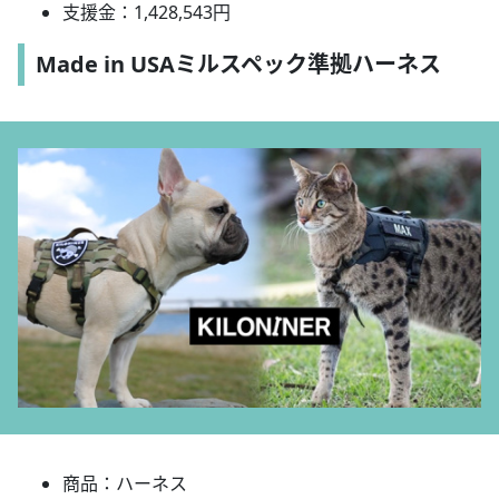
支援金：1,428,543円
Made in USAミルスペック準拠ハーネス
商品：ハーネス