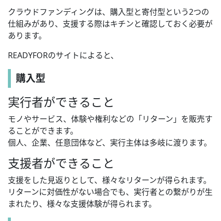
クラウドファンディングは、購入型と寄付型という2つの
仕組みがあり、支援する際はキチンと確認しておく必要が
あります。
READYFORのサイトによると、
購入型
実行者ができること
モノやサービス、体験や権利などの「リターン」を販売す
ることができます。
個人、企業、任意団体など、実行主体は多岐に渡ります。
支援者ができること
支援をした見返りとして、様々なリターンが得られます。
リターンに対価性がない場合でも、実行者との繋がりが生
まれたり、様々な支援体験が得られます。