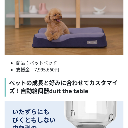
商品：ペットベッド
支援金：7,995,660円
ペットの成長と好みに合わせてカスタマイ
ズ！自動給餌器duit the table