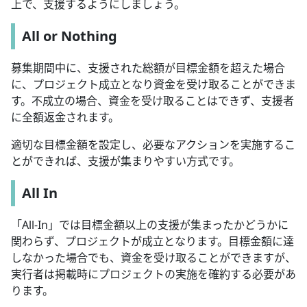
上で、支援するようにしましょう。
All or Nothing
募集期間中に、支援された総額が目標金額を超えた場合
に、プロジェクト成立となり資金を受け取ることができま
す。不成立の場合、資金を受け取ることはできず、支援者
に全額返金されます。
適切な目標金額を設定し、必要なアクションを実施するこ
とができれば、支援が集まりやすい方式です。
All In
「All-In」では目標金額以上の支援が集まったかどうかに
関わらず、プロジェクトが成立となります。目標金額に達
しなかった場合でも、資金を受け取ることができますが、
実行者は掲載時にプロジェクトの実施を確約する必要があ
ります。