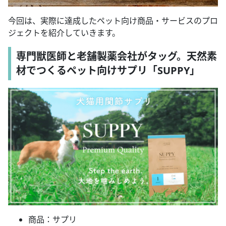
今回は、実際に達成したペット向け商品・サービスのプロ
ジェクトを紹介していきます。
専門獣医師と老舗製薬会社がタッグ。天然素
材でつくるペット向けサプリ「SUPPY」
商品：サプリ