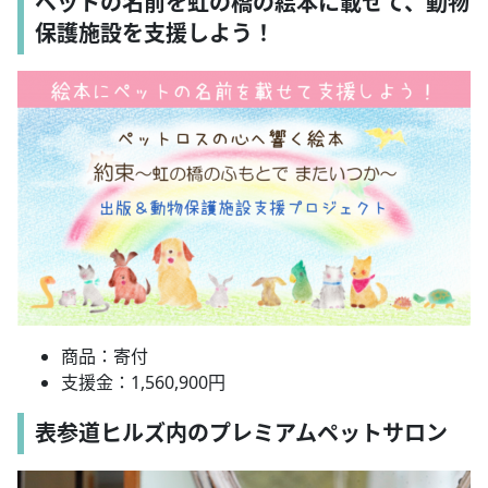
ペットの名前を虹の橋の絵本に載せて、動物
保護施設を支援しよう！
商品：寄付
支援金：1,560,900円
表参道ヒルズ内のプレミアムペットサロン