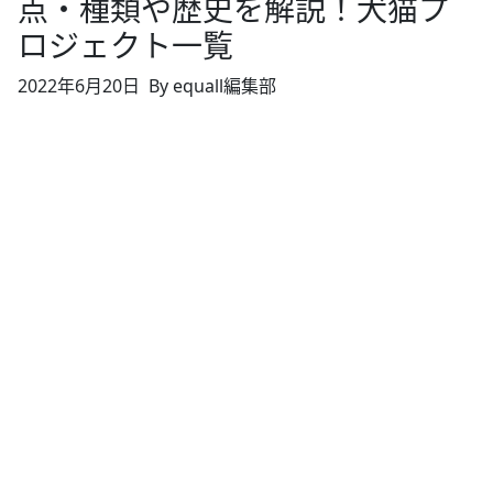
点・種類や歴史を解説！犬猫プ
ロジェクト一覧
2022年6月20日
By equall編集部