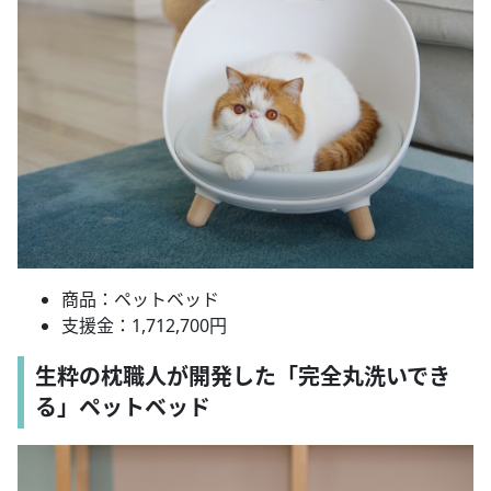
商品：ペットベッド
支援金：1,712,700円
生粋の枕職人が開発した「完全丸洗いでき
る」ペットベッド