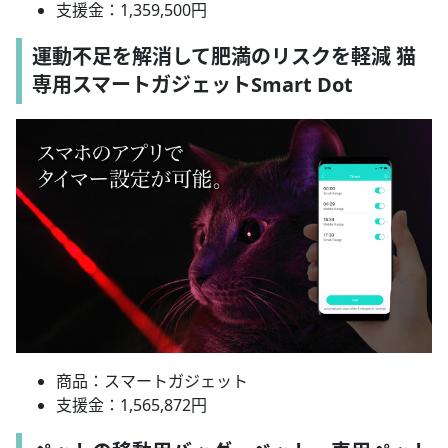
支援金：1,359,500円
運動不足を解消して肥満のリスクを軽減 猫
専用スマートガジェットSmart Dot
商品：スマートガジェット
支援金：1,565,872円