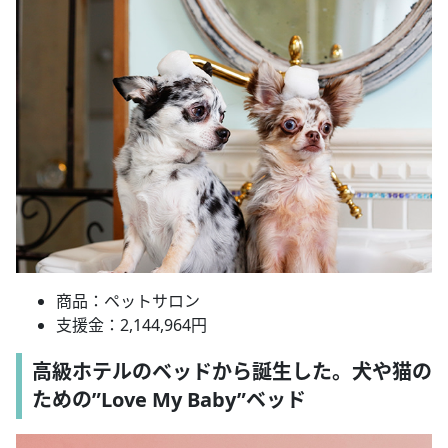
商品：ペットサロン
支援金：2,144,964円
高級ホテルのベッドから誕生した。犬や猫の
ための”Love My Baby”ベッド