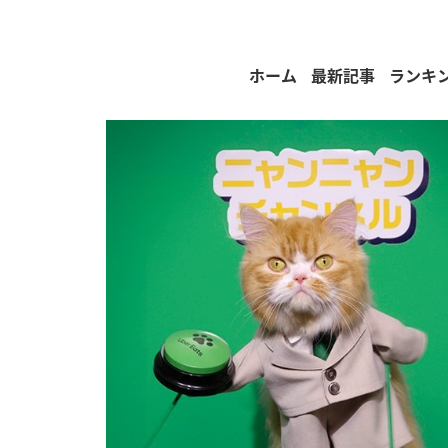
ホーム
最新記事
ランキ