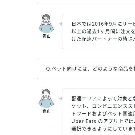
日本では2016年9月にサー
以上の過去1ヶ月間に注文を
けた配達パートナーの皆さ
Q.ペット向けには、どのような商品
配達エリアによって対象と
ケット、コンビニエンスス
トフードおよびペット関連
Uber Eats のアプ
選択できるようにしていま