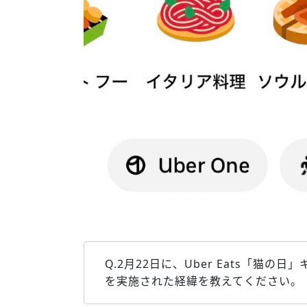
Q.2月22日に、Uber Eats「猫
を実施された経緯を教えてください。