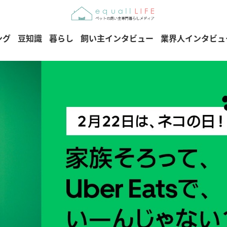
ング
豆知識
暮らし
飼い主インタビュー
業界人インタビュ