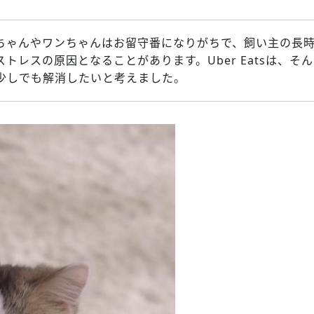
ちゃんやワンちゃんはお留守番になりがちで、飼い主の長
トレスの原因となることがあります。Uber Eatsは、そん
少しでも解消したいと考えました。