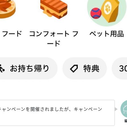
の日」キャンペーンを開催されましたが、キャンペーン