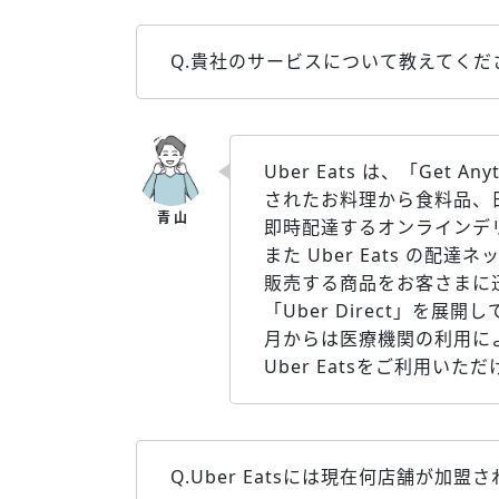
Q.貴社のサービスについて教えてくだ
Uber Eats は、「Ge
されたお料理から食料品、
即時配達するオンラインデ
また Uber Eats の
販売する商品をお客さまに
「Uber Direct」を展開
月からは医療機関の利用に
Uber Eatsをご利用い
Q.Uber Eatsには現在何店舗が加盟