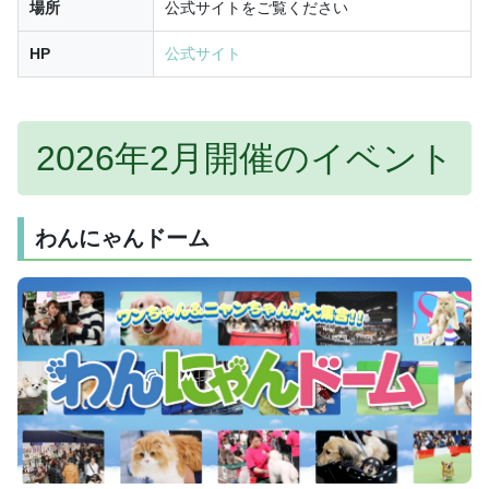
場所
公式サイトをご覧ください
HP
公式サイト
2026年2月開催のイベント
わんにゃんドーム