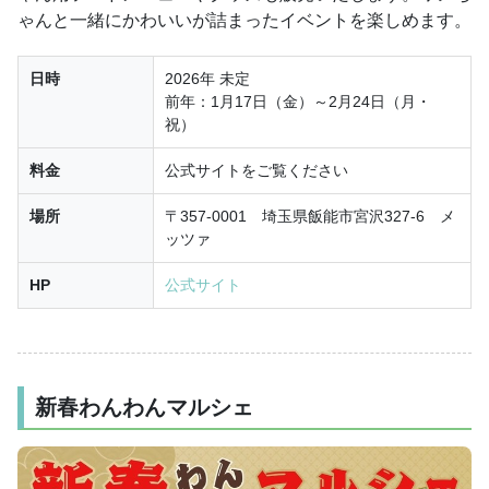
ゃんと一緒にかわいいが詰まったイベントを楽しめます。
日時
2026年 未定
前年：1月17日（金）～2月24日（月・
祝）
料金
公式サイトをご覧ください
場所
〒357-0001 埼玉県飯能市宮沢327-6 メ
ッツァ
HP
公式サイト
新春わんわんマルシェ