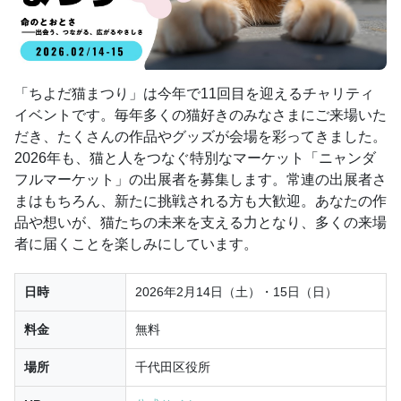
「ちよだ猫まつり」は今年で11回目を迎えるチャリティ
イベントです。毎年多くの猫好きのみなさまにご来場いた
だき、たくさんの作品やグッズが会場を彩ってきました。
2026年も、猫と人をつなぐ特別なマーケット「ニャンダ
フルマーケット」の出展者を募集します。常連の出展者さ
まはもちろん、新たに挑戦される方も大歓迎。あなたの作
品や想いが、猫たちの未来を支える力となり、多くの来場
者に届くことを楽しみにしています。
日時
2026年2月14日（土）・15日（日）
料金
無料
場所
千代田区役所