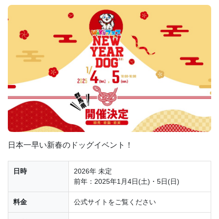
日本一早い新春のドッグイベント！
日時
2026年 未定
前年：2025年1月4日(土)・5日(日)
料金
公式サイトをご覧ください