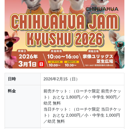
日時
2026年2月15（日）
料金
前売チケット：（ローチケ限定 前売チケッ
ト） おとな 1,800円／小・中学生 900円／
幼児 無料
当日チケット：（ローチケ限定 当日チケッ
ト） おとな 2,000円／小・中学生 1,000円
／幼児 無料