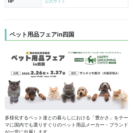
HP
公式サイト
ペット用品フェアin四国
多様化するペット達との暮らしにおける「豊かさ」をテー
マに国内でも選りすぐりのペット用品メーカー・ブランド
が一堂に出展します。