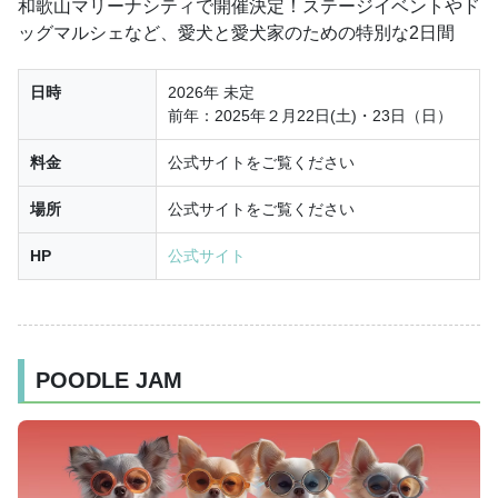
和歌山マリーナシティで開催決定！ステージイベントやド
ッグマルシェなど、愛犬と愛犬家のための特別な2日間
日時
2026年 未定
前年：2025年２月22日(土)・23日（日）
料金
公式サイトをご覧ください
場所
公式サイトをご覧ください
HP
公式サイト
POODLE JAM