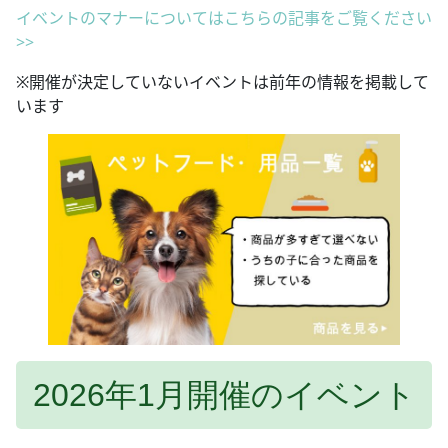
イベントのマナーについてはこちらの記事をご覧ください
>>
※開催が決定していないイベントは前年の情報を掲載して
います
2026年1月開催のイベント