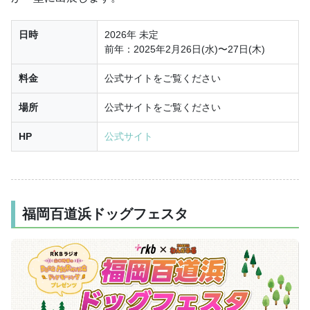
日時
2026年 未定
前年：2025年2月26日(水)〜27日(木)
料金
公式サイトをご覧ください
場所
公式サイトをご覧ください
HP
公式サイト
福岡百道浜ドッグフェスタ