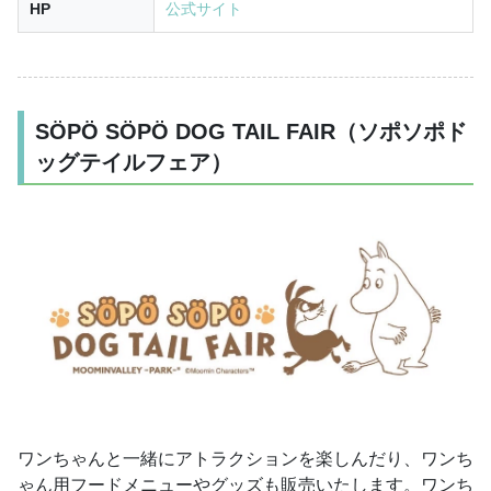
HP
公式サイト
SÖPÖ SÖPÖ DOG TAIL FAIR（ソポソポド
ッグテイルフェア）
ワンちゃんと一緒にアトラクションを楽しんだり、ワンち
ゃん用フードメニューやグッズも販売いたします。ワンち