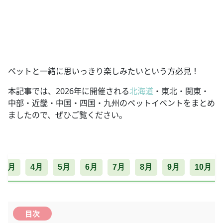
ペットと一緒に思いっきり楽しみたいという方必見！
本記事では、2026年に開催される
北海道
・東北・関東・
中部・近畿・中国・四国・九州のペットイベントをまとめ
ましたので、ぜひご覧ください。
3月
4月
5月
6月
7月
8月
9月
10月
目次