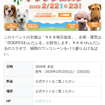
このイベントの主催は「ＲＫＢ毎日放送」、企画・運営は
「DOGFESわんだふる」が担当します。ＲＫＢ×わんだふ
るのコラボで、福岡のワンコシーンをバリ盛り上げるば
い。
日時
2026年 未定
前年：2025年2月22日(土)・23日(日)
料金
公式サイトをご覧ください
場所
公式サイトをご覧ください
HP
公式サイト