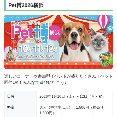
Pet博2026横浜
楽しいコーナーや参加型イベントが盛りだくさん！ペット
同伴OK！みんなで遊びに行こう♪
日時
2026年1月10日（土）～12日（月・祝）
料金
大人（中学生以上）：1,500円（前売り
1,300円）