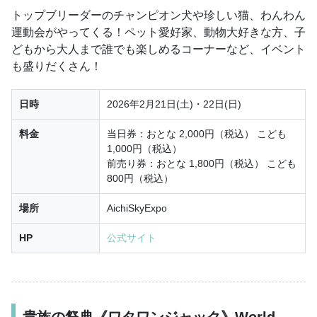
トップブリーダーのチャンピオン犬や珍しい猫、わんわん
運動会がやってくる！ペット愛好家、動物大好きな方、子
どもから大人まで誰でも楽しめるコーナーなど、イベント
も盛りだくさん！
日時
2026年2月21日(土)・22日(日)
料金
当日券：おとな 2,000円（税込） こども
1,000円（税込）
前売り券：おとな 1,800円（税込） こども
800円（税込）
場所
AichiSkyExpo
HP
公式サイト