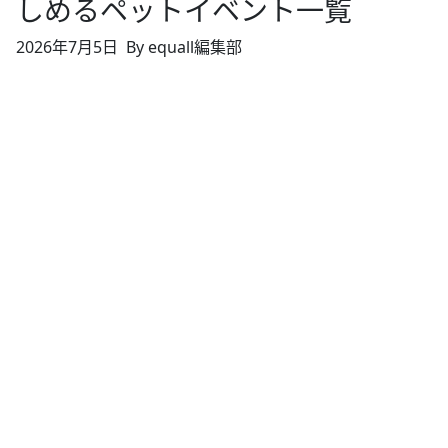
しめるペットイベント一覧
2026年7月5日
By equall編集部