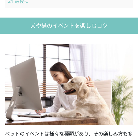
21
最後に
犬や猫のイベントを楽しむコツ
ペットのイベントは様々な種類があり、その楽しみ方も多