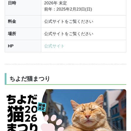
日時
2026年 未定
前年：2025年2月23日(日)
料金
公式サイトをご覧ください
場所
公式サイトをご覧ください
HP
公式サイト
ちよだ猫まつり