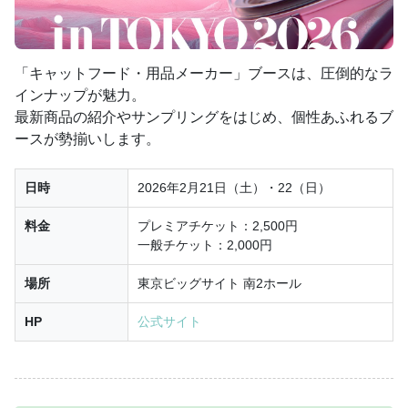
「キャットフード・用品メーカー」ブースは、圧倒的なラ
インナップが魅力。
最新商品の紹介やサンプリングをはじめ、個性あふれるブ
ースが勢揃いします。
日時
2026年2月21日（土）・22（日）
料金
プレミアチケット：2,500円
一般チケット：2,000円
場所
東京ビッグサイト 南2ホール
HP
公式サイト