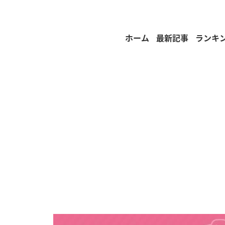
ホーム
最新記事
ランキ