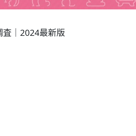
査｜2024最新版