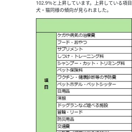
102.9％と上昇しています。上昇している
犬・猫同様の傾向が見られました。