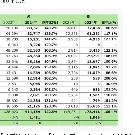
上回りました。