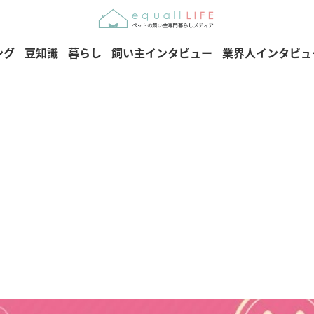
ング
豆知識
暮らし
飼い主インタビュー
業界人インタビュ