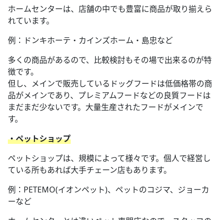
ホームセンターは、店舗の中でも豊富に商品が取り揃えら
れています。
例：ドンキホーテ・カインズホーム・島忠など
多くの商品があるので、比較検討もその場で出来るのが特
徴です。
但し、メインで販売しているドッグフードは低価格帯の商
品がメインであり、プレミアムフードなどの良質フードは
まだまだ少ないです。大量生産されたフードがメインで
す。
・ペットショップ
ペットショップは、規模によって様々です。個人で経営し
ている所もあれば大手チェーン店もあります。
例：PETEMO(イオンペット)、ペットのコジマ、ジョーカ
ーなど