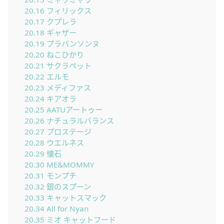
20.16
フィリックス
20.17
クプレラ
20.18
ギャザー
20.19
プラバンソンヌ
20.20
ねこひかり
20.21
サクラペット
20.22
エルモ
20.23
メディファス
20.24
キアオラ
20.25
AATUアートゥー
20.26
ナチュラルバランス
20.27
プロステージ
20.28
ウエルネス
20.29
懐石
20.30
ME&MOMMY
20.31
モンプチ
20.32
銀のスプーン
20.33
キャットスマック
20.34
All for Nyan
20.35
ミオ キャットフード