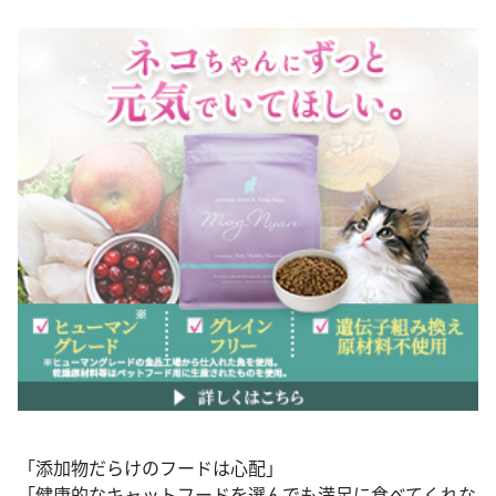
「添加物だらけのフードは心配」
「健康的なキャットフードを選んでも満足に食べてくれな