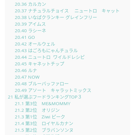
20.36
カルカン
20.37
ナチュラルチョイス ニュートロ キャット
20.38
いなばクランキー グレインフリー
20.39
アイムス
20.40
ラシーネ
20.41
GO
20.42
オールウェル
20.43
はごろもにゃんチュラル
20.44
ニュートロ ワイルドレシピ
20.45
キャネットチップ
20.46
ルナ
20.47
NOW
20.48
ブルーバッファロー
20.49
アソート キャラットミックス
21
私が選ぶフードランキングTOP３
21.1
第3位 ME&MOMMY
21.2
第2位 オリジン
21.3
第1位 Ziwi ピーク
21.4
第3位 ロイヤルカナン
21.5
第2位 ブラバンソンヌ