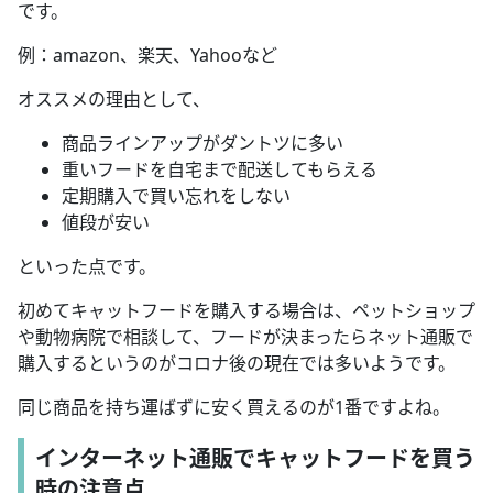
です。
例：amazon、楽天、Yahooなど
オススメの理由として、
商品ラインアップがダントツに多い
重いフードを自宅まで配送してもらえる
定期購入で買い忘れをしない
値段が安い
といった点です。
初めてキャットフードを購入する場合は、ペットショップ
や動物病院で相談して、フードが決まったらネット通販で
購入するというのがコロナ後の現在では多いようです。
同じ商品を持ち運ばずに安く買えるのが1番ですよね。
インターネット通販でキャットフードを買う
時の注意点