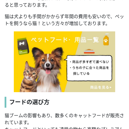
ると思っております。
猫は犬よりも手間がかからず年間の費用も安いので、ペッ
トを飼うなら猫！という方々が増加しております。
フードの選び方
猫ブームの影響もあり、数多くのキャットフードが販売さ
れています。