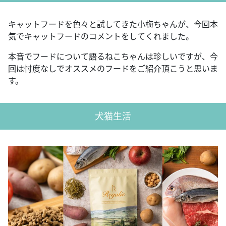
キャットフードを色々と試してきた小梅ちゃんが、今回本
気でキャットフードのコメントをしてくれました。
本音でフードについて語るねこちゃんは珍しいですが、今
回は忖度なしでオススメのフードをご紹介頂こうと思いま
す。
犬猫生活