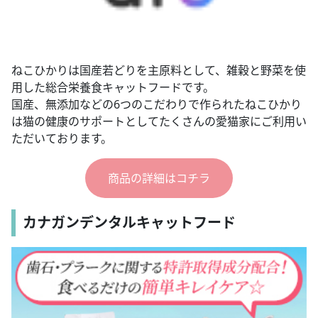
ねこひかりは国産若どりを主原料として、雑穀と野菜を使
用した総合栄養食キャットフードです。
国産、無添加などの6つのこだわりで作られたねこひかり
は猫の健康のサポートとしてたくさんの愛猫家にご利用い
ただいております。
商品の詳細はコチラ
カナガンデンタルキャットフード