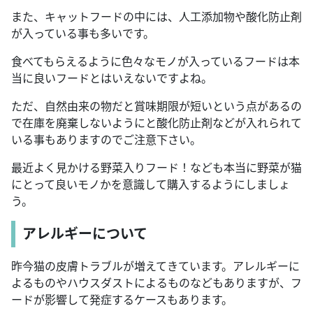
また、キャットフードの中には、人工添加物や酸化防止剤
が入っている事も多いです。
食べてもらえるように色々なモノが入っているフードは本
当に良いフードとはいえないですよね。
ただ、自然由来の物だと賞味期限が短いという点があるの
で在庫を廃棄しないようにと酸化防止剤などが入れられて
いる事もありますのでご注意下さい。
最近よく見かける野菜入りフード！なども本当に野菜が猫
にとって良いモノかを意識して購入するようにしましょ
う。
アレルギーについて
昨今猫の皮膚トラブルが増えてきています。アレルギーに
よるものやハウスダストによるものなどもありますが、フ
ードが影響して発症するケースもあります。