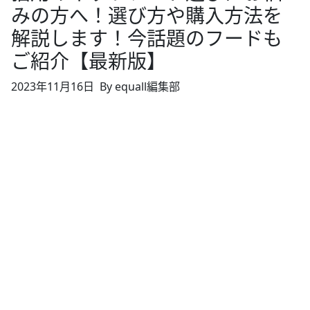
みの方へ！選び方や購入方法を
解説します！今話題のフードも
ご紹介【最新版】
2023年11月16日
By equall編集部