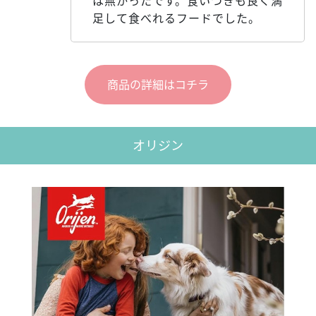
は無かったです。食いつきも良く満
足して食べれるフードでした。
商品の詳細はコチラ
オリジン