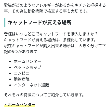
愛猫がどのようなアレルギーがあるかをキチンと把握する
事、その為に動物病院で検査する事も大切です。
キャットフードが買える場所
皆様はいつもどこでキャットフードを購入しますか？
キャットフードが買える場所は、多様化しています。
現在キャットフードが購入出来る場所は、大きく分けて下
記の5つがあります
ホームセンター
ペットショップ
コンビニ
動物病院
インターネット通販
それぞれの特徴についてご紹介していきます。
・ホームセンター