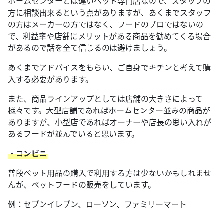
ホームセンターとは違いペット専門店なので、スタッフの
方に相談出来るという点がありますが、あくまでスタッフ
の方はメーカーの方ではなく、フードのプロではないの
で、利益率や店舗にメリットがある商品を勧めてくる場合
があるので話を全て信じるのは避けましょう。
あくまでアドバイスをもらい、ご自身でキチンと考えて購
入する必要があります。
また、商品ラインアップとしては店舗の大きさによって
様々です。大型店舗であればホームセンター並みの商品が
ありますが、小型店であればオーナーや店長の思い入れが
あるフードが並んでいると思います。
・コンビニ
普段ペット用品の購入で利用する方は少ないかもしれませ
んが、ペットフードの販売をしています。
例：セブンイレブン、ローソン、ファミリーマート