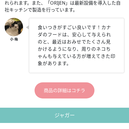
れられます。また、「ORIJEN」は最新設備を導入した自
社キッチンで製造を行っています。
食いつきがすごい良いです！カナ
ダのフードは、安心して与えられ
のと、最近はおみせでたくさん見
かけるようになり、周りのネコち
ゃんも与えている方が増えてきた印
象があります。
商品の詳細はコチラ
ジャガー