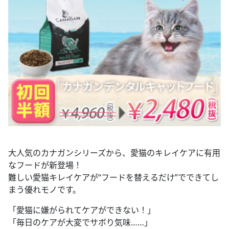
大人気のカナガンシリーズから、愛猫のキレイケアに有用
なフードが新登場！
難しい愛猫キレイケアが“フードを替えるだけ”でできてし
まう優れモノです。
「愛猫に嫌がられてケアができない！」
「毎日のケアが大変でサボり気味……」