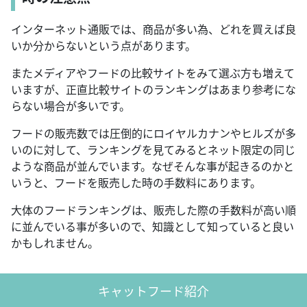
インターネット通販では、商品が多い為、どれを買えば良
いか分からないという点があります。
またメディアやフードの比較サイトをみて選ぶ方も増えて
いますが、正直比較サイトのランキングはあまり参考にな
らない場合が多いです。
フードの販売数では圧倒的にロイヤルカナンやヒルズが多
いのに対して、ランキングを見てみるとネット限定の同じ
ような商品が並んでいます。なぜそんな事が起きるのかと
いうと、フードを販売した時の手数料にあります。
大体のフードランキングは、販売した際の手数料が高い順
に並んでいる事が多いので、知識として知っていると良い
かもしれません。
キャットフード紹介