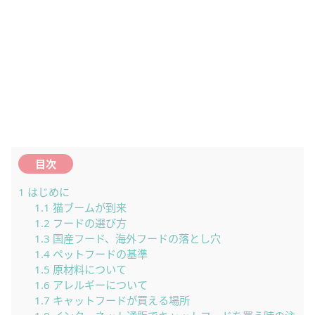
目次
1
はじめに
1.1
猫ブームが到来
1.2
フードの選び方
1.3
国産フード、海外フードの落とし穴
1.4
ペットフードの基準
1.5
原材料について
1.6
アレルギーについて
1.7
キャットフードが買える場所