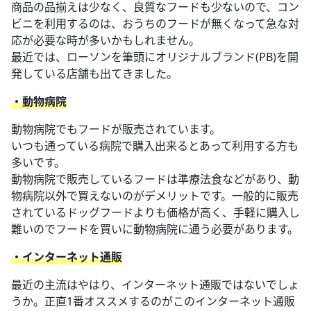
商品の品揃えは少なく、良質なフードも少ないので、コン
ビニを利用するのは、おうちのフードが無くなって急な対
応が必要な時が多いかもしれません。
最近では、ローソンを筆頭にオリジナルブランド(PB)を開
発している店舗も出てきました。
・動物病院
動物病院でもフードが販売されています。
いつも通っている病院で購入出来るとあって利用する方も
多いです。
動物病院で販売しているフードは準療法食などがあり、動
物病院以外で買えないのがデメリットです。一般的に販売
されているドッグフードよりも価格が高く、手軽に購入し
難いのでフードを買いに動物病院に通う必要があります。
・インターネット通販
最近の主流はやはり、インターネット通販ではないでしょ
うか。正直1番オススメするのがこのインターネット通販