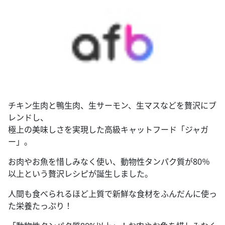
チキン生肉と鴨生肉、生サーモン、生マスなどを贅沢にブ
レンドし、
極上の美味しさを実現した高級キャットフード「ジャガ
ー」。
お肉やお魚を惜しみなく使い、動物性タンパク質が80％
以上という贅沢レシピが誕生しました。
人間も食べられるほど上質で新鮮な食材をふんだんに使っ
た栄養たっぷり！