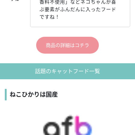
香料不使用」などネコちゃんが喜
ぶ要素がふんだんに入ったフード
ですね！
商品の詳細はコチラ
話題のキャットフード一覧
ねこひかりは国産