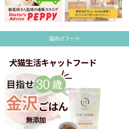
猫向けフード