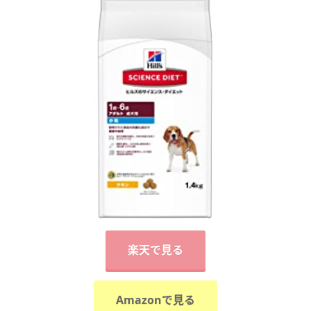
楽天で見る
Amazonで見る