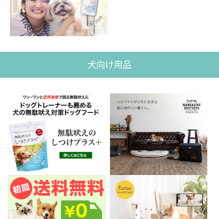
犬向け用品