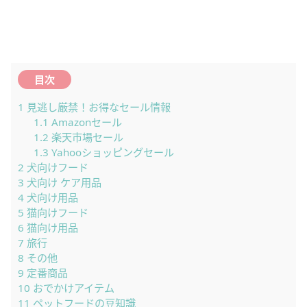
目次
1
見逃し厳禁！お得なセール情報
1.1
Amazonセール
1.2
楽天市場セール
1.3
Yahooショッピングセール
2
犬向けフード
3
犬向け ケア用品
4
犬向け用品
5
猫向けフード
6
猫向け用品
7
旅行
8
その他
9
定番商品
10
おでかけアイテム
11
ペットフードの豆知識