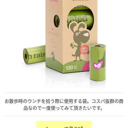
お散歩時のウンチを拾う際に使用する袋。コスパ抜群の商
品なので一度使ってみて頂きたいです。