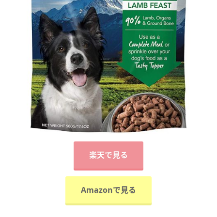
楽天で見る
Amazonで見る