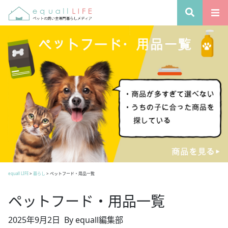
equall LIFE
>
暮らし
>
ペットフード・用品一覧
ペットフード・用品一覧
2025年9月2日
By equall編集部