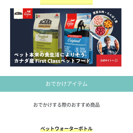
おでかけアイテム
おでかけする際のおすすめ商品
ペットウォーターボトル