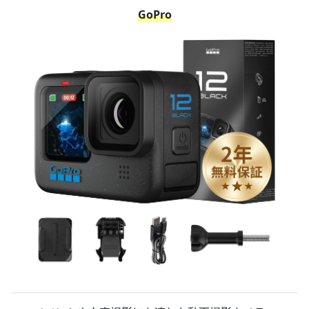
GoPro