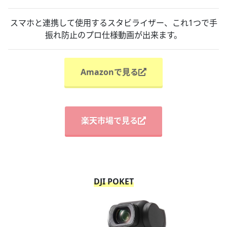
スマホと連携して使用するスタビライザー、これ1つで手
振れ防止のプロ仕様動画が出来ます。
Amazonで見る
楽天市場で見る
DJI POKET