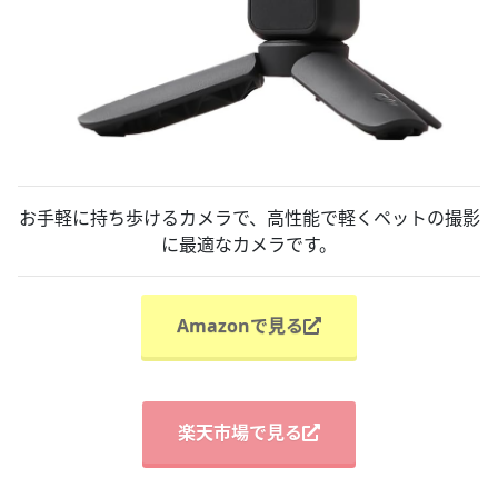
お手軽に持ち歩けるカメラで、高性能で軽くペットの撮影
に最適なカメラです。
Amazonで見る
楽天市場で見る