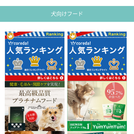
犬向けフード