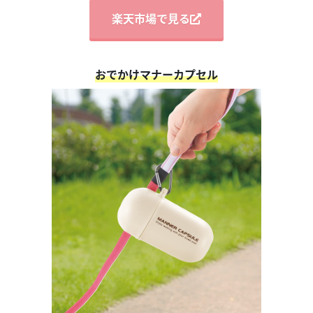
楽天市場で見る
おでかけマナーカプセル