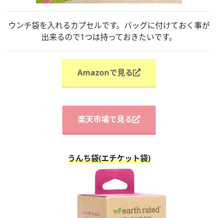
ウンチ袋を入れるカプセルです。バッグに付けておく事が
出来るので1つは持っておきたいです。
Amazonで見る
楽天市場で見る
うんち袋(エチケット袋)