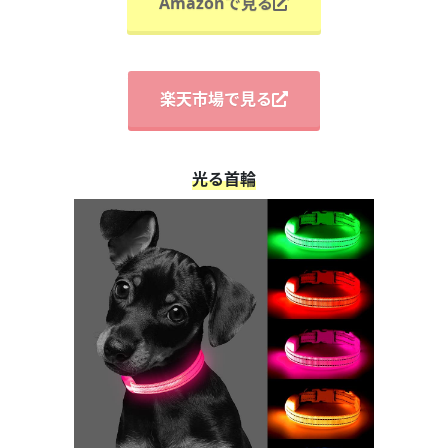
Amazonで見る
楽天市場で見る
光る首輪