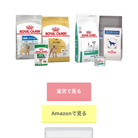
楽天で見る
Amazonで見る