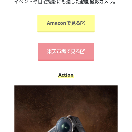
イベントや自宅撮影にも適した動画撮影カメラ。
Amazonで見る
楽天市場で見る
Action