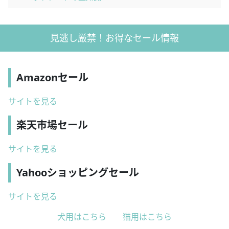
見逃し厳禁！お得なセール情報
Amazonセール
サイトを見る
楽天市場セール
サイトを見る
Yahooショッピングセール
サイトを見る
犬用はこちら
猫用はこちら