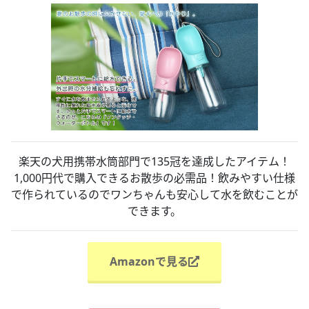
楽天の犬用携帯水筒部門で135冠を達成したアイテム！
1,000円代で購入できるお散歩の必需品！飲みやすい仕様
で作られているのでワンちゃんも安心して水を飲むことが
できます。
Amazonで見る