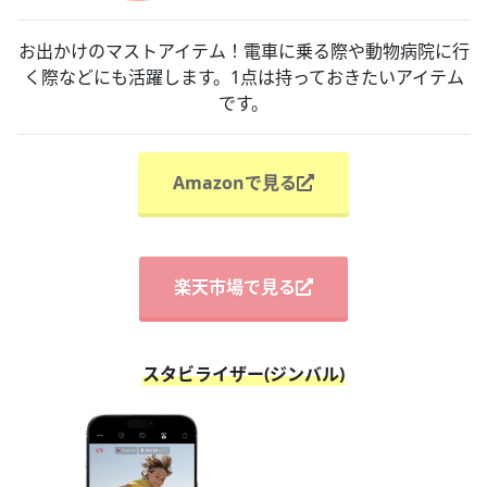
お出かけのマストアイテム！電車に乗る際や動物病院に行
く際などにも活躍します。1点は持っておきたいアイテム
です。
Amazonで見る
楽天市場で見る
スタビライザー(ジンバル)