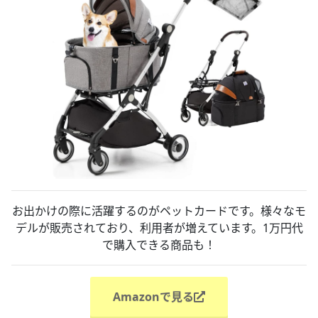
お出かけの際に活躍するのがペットカードです。様々なモ
デルが販売されており、利用者が増えています。1万円代
で購入できる商品も！
Amazonで見る