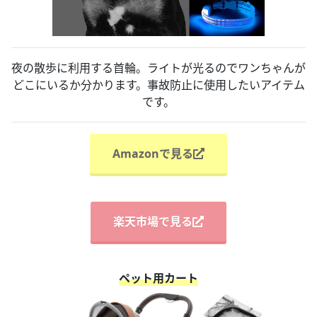
夜の散歩に利用する首輪。ライトが光るのでワンちゃんが
どこにいるか分かります。事故防止に使用したいアイテム
です。
Amazonで見る
楽天市場で見る
ペット用カート