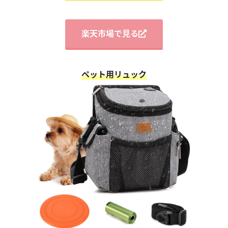
楽天市場で見る
ペット用リュック