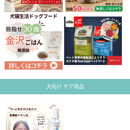
犬向け ケア用品