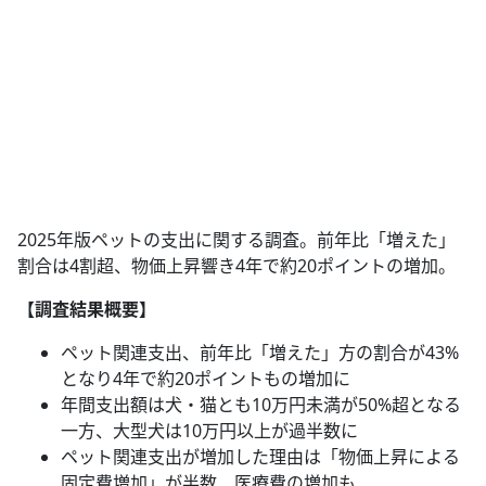
2025年版ペットの支出に関する調査。前年比「増えた」
割合は4割超、物価上昇響き4年で約20ポイントの増加。
【調査結果概要】
ペット関連支出、前年比「増えた」方の割合が43%
となり4年で約20ポイントもの増加に
年間支出額は犬・猫とも10万円未満が50%超となる
一方、大型犬は10万円以上が過半数に
ペット関連支出が増加した理由は「物価上昇による
固定費増加」が半数、医療費の増加も