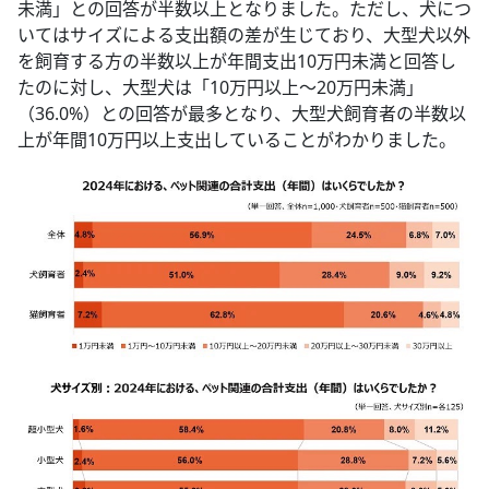
未満」との回答が半数以上となりました。ただし、犬につ
いてはサイズによる支出額の差が生じており、大型犬以外
を飼育する方の半数以上が年間支出10万円未満と回答し
たのに対し、大型犬は「10万円以上～20万円未満」
（36.0%）との回答が最多となり、大型犬飼育者の半数以
上が年間10万円以上支出していることがわかりました。