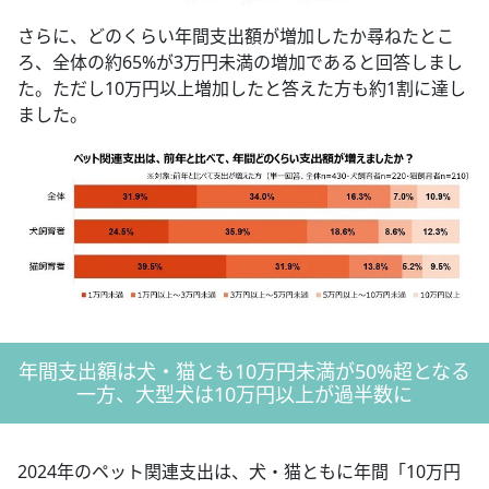
さらに、どのくらい年間支出額が増加したか尋ねたとこ
ろ、全体の約65%が3万円未満の増加であると回答しまし
た。ただし10万円以上増加したと答えた方も約1割に達し
ました。
年間支出額は犬・猫とも10万円未満が50%超となる
一方、大型犬は10万円以上が過半数に
2024年のペット関連支出は、犬・猫ともに年間「10万円