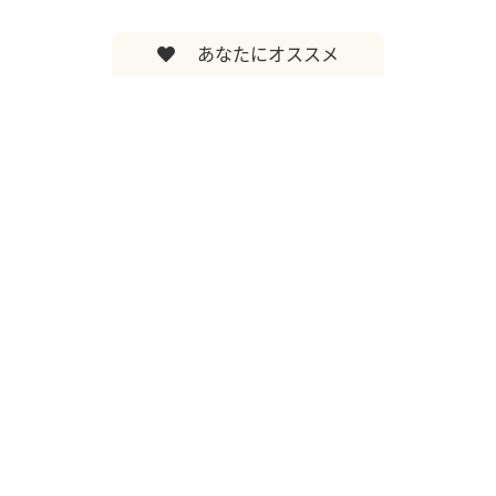
あなたにオススメ