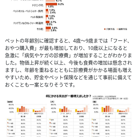
ペットの年齢別に確認すると、4歳～9歳までは「フード、
おやつ購入費」が最も増加しており、10歳以上になると
急激に「病気やケガの診療費」が増加することがわかりま
した。物価上昇が続く以上、今後も食費の増加は懸念され
ますし、年齢を重ねるとともに診療費がかかる場面も増え
やすいため、貯金やペット保険などを通じて事前に備えて
おくことも一案となりそうです。