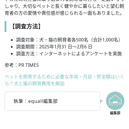
しゃり、大切なペットと長く健やかに暮らしたいと望む飼
育者の方の愛情や責任感が感じられる一面もありました。
【調査方法】
調査対象：犬・猫の飼育者各500名（合計1,000名）
調査期間：2025年1月31 日～2月6 日
調査方法：インターネットによるアンケートを実施
参考：PR TIMES
ペットを飼育するために必要な年収・月収・貯金額はいく
ら？犬と猫の飼育費用を解説
執筆：equall編集部