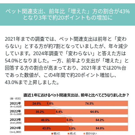
ペット関連支出、前年比「増えた」方の割合が43%
となり3年で約20ポイントもの増加に
2021年までの調査では、ペット関連支出は前年と「変わ
らない」とする方が約7割となっていましたが、年々減少
しています。2024年調査で「変わらない」と答えた方は
54.0%となりました。一方、前年より支出が「増えた」と
回答する方の割合が高まっており、2021年までは20％台
であった数値が、この4年間で約20ポイント増加し、
43.0%まで上昇しました。