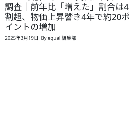
調査｜前年比「増えた」割合は4
割超、物価上昇響き4年で約20ポ
イントの増加
2025年3月19日
By equall編集部