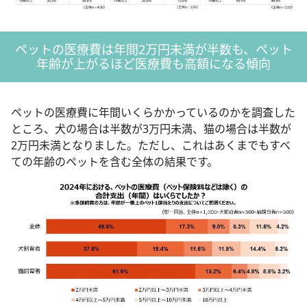
ペットの医療費は年間2万円未満が半数も、ペット
年齢が上がるほど医療費も高額になる傾向
ペットの医療費に年間いくらかかっているのかを調査した
ところ、犬の場合は半数が3万円未満、猫の場合は半数が
2万円未満となりました。ただし、これはあくまでもすべ
ての年齢のペットを含む全体の結果です。