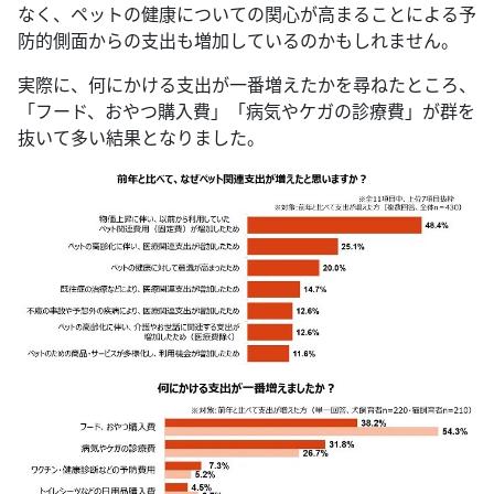
なく、ペットの健康についての関心が高まることによる予
防的側面からの支出も増加しているのかもしれません。
実際に、何にかける支出が一番増えたかを尋ねたところ、
「フード、おやつ購入費」「病気やケガの診療費」が群を
抜いて多い結果となりました。