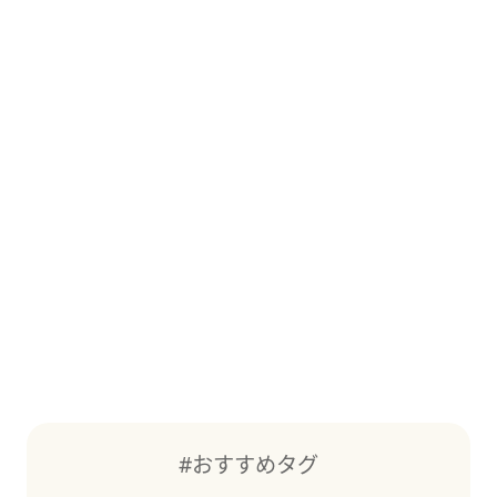
#おすすめタグ