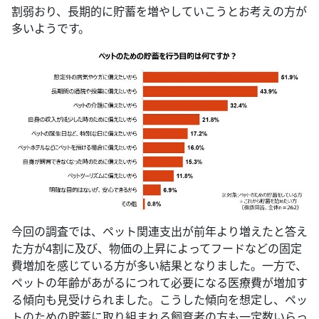
割弱おり、長期的に貯蓄を増やしていこうとお考えの方が
多いようです。
今回の調査では、ペット関連支出が前年より増えたと答え
た方が4割に及び、物価の上昇によってフードなどの固定
費増加を感じている方が多い結果となりました。一方で、
ペットの年齢があがるにつれて必要になる医療費が増加す
る傾向も見受けられました。こうした傾向を想定し、ペッ
トのための貯蓄に取り組まれる飼育者の方も一定数いらっ