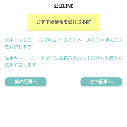
公式LINE
おすすめ情報を受け取る
犬用ドッグフード選びにお悩みの方へ！選び方や購入方法
を解説します
猫用キャットフード選びにお悩みの方へ！選び方や購入方
法を解説します
前の記事へ
次の記事へ