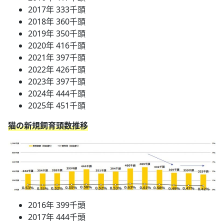
2017年 333千頭
2018年 360千頭
2019年 350千頭
2020年 416千頭
2021年 397千頭
2022年 426千頭
2023年 397千頭
2024年 444千頭
2025年 451千頭
猫の新規飼育頭数推移
2016年 399千頭
2017年 444千頭