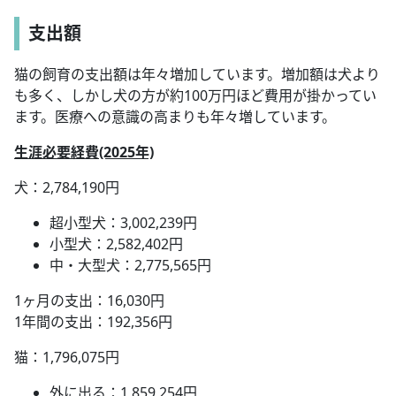
支出額
猫の飼育の支出額は年々増加しています。増加額は犬より
も多く、しかし犬の方が約100万円ほど費用が掛かってい
ます。医療への意識の高まりも年々増しています。
生涯必要経費(2025年)
犬：2,784,190円
超小型犬：3,002,239円
小型犬：2,582,402円
中・大型犬：2,775,565円
1ヶ月の支出：16,030円
1年間の支出：192,356円
猫：1,796,075円
外に出る：1,859,254円