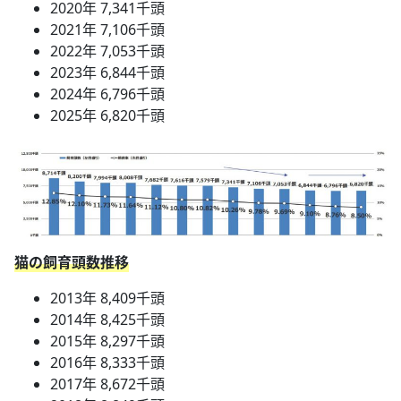
2020年 7,341千頭
2021年 7,106千頭
2022年 7,053千頭
2023年 6,844千頭
2024年 6,796千頭
2025年 6,820千頭
猫の飼育頭数推移
2013年 8,409千頭
2014年 8,425千頭
2015年 8,297千頭
2016年 8,333千頭
2017年 8,672千頭