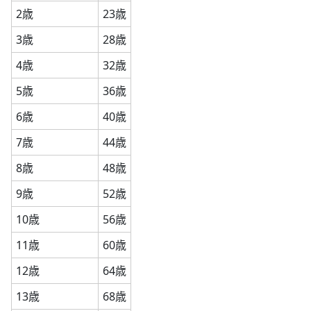
2歳
23歳
3歳
28歳
4歳
32歳
5歳
36歳
6歳
40歳
7歳
44歳
8歳
48歳
9歳
52歳
10歳
56歳
11歳
60歳
12歳
64歳
13歳
68歳