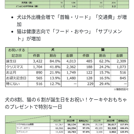
犬は外出機会増で「首輪・リード」「交通費」が増
加
猫は健康志向で「フード・おやつ」「サプリメン
ト」が増加
犬の8割、猫の６割が誕生日をお祝い！ケーキやおもちゃ
のプレゼントで特別な一日