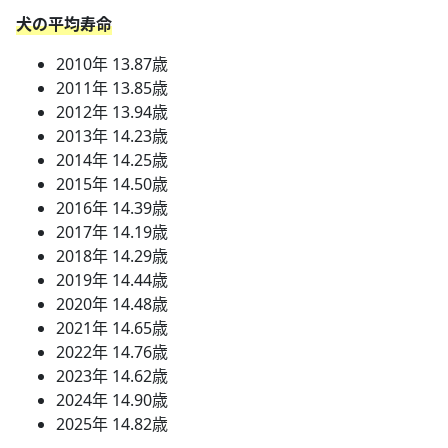
犬の平均寿命
2010年 13.87歳
2011年 13.85歳
2012年 13.94歳
2013年 14.23歳
2014年 14.25歳
2015年 14.50歳
2016年 14.39歳
2017年 14.19歳
2018年 14.29歳
2019年 14.44歳
2020年 14.48歳
2021年 14.65歳
2022年 14.76歳
2023年 14.62歳
2024年 14.90歳
2025年 14.82歳