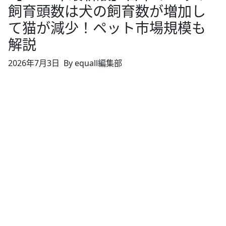
飼育頭数は犬の飼育数が増加し
て猫が減少！ペット市場規模も
解説
2026年7月3日
By equall編集部