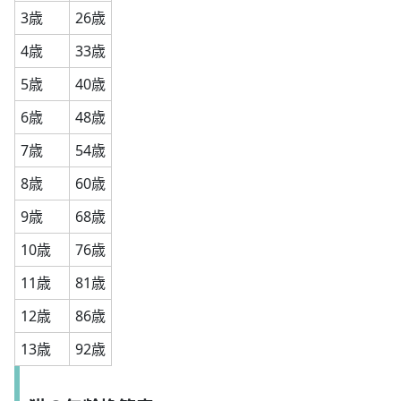
3歳
26歳
4歳
33歳
5歳
40歳
6歳
48歳
7歳
54歳
8歳
60歳
9歳
68歳
10歳
76歳
11歳
81歳
12歳
86歳
13歳
92歳