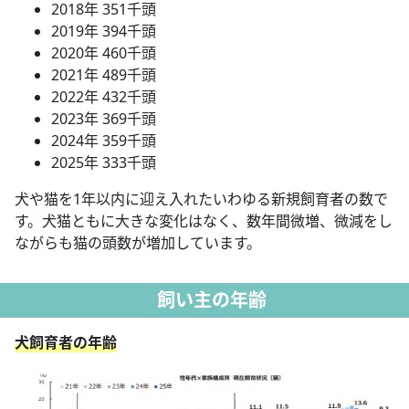
2018年 351千頭
2019年 394千頭
2020年 460千頭
2021年 489千頭
2022年 432千頭
2023年 369千頭
2024年 359千頭
2025年 333千頭
犬や猫を1年以内に迎え入れたいわゆる新規飼育者の数で
す。犬猫ともに大きな変化はなく、数年間微増、微減をし
ながらも猫の頭数が増加しています。
飼い主の年齢
犬飼育者の年齢