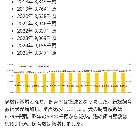
2018年 8,849千頭
2019年 8,764千頭
2020年 8,628千頭
2021年 8,946千頭
2022年 8,837千頭
2023年 9,069千頭
2024年 9,155千頭
2025年 8,847千頭
頭数は微増となり、飼育率は微減となりました。新規飼育
数は犬が増加し、猫が減少しました。犬の飼育頭数は
6,796千頭。昨年の6,844千頭から減少。猫の飼育頭数は
9,155千頭。飼育数は微増しました。