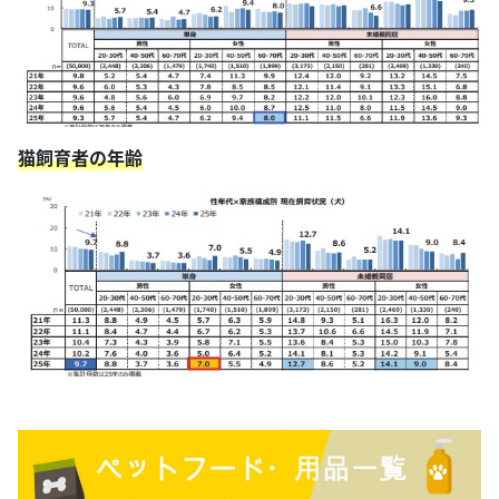
猫飼育者の年齢