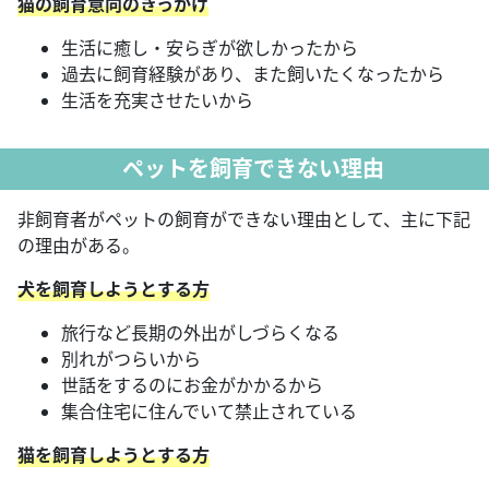
猫の飼育意向のきっかけ
生活に癒し・安らぎが欲しかったから
過去に飼育経験があり、また飼いたくなったから
生活を充実させたいから
ペットを飼育できない理由
非飼育者がペットの飼育ができない理由として、主に下記
の理由がある。
犬を飼育しようとする方
旅行など長期の外出がしづらくなる
別れがつらいから
世話をするのにお金がかかるから
集合住宅に住んでいて禁止されている
猫を飼育しようとする方