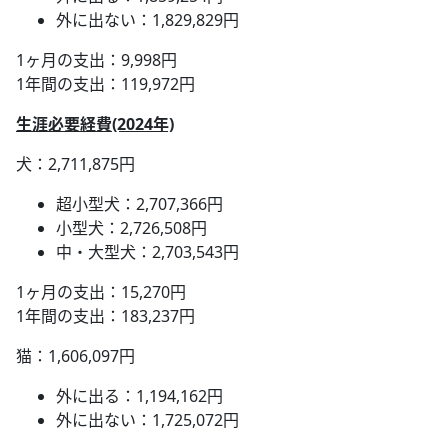
外に出ない：1,829,829円
1ヶ月の支出：9,998円
1年間の支出：119,972円
生涯必要経費(2024年)
犬：2,711,875円
超小型犬：2,707,366円
小型犬：2,726,508円
中・大型犬：2,703,543円
1ヶ月の支出：15,270円
1年間の支出：183,237円
猫：1,606,097円
外に出る：1,194,162円
外に出ない：1,725,072円