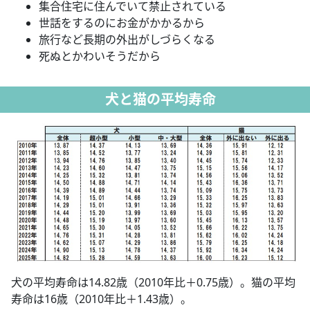
集合住宅に住んでいて禁止されている
世話をするのにお金がかかるから
旅行など長期の外出がしづらくなる
死ぬとかわいそうだから
犬と猫の平均寿命
犬の平均寿命は14.82歳（2010年比＋0.75歳）。猫の平均
寿命は16歳（2010年比＋1.43歳）。