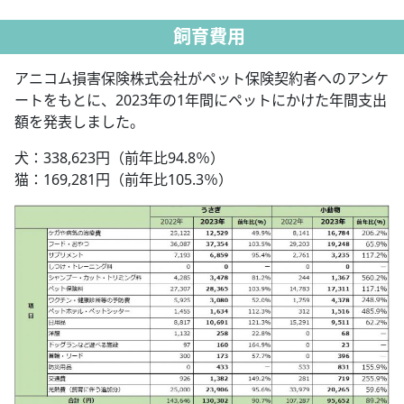
飼育費用
アニコム損害保険株式会社がペット保険契約者へのアンケ
ートをもとに、2023年の1年間にペットにかけた年間支出
額を発表しました。
犬：338,623円（前年比94.8％）
猫：169,281円（前年比105.3％）