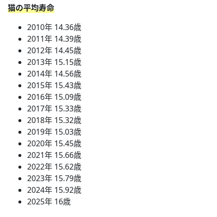
猫の平均寿命
2010年 14.36歳
2011年 14.39歳
2012年 14.45歳
2013年 15.15歳
2014年 14.56歳
2015年 15.43歳
2016年 15.09歳
2017年 15.33歳
2018年 15.32歳
2019年 15.03歳
2020年 15.45歳
2021年 15.66歳
2022年 15.62歳
2023年 15.79歳
2024年 15.92歳
2025年 16歳