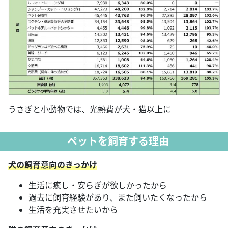
うさぎと小動物では、光熱費が犬・猫以上に
ペットを飼育する理由
犬の飼育意向のきっかけ
生活に癒し・安らぎが欲しかったから
過去に飼育経験があり、また飼いたくなったから
生活を充実させたいから