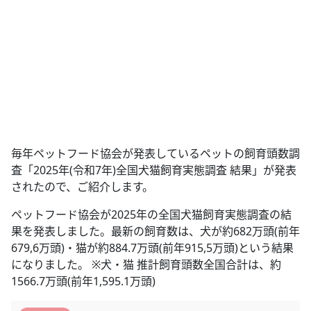
毎年ペットフード協会が発表しているペットの飼育頭数調
査「2025年(令和7年)全国犬猫飼育実態調査 結果」が発表
されたので、ご紹介します。
ペットフード協会が2025年の全国犬猫飼育実態調査の結
果を発表しました。最新の飼育数は、犬が約682万頭(前年
679,6万頭)・猫が約884.7万頭(前年915,5万頭)という結果
になりました。 ※犬・猫 推計飼育頭数全国合計は、約
1566.7万頭(前年1,595.1万頭)