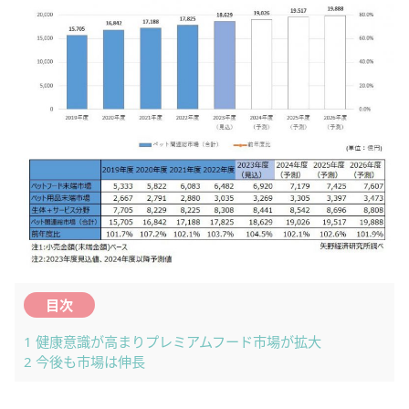
目次
1
健康意識が高まりプレミアムフード市場が拡大
2
今後も市場は伸長