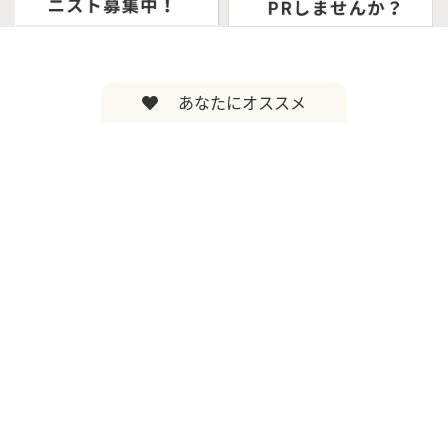
あなたにオススメ