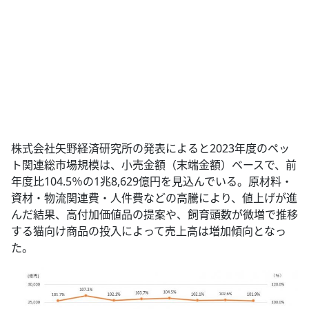
株式会社矢野経済研究所の発表によると2023年度のペッ
ト関連総市場規模は、小売金額（末端金額）ベースで、前
年度比104.5％の1兆8,629億円を見込んでいる。原材料・
資材・物流関連費・人件費などの高騰により、値上げが進
んだ結果、高付加価値品の提案や、飼育頭数が微増で推移
する猫向け商品の投入によって売上高は増加傾向となっ
た。