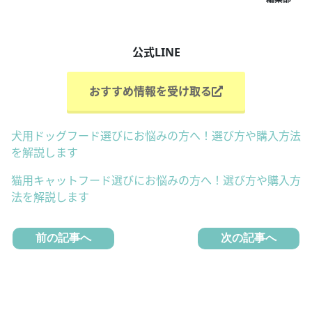
公式LINE
おすすめ情報を受け取る
犬用ドッグフード選びにお悩みの方へ！選び方や購入方法
を解説します
猫用キャットフード選びにお悩みの方へ！選び方や購入方
法を解説します
前の記事へ
次の記事へ