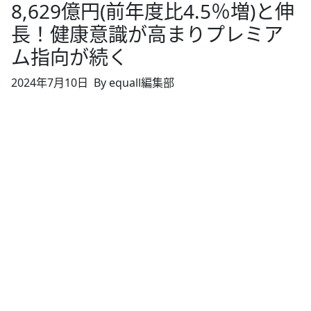
8,629億円(前年度比4.5％増)と伸
長！健康意識が高まりプレミア
ム指向が続く
2024年7月10日
By equall編集部