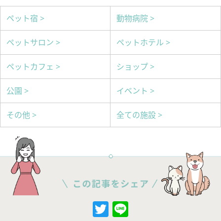
ペット宿 >
動物病院 >
ペットサロン >
ペットホテル >
ペットカフェ >
ショップ >
公園 >
イベント >
その他 >
全ての施設 >
Twitter
Line