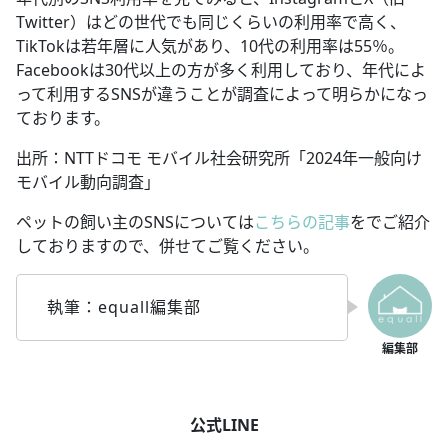
Twitter）はどの世代でも同じくらいの利用率で高く、
TikTokは若年層に人気があり、10代の利用率は55％。
Facebookは30代以上の方が多く利用しており、年代によ
って利用するSNSが違うことが調査によって明らかになっ
ております。
出所：NTTドコモ モバイル社会研究所「2024年一般向け
モバイル動向調査」
ペットの飼い主のSNSについては
こちらの記事
をでご紹介
しておりますので、併せてご覧ください。
執筆：equall編集部
公式LINE