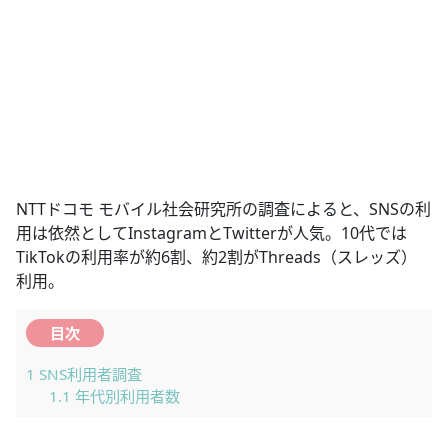
NTTドコモ モバイル社会研究所の調査によると、SNSの利
用は依然としてInstagramとTwitterが人気。10代では
TikTokの利用率が約6割、約2割がThreads（スレッズ）
利用。
目次
1
SNS利用者調査
1.1
年代別利用者数