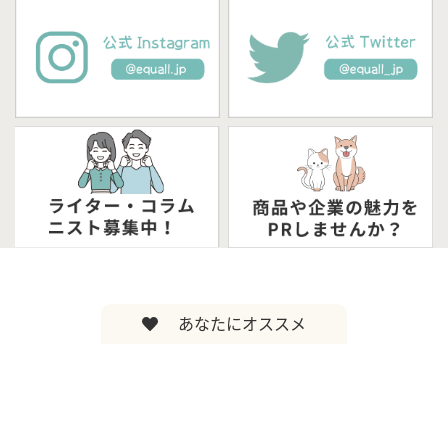
あなたにオススメ