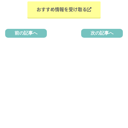
おすすめ情報を受け取る
前の記事へ
次の記事へ