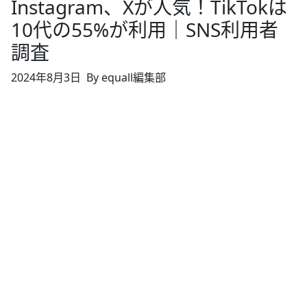
Instagram、Xが人気！TikTokは
10代の55%が利用｜SNS利用者
調査
2024年8月3日
By equall編集部