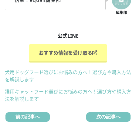
執筆：equall編集部
公式LINE
おすすめ情報を受け取る
犬用ドッグフード選びにお悩みの方へ！選び方や購入方法
を解説します
猫用キャットフード選びにお悩みの方へ！選び方や購入方
法を解説します
前の記事へ
次の記事へ