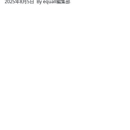
2025年8月5日
By equall編集部