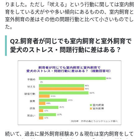
りました。ただし「吠える」という行動に関しては室内飼
育をしている犬がやや多い傾向にあるものの、室内飼育と
室外飼育の差はその他の問題行動と比べて小さいものでし
た。
Q2.飼育者が同じでも室内飼育と室外飼育で
愛犬のストレス・問題行動に差はある？
続いて、過去に屋外飼育経験あり＆現在は室内飼育をして