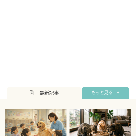
最新記事
もっと見る +