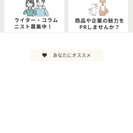
あなたにオススメ