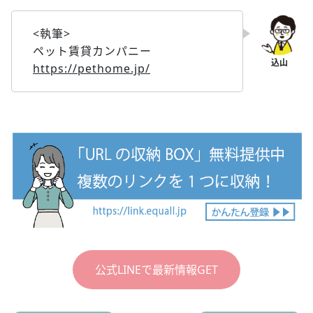
<執筆>
ペット賃貸カンパニー
https://pethome.jp/
公式LINEで最新情報GET