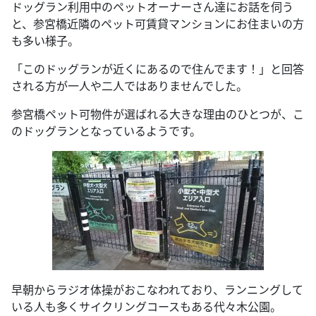
ドッグラン利用中のペットオーナーさん達にお話を伺う
と、参宮橋近隣のペット可賃貸マンションにお住まいの方
も多い様子。
「このドッグランが近くにあるので住んでます！」と回答
される方が一人や二人ではありませんでした。
参宮橋ペット可物件が選ばれる大きな理由のひとつが、こ
のドッグランとなっているようです。
早朝からラジオ体操がおこなわれており、ランニングして
いる人も多くサイクリングコースもある代々木公園。