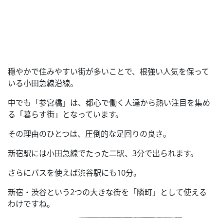
穏やかで住みやすい街が多いことで、根強い人気を保って
いる小田急線沿線。
中でも「参宮橋」は、都心で働く人達から熱い注目を集め
る「暮らす街」となっています。
その理由のひとつは、圧倒的な足回りの良さ。
新宿駅には小田急線でたった二駅、3分で出られます。
さらにバスを使えば渋谷駅にも10分。
新宿・渋谷という2つの大きな街を「隣町」として使える
わけですね。