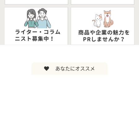
あなたにオススメ