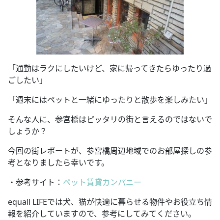
「通勤はラクにしたいけど、家に帰ってきたらゆったり過
ごしたい」
「週末にはペットと一緒にゆったりと散歩を楽しみたい」
そんな人に、参宮橋はピッタリの街と言えるのではないで
しょうか？
今回の街レポートが、参宮橋周辺地域でのお部屋探しの参
考となりましたら幸いです。
・参考サイト：
ペット賃貸カンパニー
equall LIFEでは犬、猫が快適に暮らせる物件やお役立ち情
報を紹介していますので、参考にしてみてください。