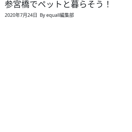
参宮橋でペットと暮らそう！
2020年7月24日
By equall編集部