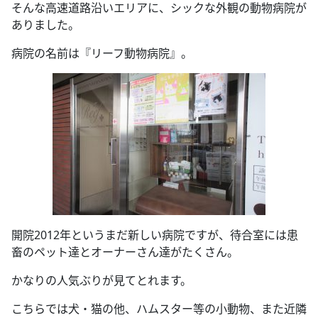
そんな高速道路沿いエリアに、シックな外観の動物病院が
ありました。
病院の名前は『リーフ動物病院』。
開院2012年というまだ新しい病院ですが、待合室には患
畜のペット達とオーナーさん達がたくさん。
かなりの人気ぶりが見てとれます。
こちらでは犬・猫の他、ハムスター等の小動物、また近隣