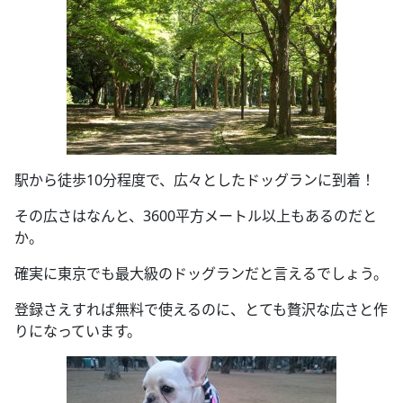
駅から徒歩10分程度で、広々としたドッグランに到着！
その広さはなんと、3600平方メートル以上もあるのだと
か。
確実に東京でも最大級のドッグランだと言えるでしょう。
登録さえすれば無料で使えるのに、とても贅沢な広さと作
りになっています。