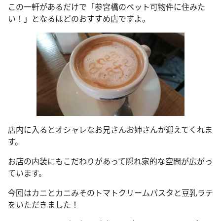
この一軒があるだけで「参宮橋のペット可物件に住みた
い！」となるほどのおすすめ店ですよ。
店内に入るとオシャレなお兄さんお姉さんが迎えてくれま
す。
お店の内装にもこだわりがあって隠れ家的な空間が広がっ
ています。
今回はカニとカニみそのトマトクリームパスタと豆乳ラテ
をいただきました！