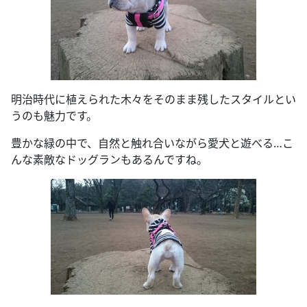
明治時代に植えられた木々をそのまま残したスタイルとい
うのも魅力です。
豊かな緑の中で、自然と触れ合いながら愛犬と遊べる…こ
んな素敵なドッグランもあるんですね。