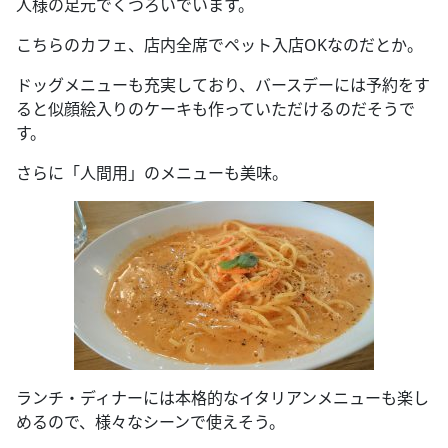
人様の足元でくつろいでいます。
こちらのカフェ、店内全席でペット入店OKなのだとか。
ドッグメニューも充実しており、バースデーには予約をす
ると似顔絵入りのケーキも作っていただけるのだそうで
す。
さらに「人間用」のメニューも美味。
ランチ・ディナーには本格的なイタリアンメニューも楽し
めるので、様々なシーンで使えそう。