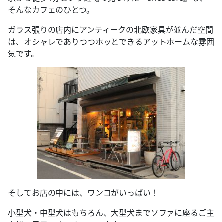
そんなカフェのひとつ。
ガラス張りの店内にアンティークの北欧家具が並んだ空間
は、オシャレでありつつホッとできるアットホームな雰囲
気です。
そしてお店の中には、ワンコがいっぱい！
小型犬・中型犬はもちろん、大型犬までソファに座るご主