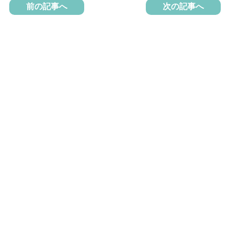
前の記事へ
次の記事へ