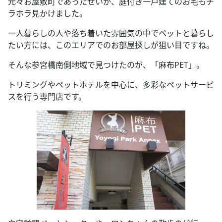
元々お屋敷町であったせいか、庭付き一戸建てのお宅もチ
ラホラ見かけました。
一人暮らしの人や落ち着いた雰囲気の中でペットと暮らし
たい方には、このエリアでのお部屋探しが狙い目ですね。
そんな参宮橋南側地域で見つけたのが、「麻布PET」。
トリミングやペットホテルを中心に、多彩なペットサービ
スを行う専門店です。