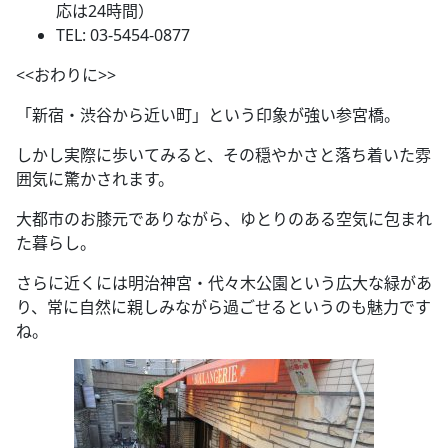
応は24時間）
TEL: 03-5454-0877
<<おわりに>>
「新宿・渋谷から近い町」という印象が強い参宮橋。
しかし実際に歩いてみると、その穏やかさと落ち着いた雰
囲気に驚かされます。
大都市のお膝元でありながら、ゆとりのある空気に包まれ
た暮らし。
さらに近くには明治神宮・代々木公園という広大な緑があ
り、常に自然に親しみながら過ごせるというのも魅力です
ね。