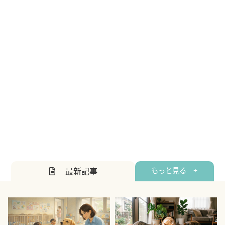
最新記事
もっと見る +