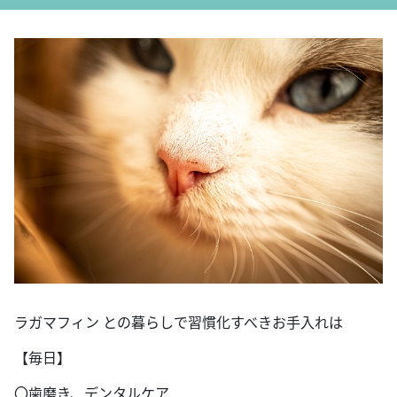
ラガマフィン との暮らしで習慣化すべきお手入れは
【毎日】
〇歯磨き、デンタルケア