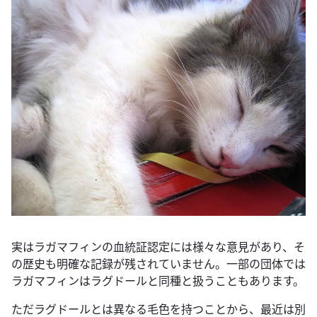
実はラガマフィンの血統証認定には様々な意見があり、そ
の歴史も明確な記録が残されていません。一部の団体では
ラガマフィンはラグドールと同種と扱うこともあります。
ただラグドールとは異なる毛色を持つことから、最近は別