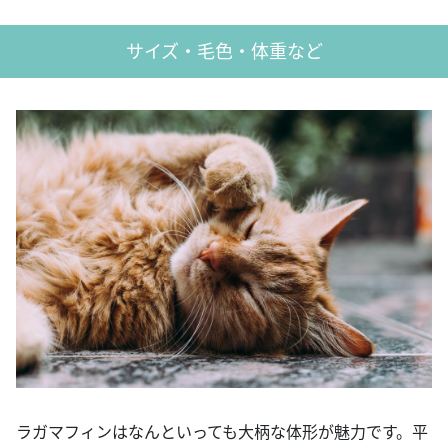
サイズ・毛色・体重など
ラガマフィンはなんといっても大柄な体形が魅力です。平