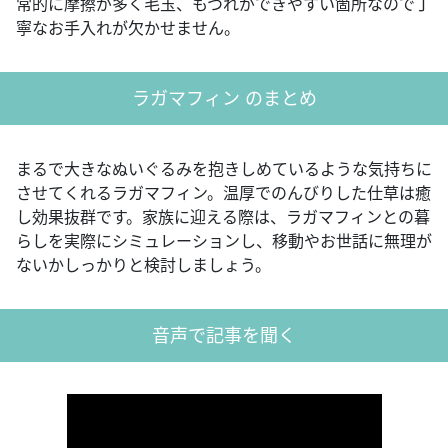
常的に摩擦が多く毛玉、もつれができやすい箇所なので丁
寧なお手入れが欠かせません。
ラガマフィン のまとめ
まるで大きなぬいぐるみを抱きしめているような気持ちに
させてくれるラガマフィン。温厚でのんびりした仕草は癒
し効果抜群です。家族に迎える際は、ラガマフィンとの暮
らしを実際にシミュレーションし、移動やお世話に無理が
ないかしっかりと検討しましょう。
音声で記事を聞く