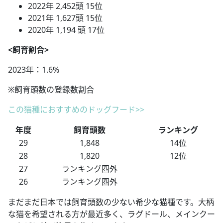
2022年 2,452頭 15位
2021年 1,627頭 15位
2020年 1,194 頭 17位
<飼育割合>
2023年：1.6%
※飼育頭数の登録数割合
この猫種におすすめのドッグフード>>
年度
飼育頭数
ランキング
29
1,848
14位
28
1,820
12位
27
ランキング圏外
26
ランキング圏外
まだまだ日本では飼育頭数の少ない希少な猫種です。大柄
な猫を希望される方が最近多く、ラグドール、メインクー