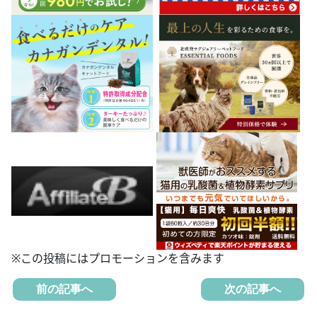
※この投稿にはプロモーションを含みます
前の記事へ
次の記事へ