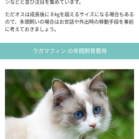
ンなどと並び注目を集めています。
ただオスは成長後に８㎏を超えるサイズになる場合もある
ので、多頭飼いの場合はお世話や外出時の移動手段を事前
に考えておきましょう。
ラガマフィン の年間飼育費用