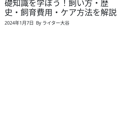
礎知識を学ぼう！飼い方・歴
史・飼育費用・ケア方法を解説
2024年1月7日
By ライター大谷