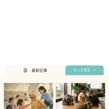
最新記事
もっと見る +