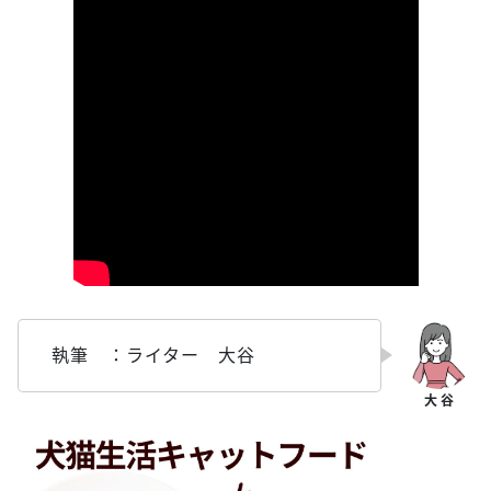
執筆 ：ライター 大谷