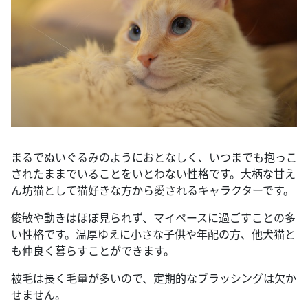
まるでぬいぐるみのようにおとなしく、いつまでも抱っこ
されたままでいることをいとわない性格です。大柄な甘え
ん坊猫として猫好きな方から愛されるキャラクターです。
俊敏や動きはほぼ見られず、マイペースに過ごすことの多
い性格です。温厚ゆえに小さな子供や年配の方、他犬猫と
も仲良く暮らすことができます。
被毛は長く毛量が多いので、定期的なブラッシングは欠か
せません。