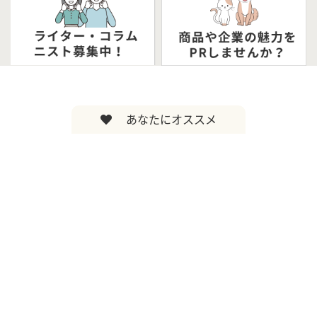
あなたにオススメ