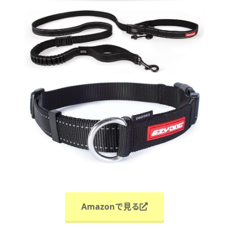
Amazonで見る