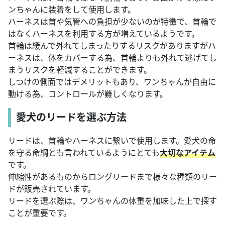
ンちゃんに装着をして使用します。
ハーネスは首や気管への負担が少ないのが特徴で、首輪で
はなくハーネスを利用する方が増えているようです。
首輪は緩んで外れてしまったりするリスクがありますがハ
ーネスは、体をカバーする為、首輪よりも外れて逃げてし
まうリスクを軽減することができます。
しつけの側面ではデメリットもあり、ワンちゃんが自由に
動ける為、コントロールが難しくなります。
愛犬のリードを選ぶ方法
リードは、首輪やハーネスに繋いで使用します。愛犬の命
を守る命綱とも言われているようにとても
大切なアイテム
です。
伸縮性があるものからロングリードまで様々な種類のリー
ドが販売されています。
リードを選ぶ際は、ワンちゃんの体重を加味した上で探す
ことが重要です。