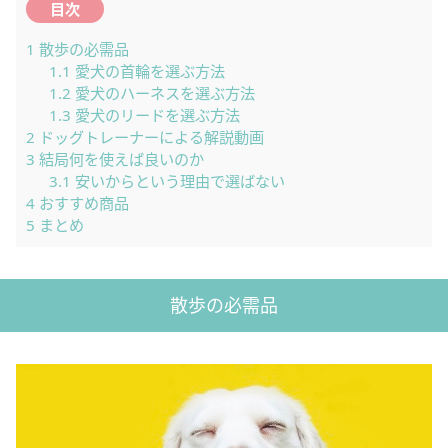
目次
1
散歩の必需品
1.1
愛犬の首輪を選ぶ方法
1.2
愛犬のハーネスを選ぶ方法
1.3
愛犬のリードを選ぶ方法
2
ドッグトレーナーによる解説動画
3
結局何を使えば良いのか
3.1
安いからという理由で選ばない
4
おすすめ商品
5
まとめ
散歩の必需品