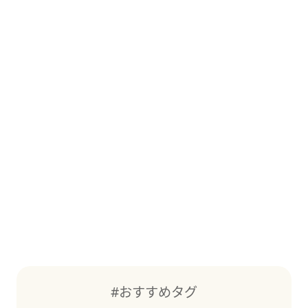
#おすすめタグ