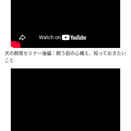
犬の飼育セミナー後編：飼う前の心構え、知っておきたい
こと