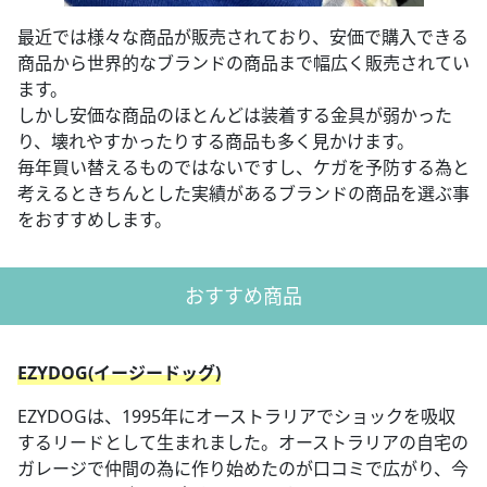
最近では様々な商品が販売されており、安価で購入できる
商品から世界的なブランドの商品まで幅広く販売されてい
ます。
しかし安価な商品のほとんどは装着する金具が弱かった
り、壊れやすかったりする商品も多く見かけます。
毎年買い替えるものではないですし、ケガを予防する為と
考えるときちんとした実績があるブランドの商品を選ぶ事
をおすすめします。
おすすめ商品
EZYDOG(イージードッグ)
EZYDOGは、1995年にオーストラリアでショックを吸収
するリードとして生まれました。オーストラリアの自宅の
ガレージで仲間の為に作り始めたのが口コミで広がり、今