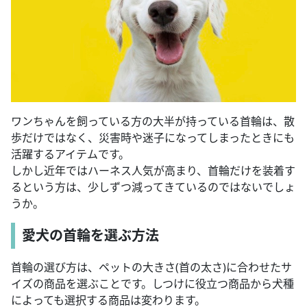
ワンちゃんを飼っている方の大半が持っている首輪は、散
歩だけではなく、災害時や迷子になってしまったときにも
活躍するアイテムです。
しかし近年ではハーネス人気が高まり、首輪だけを装着す
るという方は、少しずつ減ってきているのではないでしょ
うか。
愛犬の首輪を選ぶ方法
首輪の選び方は、ペットの大きさ(首の太さ)に合わせたサ
イズの商品を選ぶことです。しつけに役立つ商品から犬種
によっても選択する商品は変わります。