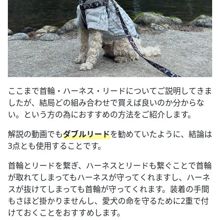
ここまで首輪・ハーネス・リードについてご説明してきま
したが、結局どの組み合わせで買えば良いのか分からな
い。という方の為におすすめの方法をご紹介します。
解説の動画でも
ダブルリード
を勧めていたように、結論は
3点とも使用することです。
首輪とリードを繋ぎ、ハーネスとリードも繋ぐことで首輪
が取れてしまってもハーネスが守ってくれますし、ハーネ
スが抜けてしまっても首輪が守ってくれます。装着の手間
もさほど掛かりませんし、愛犬の命を守るために2重で付
けておくことをおすすめします。