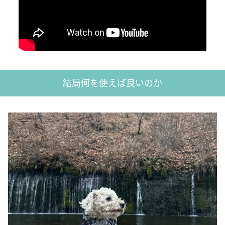
結局何を使えば良いのか