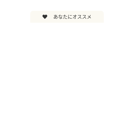
あなたにオススメ