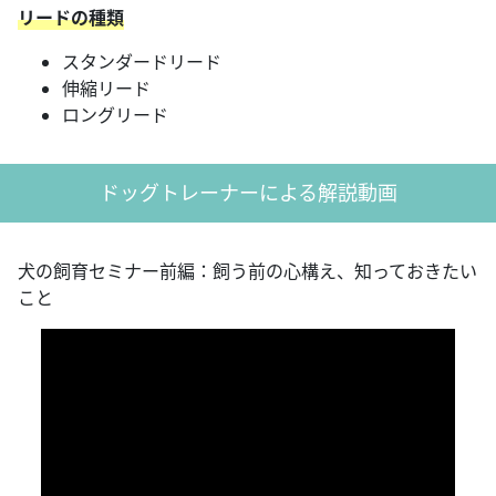
リードの種類
スタンダードリード
伸縮リード
ロングリード
ドッグトレーナーによる解説動画
犬の飼育セミナー前編：飼う前の心構え、知っておきたい
こと