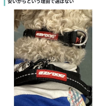
安いからという理由で選ばない