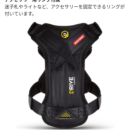
迷子札やライトなど、アクセサリーを固定できるリングが
付いています。