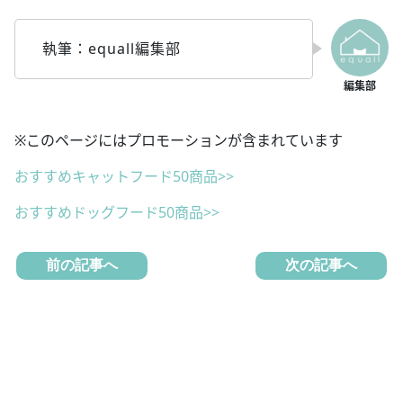
執筆：equall編集部
※このページにはプロモーションが含まれています
おすすめキャットフード50商品>>
おすすめドッグフード50商品>>
前の記事へ
次の記事へ