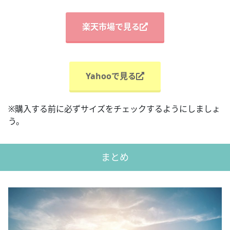
楽天市場で見る
Yahooで見る
※購入する前に必ずサイズをチェックするようにしましょ
う。
まとめ