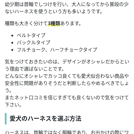
幼少期は首輪でしつけを行い、大人になってから普段の少
ないハーネスを使うという方も多いようです。
種類も大きく分けて
3種類
あります。
ベルトタイプ
バックルタイプ
フルチョーク、ハーフチョークタイプ
気をつけておきたいのは、デザインがオシャレだからとい
う理由で選ばないことです。
どんなにオシャレでカッコ良くても愛犬似合わない商品や
安全性に問題がありそうだと判断したらやめるべきでしょ
う。
またネット口コミを信じすぎても良くないので気をつけて
下さい。
愛犬のハーネスを選ぶ方法
ハーネスは、首輪ではなく胴輪であり、お出かけの際にワ