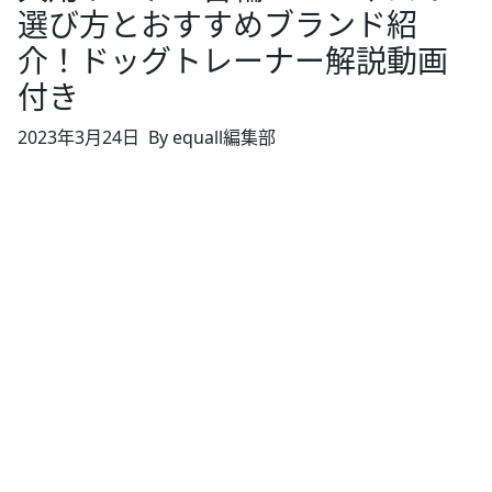
選び方とおすすめブランド紹
介！ドッグトレーナー解説動画
付き
2023年3月24日
By equall編集部