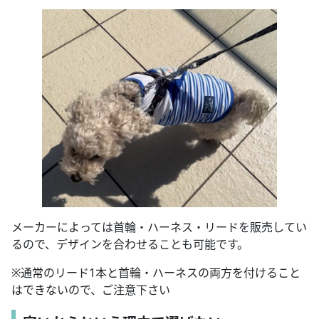
メーカーによっては首輪・ハーネス・リードを販売してい
るので、デザインを合わせることも可能です。
※通常のリード1本と首輪・ハーネスの両方を付けること
はできないので、ご注意下さい