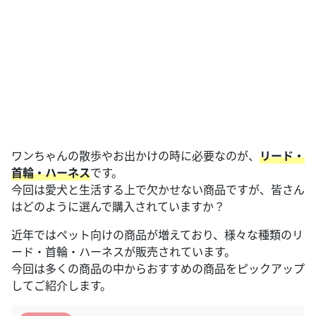
ワンちゃんの散歩やお出かけの時に必要なのが、
リード・
首輪・ハーネス
です。
今回は愛犬と生活する上で欠かせない商品ですが、皆さん
はどのように選んで購入されていますか？
近年ではペット向けの商品が増えており、様々な種類のリ
ード・首輪・ハーネスが販売されています。
今回は多くの商品の中からおすすめの商品をピックアップ
してご紹介します。