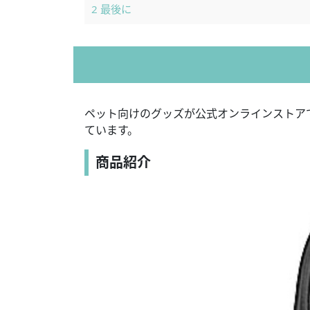
2
最後に
ペット向けのグッズが公式オンラインストア
ています。
商品紹介