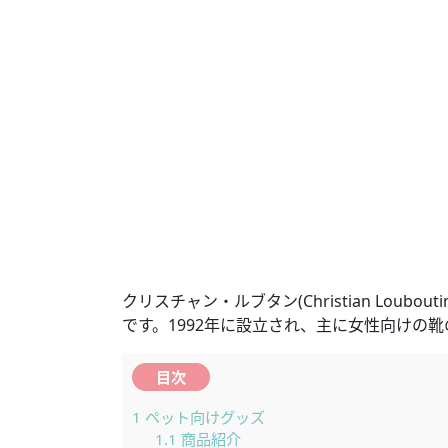
クリスチャン・ルブタン(Christian Lo
です。1992年に設立され、主に女性向けの
目次
1
ペット向けグッズ
1.1
商品紹介