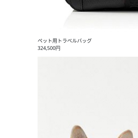
ペット用トラベルバッグ
324,500円