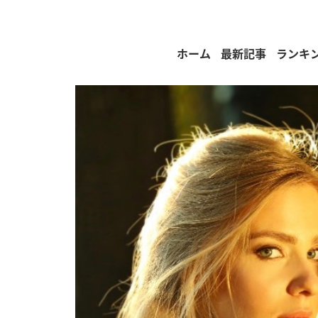
ホーム
最新記事
ランキ