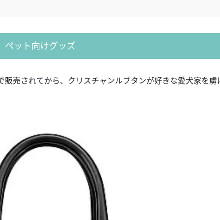
ペット向けグッズ
で販売されてから、クリスチャンルブタンが好きな愛犬家を虜