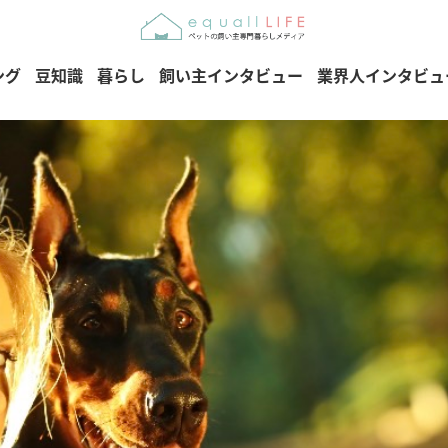
ング
豆知識
暮らし
飼い主インタビュー
業界人インタビュ