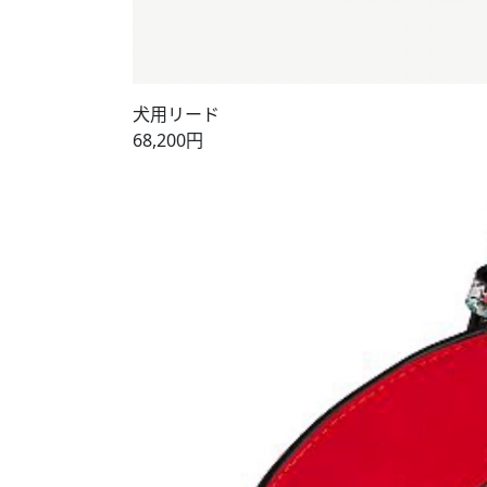
犬用リード
68,200円