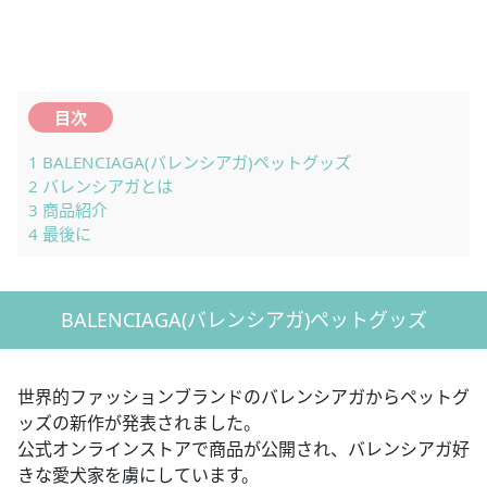
目次
1
BALENCIAGA(バレンシアガ)ペットグッズ
2
バレンシアガとは
3
商品紹介
4
最後に
BALENCIAGA(バレンシアガ)ペットグッズ
世界的ファッションブランドのバレンシアガからペットグ
ッズの新作が発表されました。
公式オンラインストアで商品が公開され、バレンシアガ好
きな愛犬家を虜にしています。