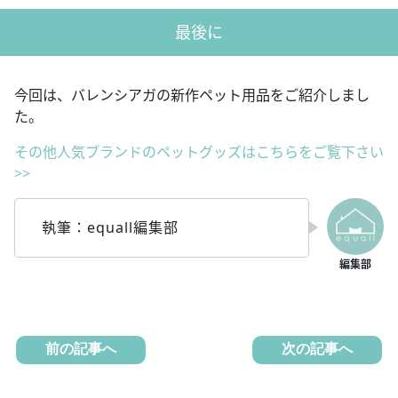
最後に
今回は、バレンシアガの新作ペット用品をご紹介しまし
た。
その他人気ブランドのペットグッズはこちらをご覧下さい
>>
執筆：equall編集部
前の記事へ
次の記事へ