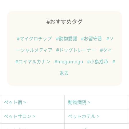
#おすすめタグ
#マイクロチップ
#動物愛護
#お留守番
#ソ
ーシャルメディア
#ドッグトレーナー
#タイ
#ロイヤルカナン
#mogumogu
#小島成承
#
退去
ペット宿 >
動物病院 >
ペットサロン >
ペットホテル >