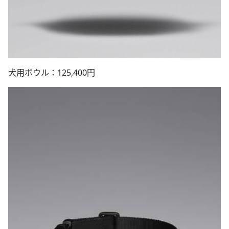
犬用ボウル：125,400円