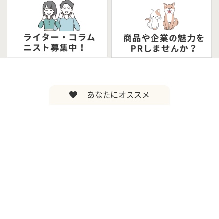
あなたにオススメ