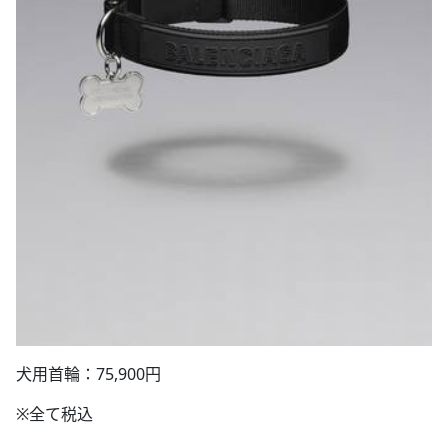
犬用首輪：75,900円
※全て税込