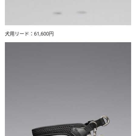
犬用リード：61,600円