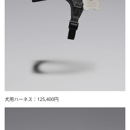
犬用ハーネス：125,400円