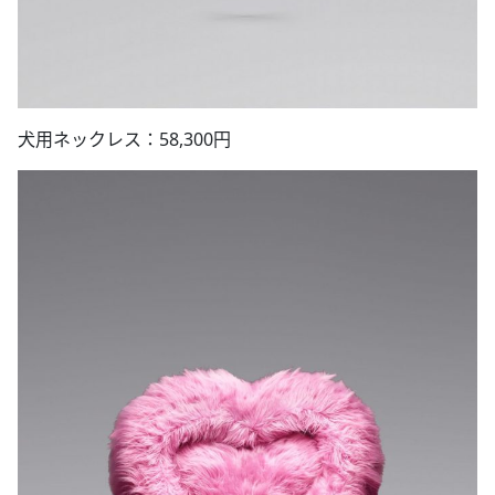
犬用ネックレス：58,300円