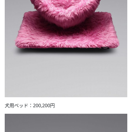
犬用ベッド：200,200円