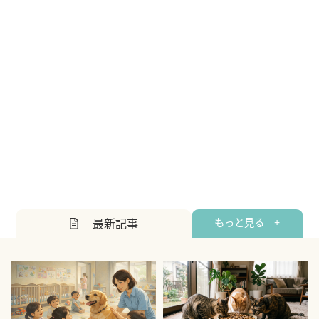
最新記事
もっと見る +