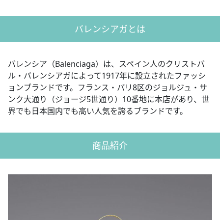
バレンシアガとは
バレンシア（Balenciaga）は、スペイン人のクリストバ
ル・バレンシアガによって1917年に設立されたファッシ
ョンブランドです。フランス・パリ8区のジョルジュ・サ
ンク大通り（ジョージ5世通り）10番地に本店があり、世
界でも日本国内でも高い人気を誇るブランドです。
商品紹介