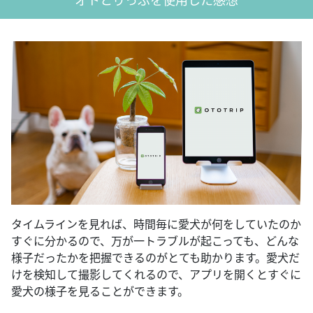
タイムラインを見れば、時間毎に愛犬
が
何をしていたのか
すぐに分かるので、万が一トラブルが起こっても、どんな
様子だったかを把握できるのがとても助かります。愛犬だ
けを検知して撮影してくれるので、アプリを開くとすぐに
愛犬の様子を見る
こと
ができます。