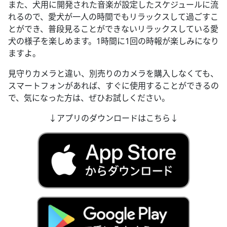
また、犬用に開発された音楽が設定したスケジュールに流
れるので、愛犬が一人の時間でもリラックスして過ごすこ
とができ、普段見ることができないリラックスしている愛
犬の様子を楽しめます。1時間に1回の時報が楽しみになり
ますよ。
見守りカメラと違い、別売りのカメラを購入しなくても、
スマートフォンがあれば、すぐに使用することができるの
で、気になった方は、ぜひお試しください。
↓アプリのダウンロードはこちら↓