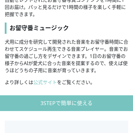
回お届け。パッと見るだけで1時間の様子を楽しく手軽に
把握できます。
お留守番ミュージック
犬用に成分を研究して開発された音楽をお留守番時間に合
わせてスケジュール再生できる音楽プレイヤー。音楽でお
留守番の過ごし方をデザインできます。1日のお留守番の
様子からAIが愛犬に合った音楽を提案するので、使えば使
うほどうちの子用に音楽が育っていきます。
より詳しくは
公式サイト
をご覧ください。
3STEPで簡単に使える