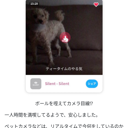
ボールを咥えてカメラ目線!?
一人時間を満喫してるようで、安心しました。
ペットカメラなどは、リアルタイムで今何をしているのか