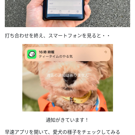
打ち合わせを終え、スマートフォンを見ると・・
通知がきています！
早速アプリを開いて、愛犬の様子をチェックしてみる