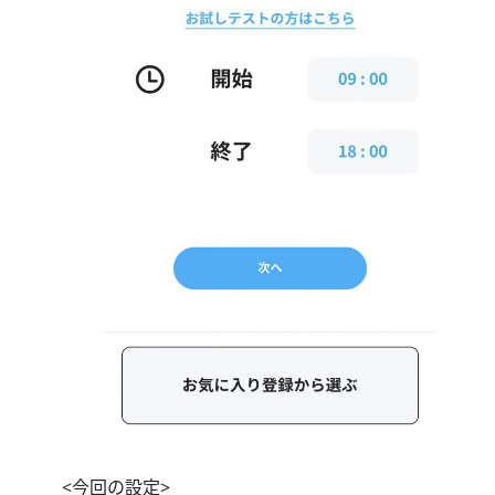
<今回の設定>