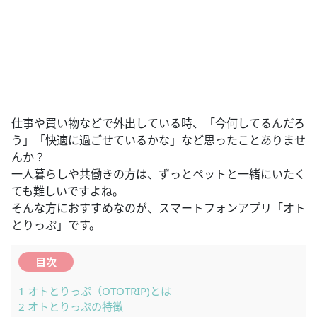
仕事や買い物などで外出している時、「今何してるんだろ
う」「快適に過ごせているかな」など思ったことありませ
んか？
一人暮らしや共働きの方は、ずっとペットと一緒にいたく
ても難しいですよね。
そんな方におすすめなのが、スマートフォンアプリ「オト
とりっぷ」です。
目次
1
オトとりっぷ（OTOTRIP)とは
2
オトとりっぷの特徴