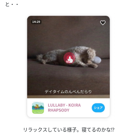
と・・
リラックスしている様子。寝てるのかな!?