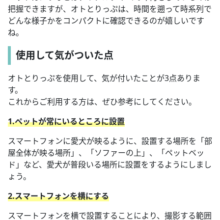
把握できますが、オトとりっぷは、時間を遡って時系列で
どんな様子かをコンパクトに確認できるのが嬉しいです
ね。
使用して気がついた点
オトとりっぷを使用して、気が付いたことが3点ありま
す。
これからご利用する方は、ぜひ参考にしてください。
1.ペットが常にいるところに設置
スマートフォンに愛犬が映るように、設置する場所を「部
屋全体が映る場所」、「ソファーの上」、「ペットベッ
ド」など、愛犬が普段いる場所に設置をするようにしまし
ょう。
2.スマートフォンを横にする
スマートフォンを横で設置することにより、撮影する範囲