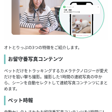
オトとりっぷの3つの特徴をご紹介します。
お留守番写真コンテンツ
ペットだけをトラッキングするカメラテクノロジーが愛犬
だけを狙い撃ち撮影。撮影した1時間の連続写真の中か
ら、シーンを自動セレクトして連続写真コンテンツにまと
めます。
ペット時報
自動セレクトされたお留守番写真コンテンツを1時間に1