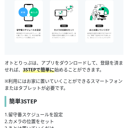
オトとりっぷは、アプリをダウンロードして、登録を済ま
せれば、
3STEPで簡単に
始めることができます。
※利用にはお家に置いていくことができるスマートフォン
またはタブレットが必要です。
簡単3STEP
1.留守番スケジュールを設定
2.カメラの位置をセット