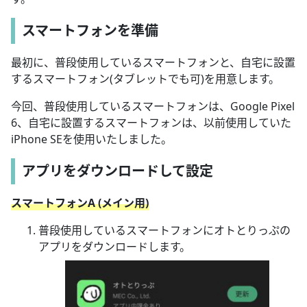
スマートフォンを準備
最初に、普段使用しているスマートフォンと、自宅に設置
するスマートフォン(タブレットでも可)を用意します。
今回、普段使用しているスマートフォンは、Google Pixel
6、自宅に設置するスマートフォンは、以前使用していた
iPhone SEを使用いたしました。
アプリをダウンロードして設定
スマートフォンA (メイン用)
普段使用しているスマートフォンにオトとりっぷの
アプリをダウンロードします。