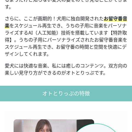
す。
さらに、ここが画期的！犬用に独自開発された
お留守番音
楽
をスケジュール再生でき、うちの子用に音楽をパーソナ
ライズするAI（人工知能）技術を搭載しています【特許取
得】。うちの子用にパーソナライズされたお留守番音楽を
スケジュール再生でき、お留守番の時間と空間を快適にデ
ザインしてくれます。
愛犬には快適な音楽、私には癒しのコンテンツ。双方向の
楽しい見守り方ができるのがオトとりっぷです。
オトとりっぷの特徴