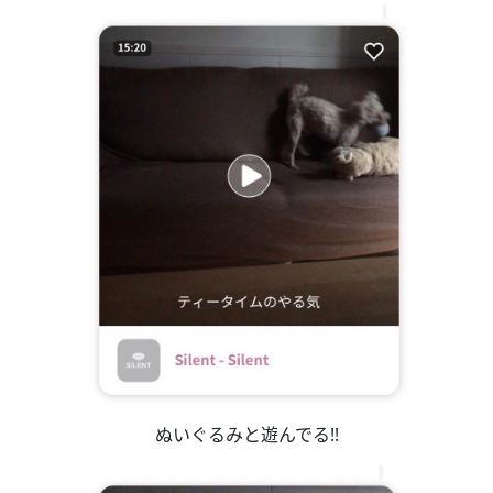
ぬいぐるみと遊んでる!!