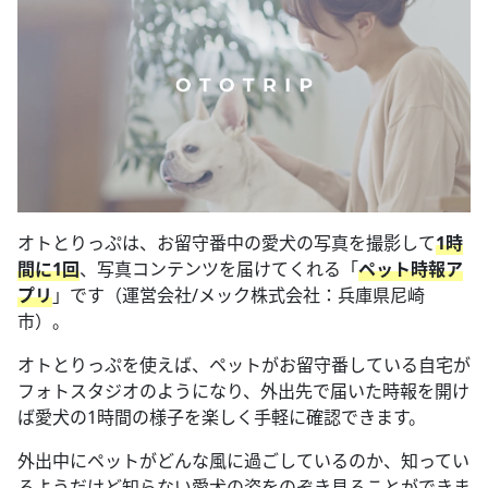
オトとりっぷは、お留守番中の愛犬の写真を撮影して
1時
間に1回
、写真コンテンツを届けてくれる「
ペット時報ア
プリ
」です（運営会社/メック株式会社：兵庫県尼崎
市）。
オトとりっぷを使えば、ペットがお留守番している自宅が
フォトスタジオのようになり、外出先で届いた時報を開け
ば愛犬の1時間の様子を楽しく手軽に確認できます。
外出中にペットがどんな風に過ごしているのか、知ってい
るようだけど知らない愛犬の姿をのぞき見ることができま