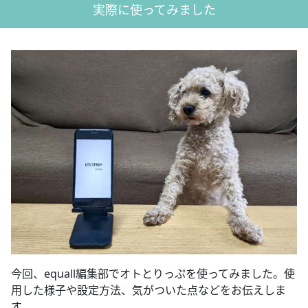
実際に使ってみました
今回、equall編集部でオトとりっぷを使ってみました。使
用した様子や設定方法、気がついた点などをお伝えしま
す。