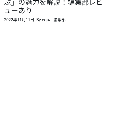
ぷ」の魅力を解説！編集部レビ
ューあり
2022年11月11日
By equall編集部