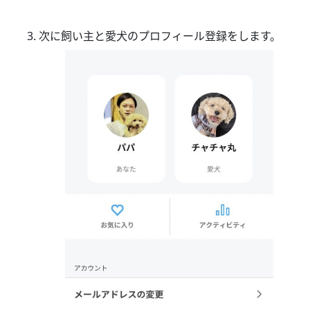
次に飼い主と愛犬のプロフィール登録をします。