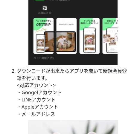
ダウンロードが出来たらアプリを開いて新規会員登
録を行います。
<対応アカウント>
・Googelアカウント
・LINEアカウント
・Appleアカウント
・メールアドレス