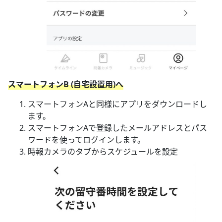
スマートフォンB (自宅設置用)へ
スマートフォンAと同様にアプリをダウンロードし
ます。
スマートフォンAで登録したメールアドレスとパス
ワードを使ってログインします。
時報カメラのタブからスケジュールを設定