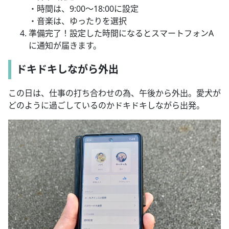
・時間は、9:00〜18:00に設定
・音楽は、ゆったりを選択
準備完了！設定した時間になるとスマートフォンA
に通知が届きます。
ドキドキしながら外出
この日は、仕事の打ち合わせの為、午後から外出。愛犬が
どのように過ごしているのかドキドキしながら出発。