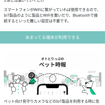
3.あとは置いていくだけ
スマートフォンがWiFiに繋がっていれば使用できるので、
IoT製品のように製品とWiFiを繋いだり、Bluetoothで接
続するといった難しい設定は不要です。
あまってる端末が利用できる
ペット向け見守りカメラなどのIoT製品を利用する時に気