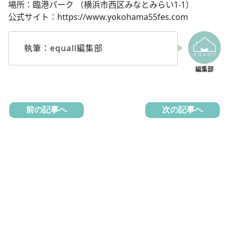
場所：臨港パーク （横浜市西区みなとみらい1-1）
公式サイト：https://www.yokohama55fes.com
執筆：equall編集部
前の記事へ
次の記事へ