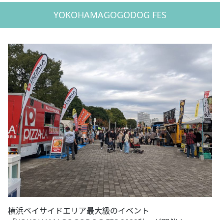
YOKOHAMAGOGODOG FES
横浜ベイサイドエリア最大級のイベント