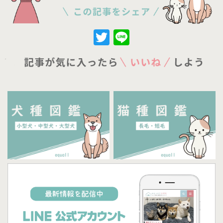
Twitter
Line