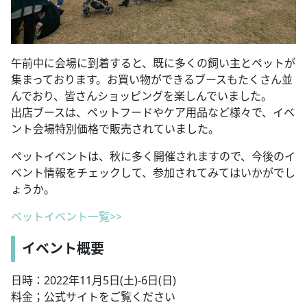
午前中に会場に到着すると、既に多くの飼い主とペットが
集まっております。お買い物ができるブースもたくさん並
んでおり、皆さんショッピングを楽しんでいました。
出店ブースは、ペットフードやケア用品など様々で、イベ
ント会場特別価格で販売されていました。
ペットイベントは、秋に多く開催されますので、今後のイ
ベント情報をチェックして、参加されてみてはいかがでし
ょうか。
ペットイベント一覧>>
イベント概要
日時：2022年11月5日(土)-6日(日)
料金；公式サイトをご覧ください