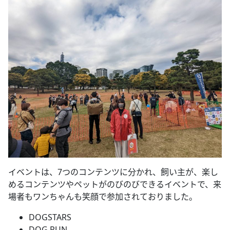
イベントは、7つのコンテンツに分かれ、飼い主が、楽し
めるコンテンツやペットがのびのびできるイベントで、来
場者もワンちゃんも笑顔で参加されておりました。
DOGSTARS
DOG RUN