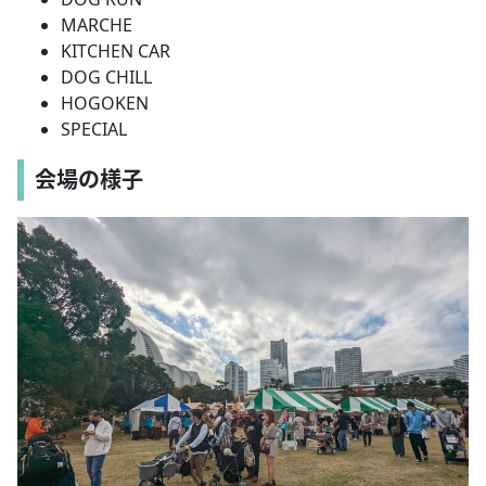
MARCHE
KITCHEN CAR
DOG CHILL
HOGOKEN
SPECIAL
会場の様子