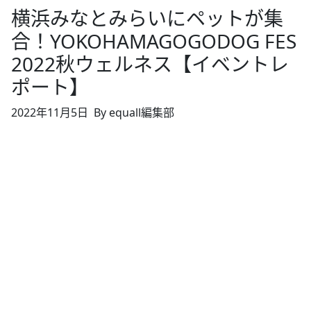
横浜みなとみらいにペットが集
合！YOKOHAMAGOGODOG FES
2022秋ウェルネス【イベントレ
ポート】
2022年11月5日
By equall編集部