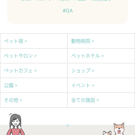
#QA
ペット宿 >
動物病院 >
ペットサロン >
ペットホテル >
ペットカフェ >
ショップ >
公園 >
イベント >
その他 >
全ての施設 >