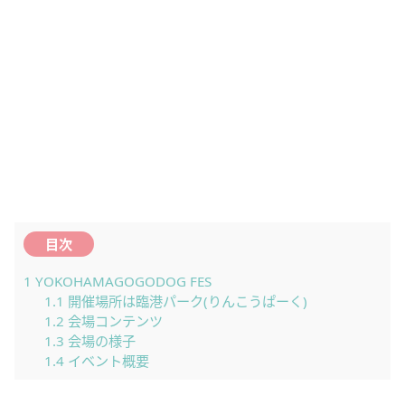
目次
1
YOKOHAMAGOGODOG FES
1.1
開催場所は臨港パーク(りんこうぱーく)
1.2
会場コンテンツ
1.3
会場の様子
1.4
イベント概要