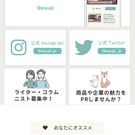
あなたにオススメ