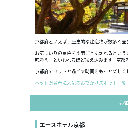
京都府といえば、歴史的な建造物が数多く並
お気にいりの景色を季節ごとに訪れるという
底冷え」といわれるほど冷え込みます。京都
京都府でペットと過ごす時間をもっと楽しく
ペット飼育者に人気のおでかけスポット一覧
京
エースホテル京都