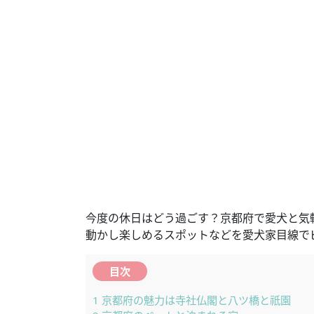
今度の休日はどう過ごす？京都府で愛犬と気
動かし楽しめるスポットなどを愛犬家目線で
目次
1
京都府の魅力は寺社仏閣と八ツ橋と祇園