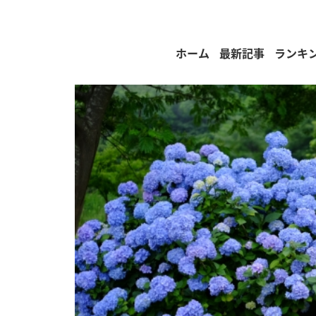
ホーム
最新記事
ランキ