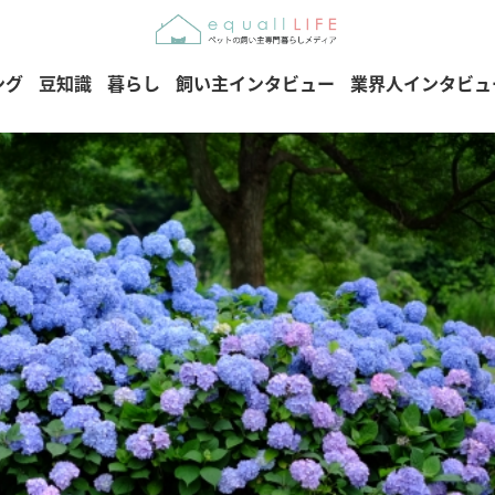
ング
豆知識
暮らし
飼い主インタビュー
業界人インタビュ