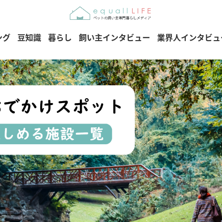
ング
豆知識
暮らし
飼い主インタビュー
業界人インタビュ