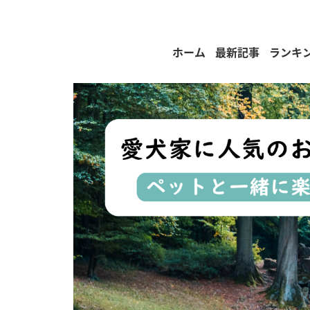
ホーム
最新記事
ランキ