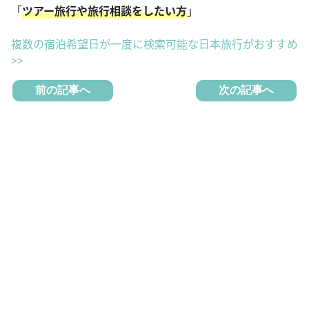
「
ツアー旅行や旅行相談をしたい方
」
複数の宿泊希望日が一度に検索可能な日本旅行がおすすめ
>>
前の記事へ
次の記事へ