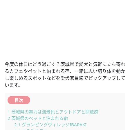
今度の休日はどう過ごす？茨城県で愛犬と気軽に立ち寄れ
るカフェやペットと泊まれる宿、一緒に思い切り体を動か
し楽しめるスポットなどを愛犬家目線でピックアップして
います。
目次
1
茨城県の魅力は海景色とアウトドアと開放感
2
茨城県のペットと泊まれる宿
2.1
グランピングヴィレッジIBARAKI