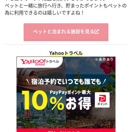
ペットと一緒に旅行へ行き、貯まったポイントもペットの
為に利用できるのは嬉しいですよね！
ペットと泊まれる施設を見る
Yahooトラベル