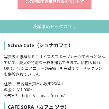
この地域で開催されるイベント
茨城県のドッグカフェ
Schna Cafe（シュナカフェ）
写真映え抜群なミニサイズのスポーツカーがずらっと並ん
でいて、愛犬の特別な一枚を撮影できます。店内犬連れ
OKで、ワンコメニューの品揃えも完璧です。ドッグラン
も併設されています。
住所： 茨城県水戸市小吹町2504-1
料金： ￥1,000～
公式HP： https://schnacafe.com/
CAFE SORA（カフェ ソラ）