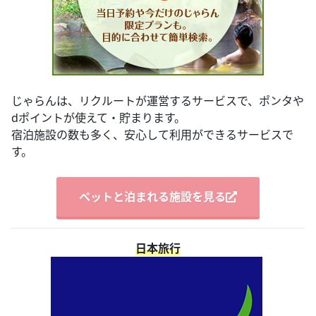
じゃらんは、リクルートが運営するサービスで、ポンタや
dポイントが使えて・貯まります。
宿泊施設の数も多く、安心して利用ができるサービスで
す。
ペットと泊まれる施設を見る
日本旅行