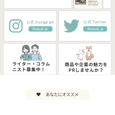
あなたにオススメ