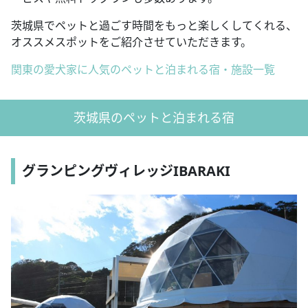
茨城県でペットと過ごす時間をもっと楽しくしてくれる、
オススメスポットをご紹介させていただきます。
関東の愛犬家に人気のペットと泊まれる宿・施設一覧
茨城県のペットと泊まれる宿
グランピングヴィレッジIBARAKI