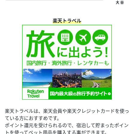
楽天トラベル
楽天トラベルは、楽天会員や楽天クレジットカードを使っ
ている方におすすめです。
ポイント還元を受けられるので、宿泊して貯まったポイン
トを使ってペット用品を購入する事ができます。