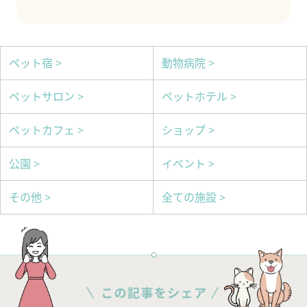
ペット宿 >
動物病院 >
ペットサロン >
ペットホテル >
ペットカフェ >
ショップ >
公園 >
イベント >
その他 >
全ての施設 >