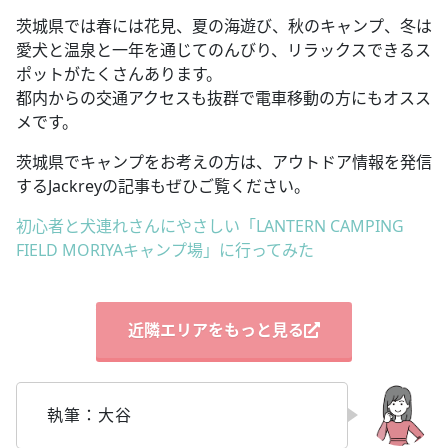
茨城県では春には花見、夏の海遊び、秋のキャンプ、冬は
愛犬と温泉と一年を通じてのんびり、リラックスできるス
ポットがたくさんあります。
都内からの交通アクセスも抜群で電車移動の方にもオスス
メです。
茨城県でキャンプをお考えの方は、アウトドア情報を発信
するJackreyの記事もぜひご覧ください。
初心者と犬連れさんにやさしい「LANTERN CAMPING
FIELD MORIYAキャンプ場」に行ってみた
近隣エリアをもっと見る
執筆：大谷