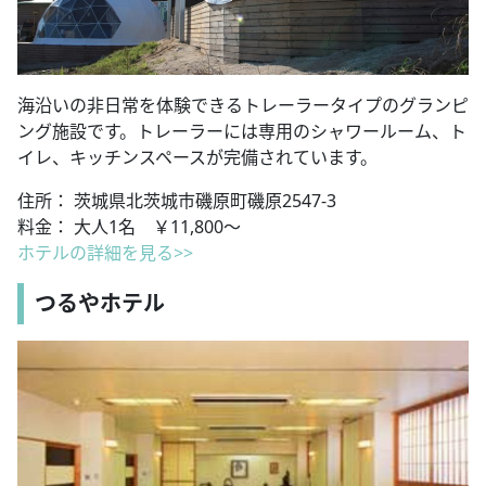
海沿いの非日常を体験できるトレーラータイプのグランピ
ング施設です。トレーラーには専用のシャワールーム、ト
イレ、キッチンスペースが完備されています。
住所： 茨城県北茨城市磯原町磯原2547-3
料金： 大人1名 ￥11,800〜
ホテルの詳細を見る>>
つるやホテル