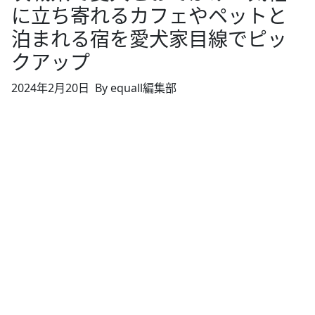
に立ち寄れるカフェやペットと
泊まれる宿を愛犬家目線でピッ
クアップ
2024年2月20日
By equall編集部