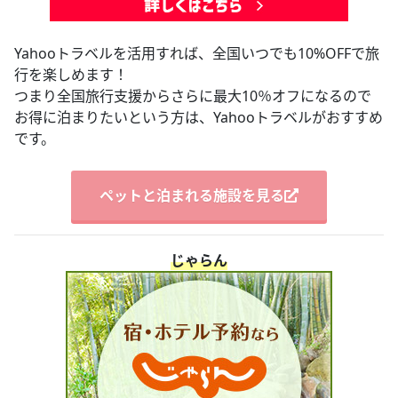
Yahooトラベルを活用すれば、全国いつでも10%OFFで旅
行を楽しめます！
つまり全国旅行支援からさらに最大10％オフになるので
お得に泊まりたいという方は、Yahooトラベルがおすすめ
です。
ペットと泊まれる施設を見る
じゃらん