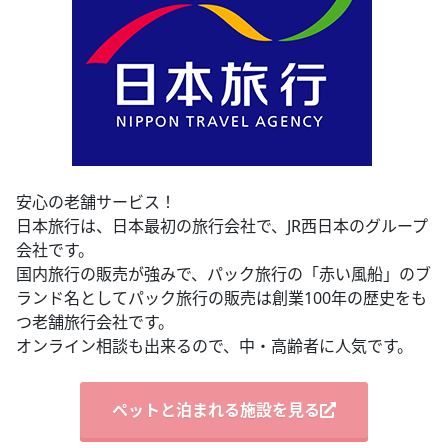
安心の老舗サービス！
日本旅行は、日本最初の旅行会社で、JR西日本のグループ
会社です。
国内旅行の販売が強みで、パック旅行の「赤い風船」のブ
ランド名としてパック旅行の販売は創業100年の歴史をも
つ老舗旅行会社です。
オンライン相談も出来るので、中・高齢者に人気です。
ペットと泊まれる施設を見る