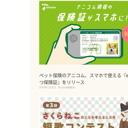
ペット保険のアニコム、スマホで使える『e
つ保険証』をリリース
2026年1月29日
By equall編集部