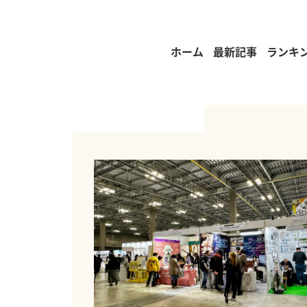
ホーム
最新記事
ランキ