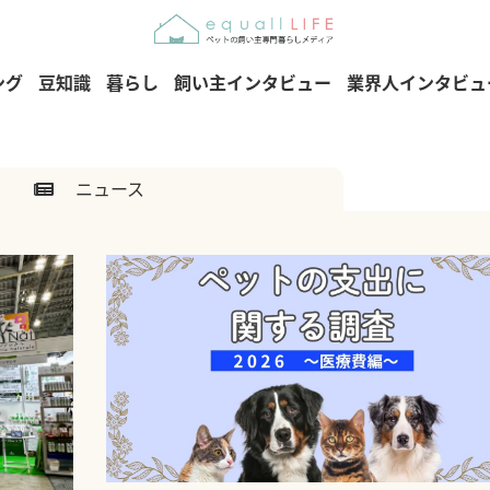
ング
豆知識
暮らし
飼い主インタビュー
業界人インタビュ
ニュース