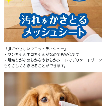
「肌にやさしいウエットティシュー」
・ワンちゃんネコちゃんがなめても安心です。
・肌触りがなめらかなやわらかシートでデリケートゾーン
もやさしくふき取ることができます。