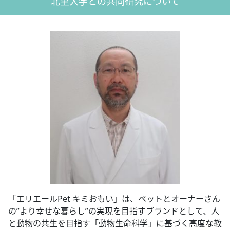
北里大学との共同研究について
「エリエールPet キミおもい」は、ペットとオーナーさん
の”より幸せな暮らし”の実現を目指すブランドとして、人
と動物の共生を目指す「動物生命科学」に基づく高度な教