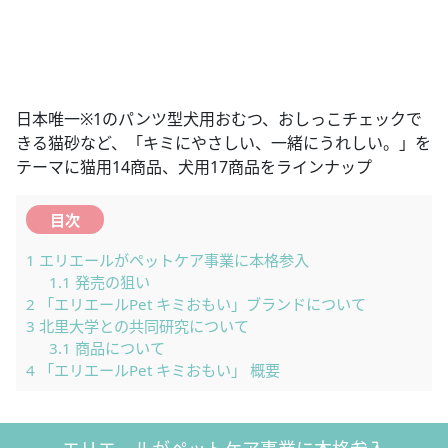
日本唯一※1のパンツ型犬用おむつ、おしっこチェックで
きる猫砂など、「キミにやさしい、一緒にうれしい。」を
テーマに猫用14商品、犬用17商品をラインナップ
目次
1
エリエールがペットケア事業に本格参入
1.1
発売の狙い
2
「エリエールPet キミおもい」ブランドについて
3
北里大学との共同研究について
3.1
商品について
4
「エリエールPet キミおもい」 概要