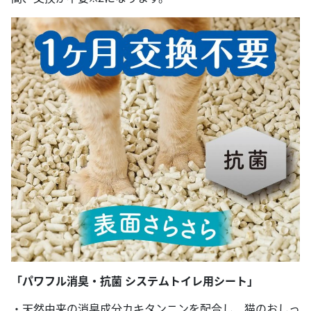
「パワフル消臭・抗菌 システムトイレ用シート」
・天然由来の消臭成分カキタンニンを配合し、猫のおしっ