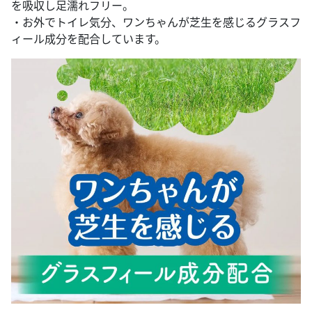
を吸収し足濡れフリー。
・お外でトイレ気分、ワンちゃんが芝生を感じるグラスフ
ィール成分を配合しています。