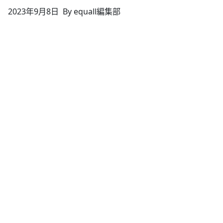
2023年9月8日
By equall編集部