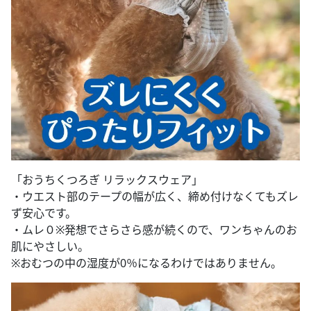
「おうちくつろぎ リラックスウェア」
・ウエスト部のテープの幅が広く、締め付けなくてもズレ
ず安心です。
・ムレ０※発想でさらさら感が続くので、ワンちゃんのお
肌にやさしい。
※おむつの中の湿度が0％になるわけではありません。