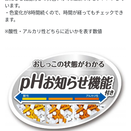
います。
・色変化が8時間続くので、時間が経ってもチェックでき
ます。
※酸性・アルカリ性どちらに近いかを表す数値