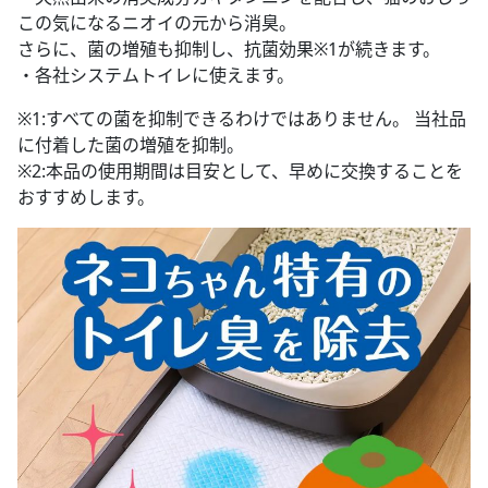
この気になるニオイの元から消臭。
さらに、菌の増殖も抑制し、抗菌効果※1が続きます。
・各社システムトイレに使えます。
※1:すべての菌を抑制できるわけではありません。 当社品
に付着した菌の増殖を抑制。
※2:本品の使用期間は目安として、早めに交換することを
おすすめします。