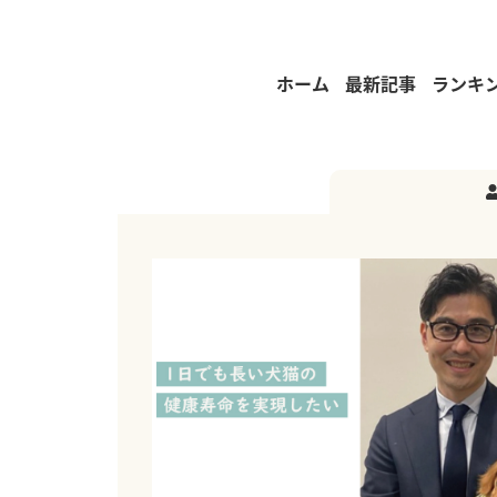
ホーム
最新記事
ランキ