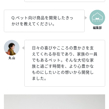
Q.ペット向け商品を開発したきっ
かけを教えてください。
日々の喜びやこころの豊かさを支
えてくれる存在であり、家族の一員
でもあるペット。そんな大切な家
族と過ごす時間を、より心豊かな
ものにしたいとの想いから開発し
ました。