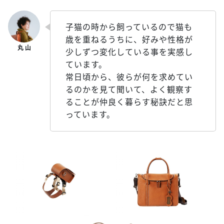
子猫の時から飼っているので猫も
歳を重ねるうちに、好みや性格が
少しずつ変化している事を実感し
ています。
常日頃から、彼らが何を求めてい
るのかを見て聞いて、よく観察す
ることが仲良く暮らす秘訣だと思
っています。