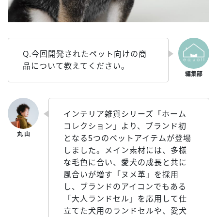
Q.今回開発されたペット向けの商
品について教えてください。
インテリア雑貨シリーズ「ホーム
コレクション」より、ブランド初
となる5つのペットアイテムが登場
しました。メイン素材には、多様
な毛色に合い、愛犬の成長と共に
風合いが増す「ヌメ革」を採用
し、ブランドのアイコンでもある
「大人ランドセル」を応用して仕
立てた犬用のランドセルや、愛犬