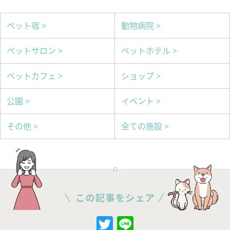
ペット宿 >
動物病院 >
ペットサロン >
ペットホテル >
ペットカフェ >
ショップ >
公園 >
イベント >
その他 >
全ての施設 >
Twitter
Line