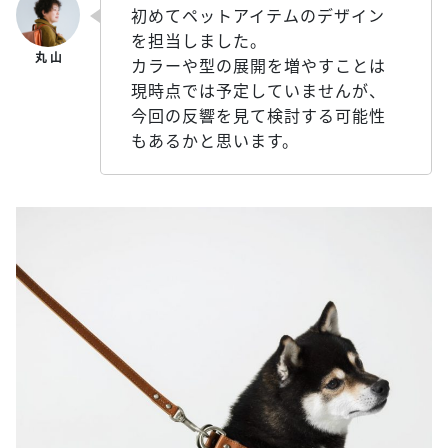
初めてペットアイテムのデザイン
を担当しました。
カラーや型の展開を増やすことは
現時点では予定していませんが、
今回の反響を見て検討する可能性
もあるかと思います。