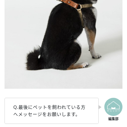
Q.最後にペットを飼われている方
へメッセージをお願いします。