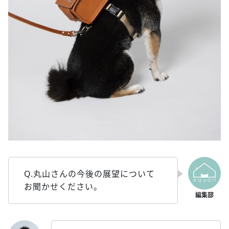
Q.丸山さんの今後の展望について
お聞かせください。