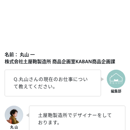
名前： 丸山 一
株式会社土屋鞄製造所 商品企画室KABAN商品企画課
Q.丸山さんの現在のお仕事につい
て教えてください。
土屋鞄製造所でデザイナーをして
おります。