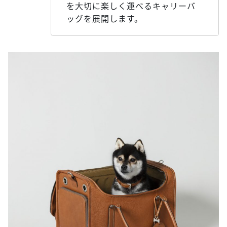
を大切に楽しく運べるキャリーバ
ッグを展開します。