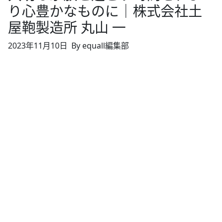
り心豊かなものに｜株式会社土
屋鞄製造所 丸山 一
2023年11月10日
By equall編集部