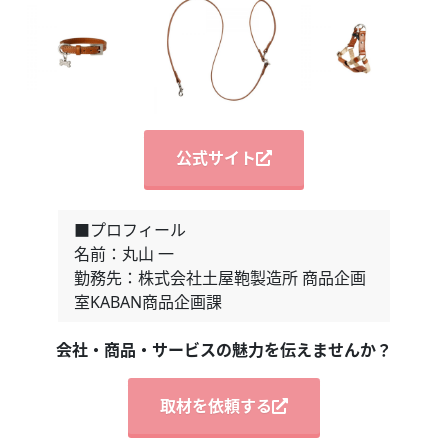
公式サイト
■プロフィール
名前：丸山 一
勤務先：株式会社土屋鞄製造所 商品企画
室KABAN商品企画課
会社・商品・サービスの魅力を伝えませんか？
取材を依頼する