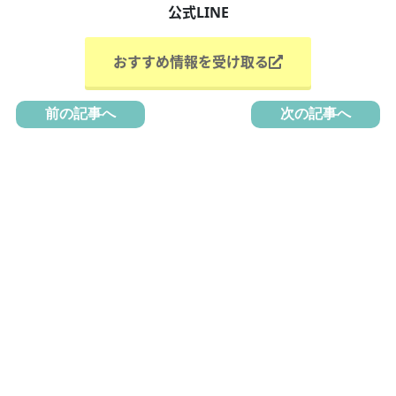
公式LINE
おすすめ情報を受け取る
前の記事へ
次の記事へ