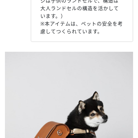
ジは子供のランドセルで、構造は
大人ランドセルの構造を活かして
います。）
※本アイテムは、ペットの安全を考
慮してつくられています。