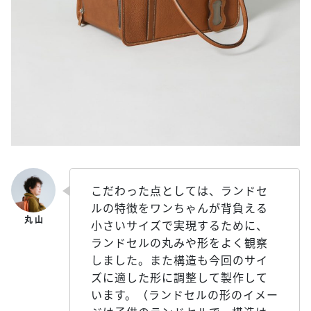
こだわった点としては、ランドセ
ルの特徴をワンちゃんが背負える
小さいサイズで実現するために、
ランドセルの丸みや形をよく観察
しました。また構造も今回のサイ
ズに適した形に調整して製作して
います。（ランドセルの形のイメー