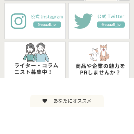
あなたにオススメ