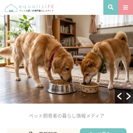
ペット飼育者の暮らし情報メディア