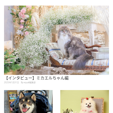
【インタビュー】ミカエルちゃん編
2025年1月31日
By equall編集部