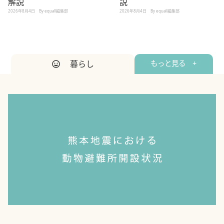
解説
説
2026年8月4日
By equall編集部
2026年8月4日
By equall編集部
暮らし
もっと見る +