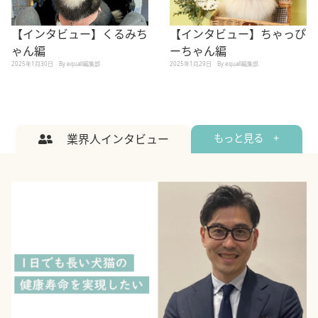
【インタビュー】くるみち
【インタビュー】ちゃっぴ
ゃん編
ーちゃん編
2025年1月30日
By equall編集部
2025年1月29日
By equall編集部
業界人インタビュー
もっと見る +