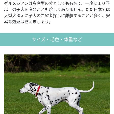
ダルメシアンは多産型の犬としても有名で、一度に１０匹
以上の子犬を産むことも珍しくありません。ただ日本では
大型犬ゆえに子犬の希望者探しに難航することが多く、安
易な繁殖は控えましょう。
サイズ・毛色・体重など