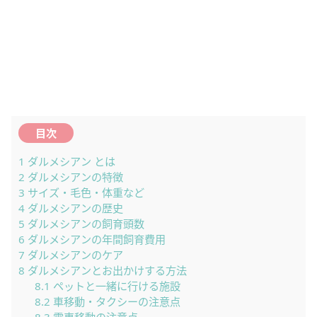
目次
1
ダルメシアン とは
2
ダルメシアンの特徴
3
サイズ・毛色・体重など
4
ダルメシアンの歴史
5
ダルメシアンの飼育頭数
6
ダルメシアンの年間飼育費用
7
ダルメシアンのケア
8
ダルメシアンとお出かけする方法
8.1
ペットと一緒に行ける施設
8.2
車移動・タクシーの注意点