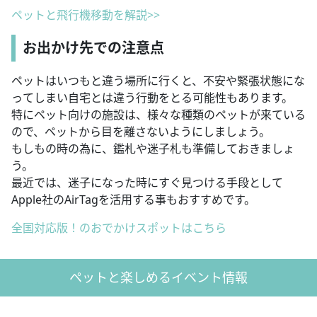
ペットと飛行機移動を解説>>
お出かけ先での注意点
ペットはいつもと違う場所に行くと、不安や緊張状態にな
ってしまい自宅とは違う行動をとる可能性もあります。
特にペット向けの施設は、様々な種類のペットが来ている
ので、ペットから目を離さないようにしましょう。
もしもの時の為に、鑑札や迷子札も準備しておきましょ
う。
最近では、迷子になった時にすぐ見つける手段として
Apple社のAirTagを活用する事もおすすめです。
全国対応版！のおでかけスポットはこちら
ペットと楽しめるイベント情報