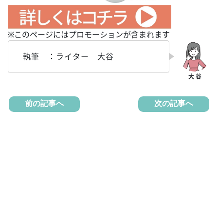
※このページにはプロモーションが含まれます
執筆 ：ライター 大谷
前の記事へ
次の記事へ