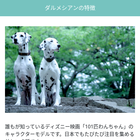
ダルメシアンの特徴
誰もが知っているディズニー映画「101匹わんちゃん」の
キャラクターモデルです。日本でもたびたび注目を集める