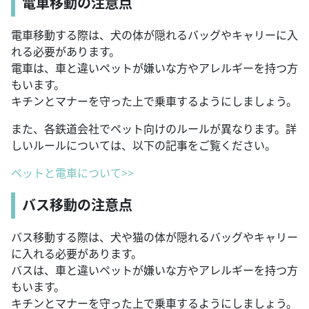
電車移動の注意点
電車移動する際は、犬の体が隠れるバッグやキャリーに入
れる必要があります。
電車は、車と違いペットが嫌いな方やアレルギーを持つ方
もいます。
キチンとマナーを守った上で乗車するようにしましょう。
また、各鉄道会社でペット向けのルールが異なります。詳
しいルールについては、以下の記事をご覧ください。
ペットと電車について>>
バス移動の注意点
バス移動する際は、犬や猫の体が隠れるバッグやキャリー
に入れる必要があります。
バスは、車と違いペットが嫌いな方やアレルギーを持つ方
もいます。
キチンとマナーを守った上で乗車するようにしましょう。