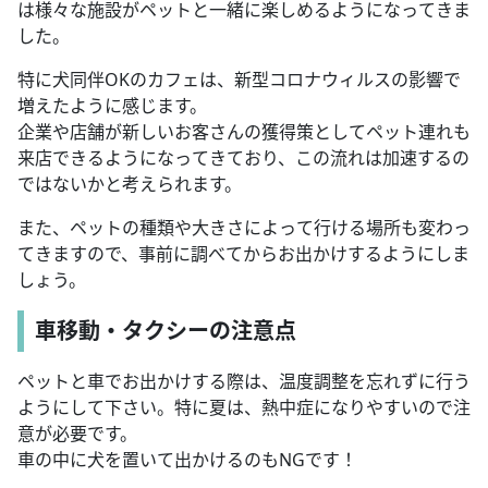
は様々な施設がペットと一緒に楽しめるようになってきま
した。
特に犬同伴OKのカフェは、新型コロナウィルスの影響で
増えたように感じます。
企業や店舗が新しいお客さんの獲得策としてペット連れも
来店できるようになってきており、この流れは加速するの
ではないかと考えられます。
また、ペットの種類や大きさによって行ける場所も変わっ
てきますので、事前に調べてからお出かけするようにしま
しょう。
車移動・タクシーの注意点
ペットと車でお出かけする際は、温度調整を忘れずに行う
ようにして下さい。特に夏は、熱中症になりやすいので注
意が必要です。
車の中に犬を置いて出かけるのもNGです！