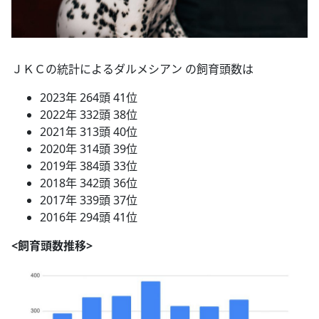
ＪＫＣの統計によるダルメシアン の飼育頭数は
2023年 264頭 41位
2022年 332頭 38位
2021年 313頭 40位
2020年 314頭 39位
2019年 384頭 33位
2018年 342頭 36位
2017年 339頭 37位
2016年 294頭 41位
<飼育頭数推移>