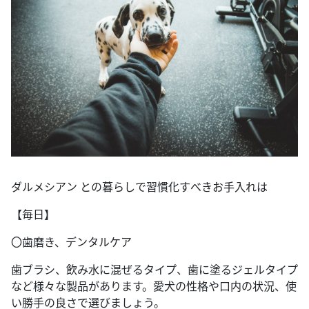
ダルメシアン との暮らしで習慣化すべきお手入れは
【毎日】
〇歯磨き、デンタルケア
歯ブラシ、飲み水に混ぜるタイプ、歯に塗るジェルタイプ
など様々な製品があります。愛犬の性格や口内の状況、使
い勝手の良さで選びましょう。