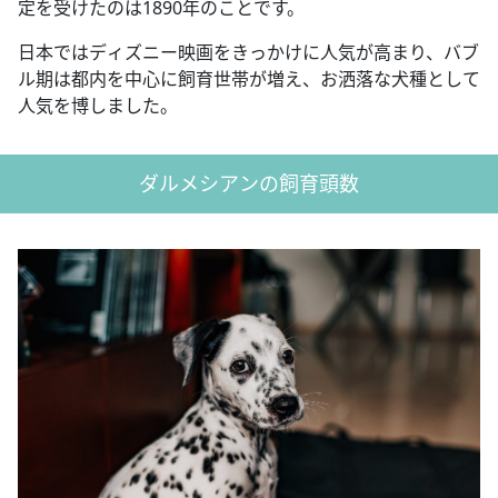
定を受けたのは1890年のことです。
日本ではディズニー映画をきっかけに人気が高まり、バブ
ル期は都内を中心に飼育世帯が増え、お洒落な犬種として
人気を博しました。
ダルメシアンの飼育頭数