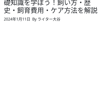
礎知識を学ぼう！飼い方・歴
史・飼育費用・ケア方法を解説
2024年1月11日
By ライター大谷