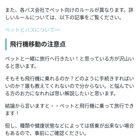
また、各バス会社でペット向けのルールが異なります。詳
しいルールについては、以下の記事をご覧ください。
ペットとバスについて>>
飛行機移動の注意点
ペットと一緒に旅行へ行きたい！と思っている方が沢山い
ると思います。
そもそも飛行機に乗れるのか？どのように手続きすればい
いのか？誰も教えてくれないので分からない。と悩んでい
る方のお力になれれば思い解説したいと思います。
結論から言いますと・・ペットと飛行機に乗って旅行でき
ます！
但し、種類や健康状態などによっては搭乗が出来ない場合
もあるので、事前にご確認ください。