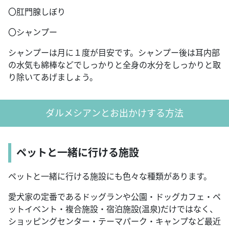
〇肛門腺しぼり
〇シャンプー
シャンプーは月に１度が目安です。シャンプー後は耳内部
の水気も綿棒などでしっかりと全身の水分をしっかりと取
り除いてあげましょう。
ダルメシアンとお出かけする方法
ペットと一緒に行ける施設
ペットと一緒に行ける施設にも色々な種類があります。
愛犬家の定番であるドッグランや公園・ドッグカフェ・ペ
ットイベント・複合施設・宿泊施設(温泉)だけではなく、
ショッピングセンター・テーマパーク・キャンプなど最近