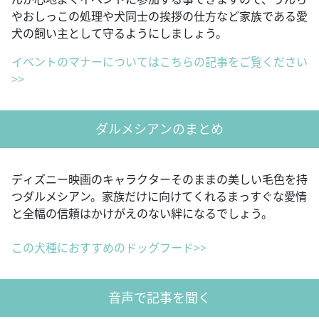
やおしっこの処理や犬同士の挨拶の仕方など家族である愛
犬の飼い主として守るようにしましょう。
イベントのマナーについてはこちらの記事をご覧ください
>>
ダルメシアンのまとめ
ディズニー映画のキャラクターそのままの美しい毛色を持
つダルメシアン。家族だけに向けてくれるまっすぐな愛情
と全幅の信頼はかけがえのない絆になるでしょう。
この犬種におすすめのドッグフード>>
音声で記事を聞く