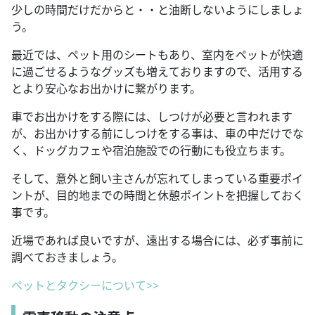
少しの時間だけだからと・・と油断しないようにしましょ
う。
最近では、ペット用のシートもあり、室内をペットが快適
に過ごせるようなグッズも増えておりますので、活用する
とより安心なお出かけに繋がります。
車でお出かけをする際には、しつけが必要と言われます
が、お出かけする前にしつけをする事は、車の中だけでな
く、ドッグカフェや宿泊施設での行動にも役立ちます。
そして、意外と飼い主さんが忘れてしまっている重要ポイ
ントが、目的地までの時間と休憩ポイントを把握しておく
事です。
近場であれば良いですが、遠出する場合には、必ず事前に
調べておきましょう。
ペットとタクシーについて>>