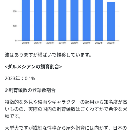
波はありますが横ばいで推移しています。
<ダルメシアンの飼育割合>
2023年：0.1%
※飼育頭数の登録数割合
特徴的な外見や映画やキャラクターの起用から知名度が高
いものの、実際の国内の飼育頭数はごくわずかで希少な犬
種です。
大型犬ですが繊細な性格から屋外飼育には向かず、日本の