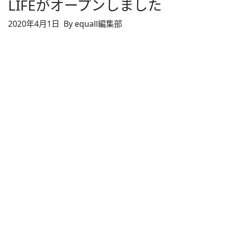
LIFEがオープンしました
2020年4月1日
By equall編集部