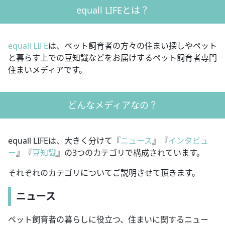
equall LIFEとは？
equall LIFE
は、ペット飼育者の方々の住まい探しやペット
と暮らす上での豆知識などをお届けするペット飼育者専門
住まいメディアです。
どんなメディアなの？
equall LIFEは、大きく分けて『
ニュース
』『
インタビュ
ー
』『
豆知識
』の3つのカテゴリで構成されています。
それぞれのカテゴリについてご説明させて頂きます。
ニュース
ペット飼育者の暮らしに役立つ、住まいに関するニュー