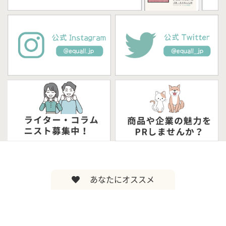
あなたにオススメ