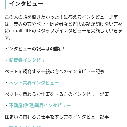
インタビュー
この人の話を聞きたかった！に答えるインタビュー記事
は、業界の方やペット飼育者など普段お話が聞けない方々
にequall LIFEのスタッフがインタビューを実施していきま
す。
インタビューの記事は4種類！
・
飼育者インタビュー
ペットを飼育する一般の方へのインタビュー記事
・
ペット業界インタビュー
ペットに関わるお仕事をする方のインタビュー記事
・
不動産(住宅)業界インタビュー
住まいに関わるお仕事をする方のインタビュー記事