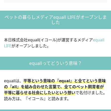
ペットの暮らしメディアequall LIFEがオープンしま
した
本日株式会社equall(イコール)が運営するメディア
equall
LIFE
がオープンしました。
equallってどういう意味？
equallは、
平等という意味の『equal』と全てという意味
の『all』を組み合わせた言葉で、全てのペット飼育者が
平等に暮らせる社会にしたいという想い
で名付けました。
読み方は、『イコール』と読みます。