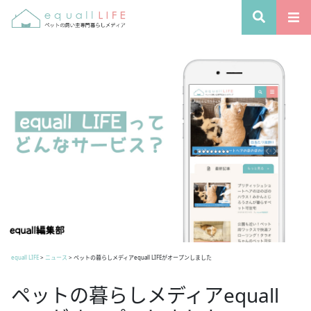
equall LIFE
>
ニュース
>
ペットの暮らしメディアequall LIFEがオープンしました
ペットの暮らしメディアequall