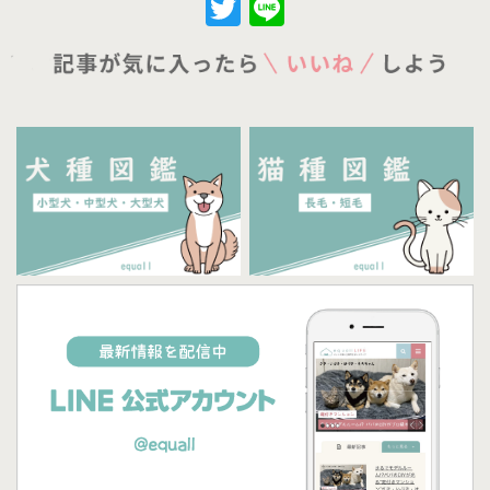
Twitter
Line