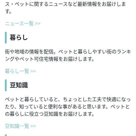
ス・ペットに関するニュースなど最新情報をお届けしま
す。
ニュース一覧 >>
暮らし
街や地域の情報を配信。ペットと暮らしやすい街のランキ
ングやペット可住宅情報をお届けします。
暮らし一覧 >>
豆知識
ペットと暮らしていると、ちょっとした工夫で快適になっ
たり、知っていると便利な事があると思います。ペットと
の暮らしに役立つ豆知識をお届けします。
豆知識一覧 >>