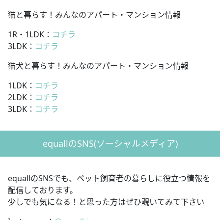
猫と暮らす！みんなのアパート・マンション情報
1R・1LDK：
コチラ
3LDK：
コチラ
猫犬と暮らす！みんなのアパート・マンション情報
1LDK：
コチラ
2LDK：
コチラ
3LDK：
コチラ
equallのSNS(ソーシャルメディア)
equallのSNSでも、ペット飼育者の暮らしに役立つ情報を
配信しております。
少しでも気になる！と思った方はぜひ覗いてみて下さい