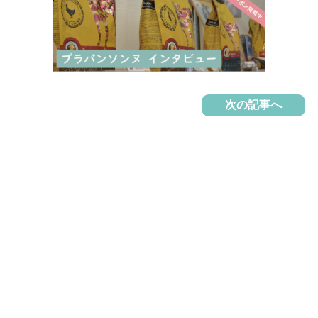
次の記事へ