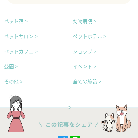
ペット宿 >
動物病院 >
ペットサロン >
ペットホテル >
ペットカフェ >
ショップ >
公園 >
イベント >
その他 >
全ての施設 >