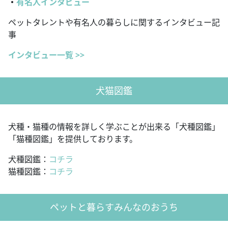
・
有名人インタビュー
ペットタレントや有名人の暮らしに関するインタビュー記
事
インタビュー一覧 >>
犬猫図鑑
犬種・猫種の情報を詳しく学ぶことが出来る「犬種図鑑」
「猫種図鑑」を提供しております。
犬種図鑑：
コチラ
猫種図鑑：
コチラ
ペットと暮らすみんなのおうち