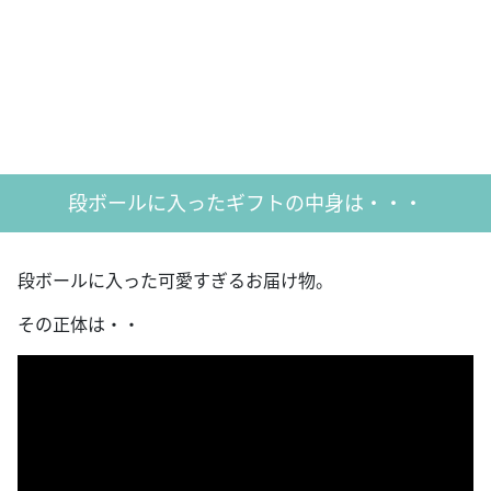
段ボールに入ったギフトの中身は・・・
段ボールに入った可愛すぎるお届け物。
その正体は・・