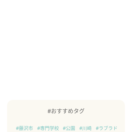
#おすすめタグ
#藤沢市
#専門学校
#公園
#川崎
#ラブラド