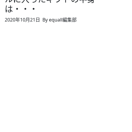
は・・・
2020年10月21日
By equall編集部