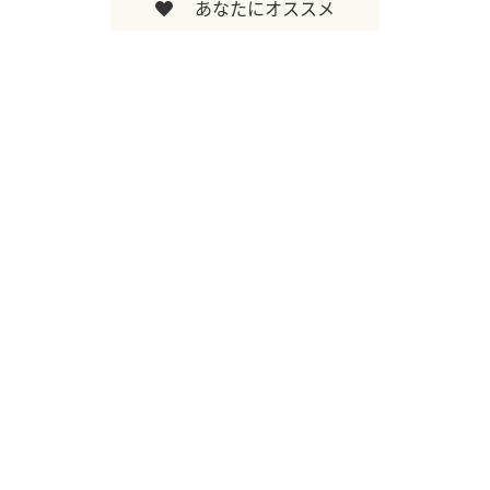
あなたにオススメ