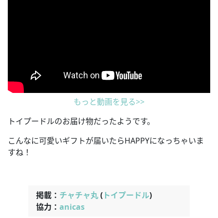
もっと動画を見る>>
トイプードルのお届け物だったようです。
こんなに可愛いギフトが届いたらHAPPYになっちゃいま
すね！
掲載：
チャチャ丸
(
トイプードル
)
協力：
anicas