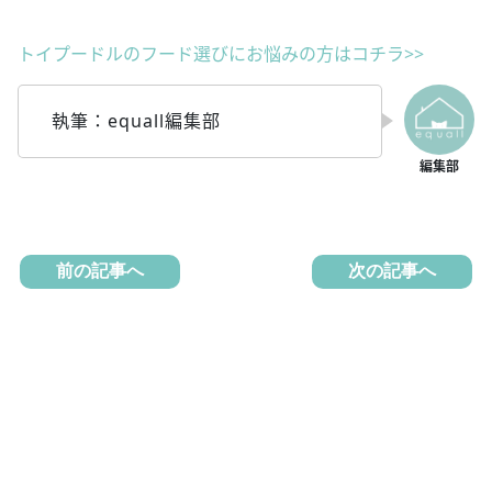
トイプードルのフード選びにお悩みの方はコチラ>>
執筆：equall編集部
前の記事へ
次の記事へ