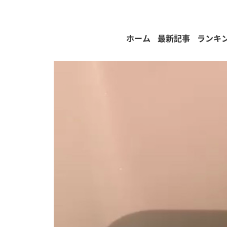
ホーム
最新記事
ランキ