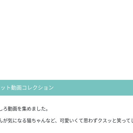
ペット動画コレクション
しろ動画を集めました。
んが気になる猫ちゃんなど、可愛いくて思わずクスッと笑って