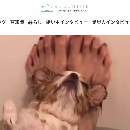
ング
豆知識
暮らし
飼い主インタビュー
業界人インタビュ