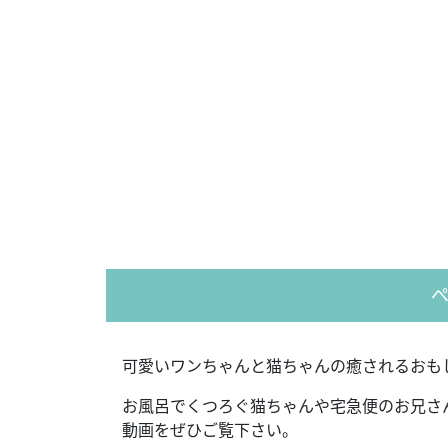
可愛いワンちゃんと猫ちゃんの癒されるおも
お風呂でくつろぐ猫ちゃんや宅急便のお兄さ
動画をぜひご覧下さい。