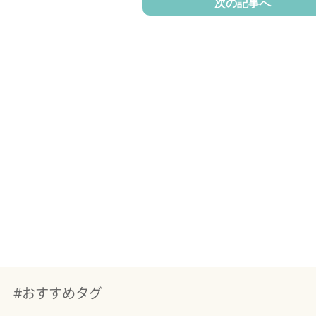
次の記事へ
#おすすめタグ