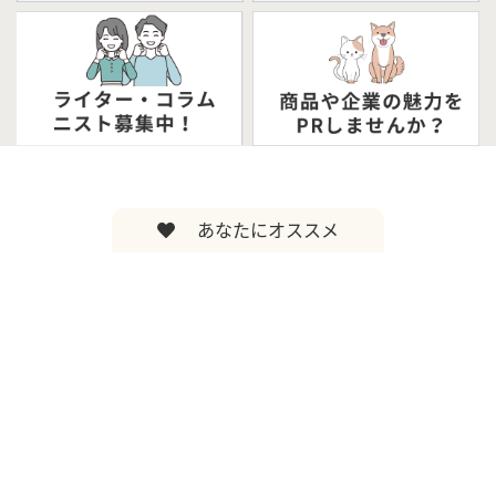
あなたにオススメ