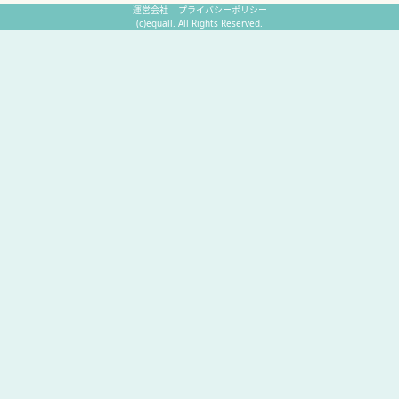
運営会社
プライバシーポリシー
(c)equall. All Rights Reserved.