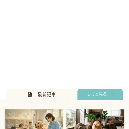
最新記事
もっと見る +