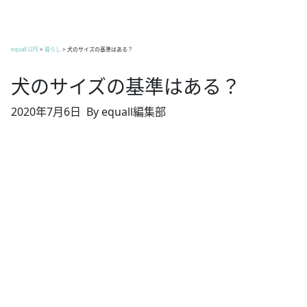
equall LIFE
>
暮らし
>
犬のサイズの基準はある？
犬のサイズの基準はある？
2020年7月6日
By equall編集部