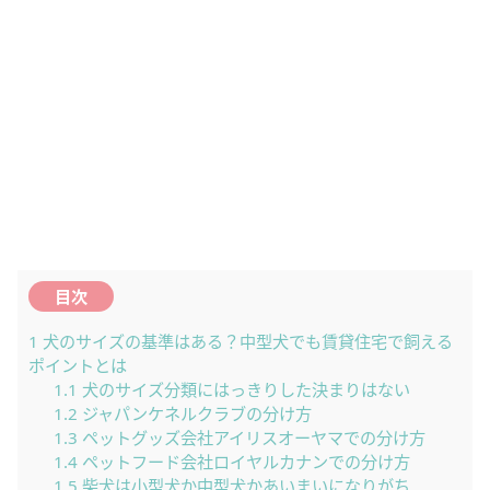
目次
1
犬のサイズの基準はある？中型犬でも賃貸住宅で飼える
ポイントとは
1.1
犬のサイズ分類にはっきりした決まりはない
1.2
ジャパンケネルクラブの分け方
1.3
ペットグッズ会社アイリスオーヤマでの分け方
1.4
ペットフード会社ロイヤルカナンでの分け方
1.5
柴犬は小型犬か中型犬かあいまいになりがち