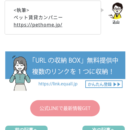
<執筆>
ペット賃貸カンパニー
https://pethome.jp/
公式LINEで最新情報GET
前の記事へ
次の記事へ