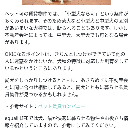
ペット可の賃貸物件では、「小型犬なら可」という条件が
多くみられます。そのため柴犬など小型犬と中型犬の区別
があいまいな犬種では、断られることもあります。しかし
不動産会社によっては、中型犬、大型犬でも可となる場合
があります。
OKになるポイントは、きちんとしつけができていて他の
人に迷惑をかけないか、犬種の特徴に対応した飼育をして
いるかというところにあります。
愛犬をしっかりしつけるとともに、あきらめずに不動産会
社に問い合わせ相談してみると、愛犬とともに暮らせる賃
貸物件が見つかるかもしれません。
・参考サイト：
ペット賃貸カンパニー
equall LIFEでは犬、猫が快適に暮らせる物件やお役立ち情
報を紹介していますので、参考にしてみてください。