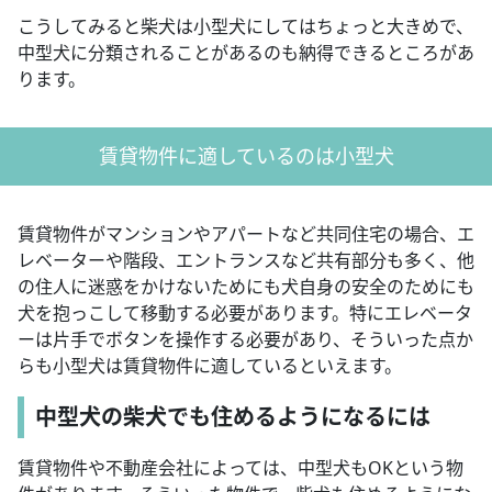
こうしてみると柴犬は小型犬にしてはちょっと大きめで、
中型犬に分類されることがあるのも納得できるところがあ
ります。
賃貸物件に適しているのは小型犬
賃貸物件がマンションやアパートなど共同住宅の場合、エ
レベーターや階段、エントランスなど共有部分も多く、他
の住人に迷惑をかけないためにも犬自身の安全のためにも
犬を抱っこして移動する必要があります。特にエレベータ
ーは片手でボタンを操作する必要があり、そういった点か
らも小型犬は賃貸物件に適しているといえます。
中型犬の柴犬でも住めるようになるには
賃貸物件や不動産会社によっては、中型犬もOKという物