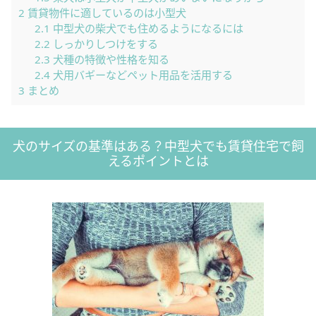
2
賃貸物件に適しているのは小型犬
2.1
中型犬の柴犬でも住めるようになるには
2.2
しっかりしつけをする
2.3
犬種の特徴や性格を知る
2.4
犬用バギーなどペット用品を活用する
3
まとめ
犬のサイズの基準はある？中型犬でも賃貸住宅で飼
えるポイントとは