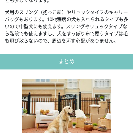
とも少なくなります。
犬用のスリング（抱っこ紐）やリュックタイプのキャリー
バッグもあります。10㎏程度の犬も入れられるタイプも多
いので中型犬にも使えます。スリングやリュックタイプな
ら階段でも使えますし、犬をすっぽり布で覆うタイプは毛
も飛び散らないので、周辺を汚す心配がありません。
まとめ