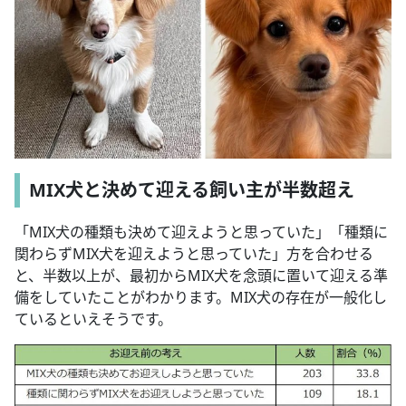
MIX犬と決めて迎える飼い主が半数超え
「MIX犬の種類も決めて迎えようと思っていた」「種類に
関わらずMIX犬を迎えようと思っていた」方を合わせる
と、半数以上が、最初からMIX犬を念頭に置いて迎える準
備をしていたことがわかります。MIX犬の存在が一般化し
ているといえそうです。