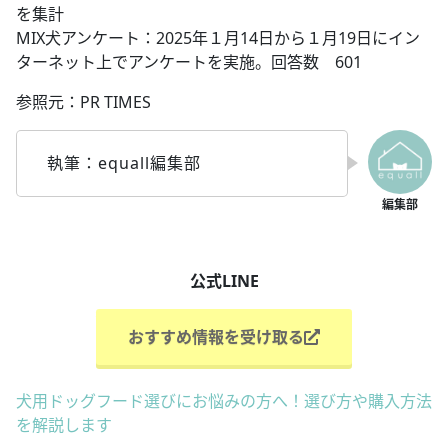
を集計
MIX犬アンケート：2025年１月14日から１月19日にイン
ターネット上でアンケートを実施。回答数 601
参照元：PR TIMES
執筆：equall編集部
公式LINE
おすすめ情報を受け取る
犬用ドッグフード選びにお悩みの方へ！選び方や購入方法
を解説します