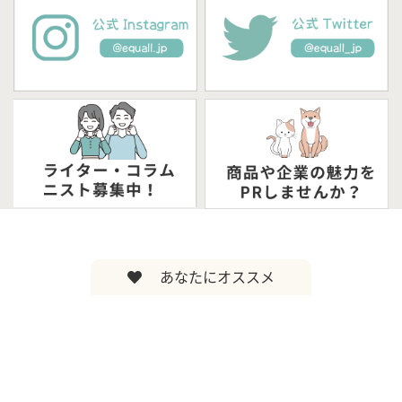
あなたにオススメ