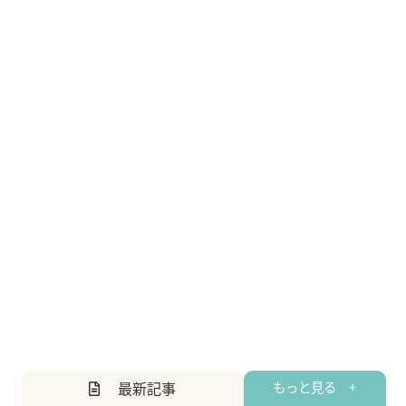
最新記事
もっと見る +