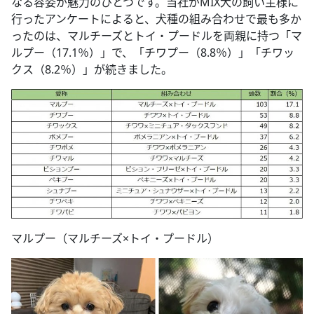
なる容姿が魅力のひとつです。当社がMIX犬の飼い主様に
行ったアンケートによると、犬種の組み合わせで最も多か
ったのは、マルチーズとトイ・プードルを両親に持つ「マ
ルプー（17.1％）」で、「チワプー（8.8％）」「チワッ
クス（8.2％）」が続きました。
マルプー（マルチーズ×トイ・プードル）