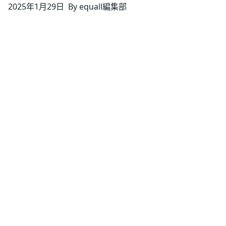
2025年1月29日
By equall編集部