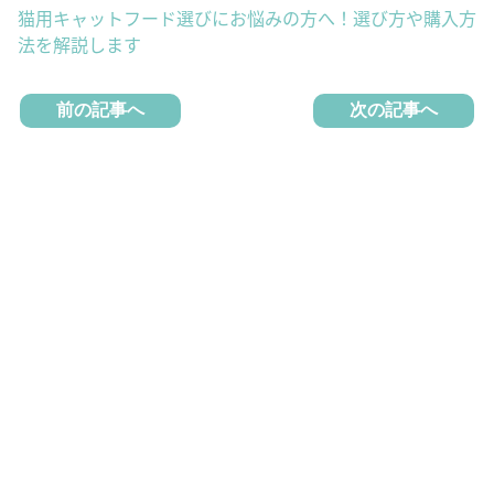
猫用キャットフード選びにお悩みの方へ！選び方や購入方
法を解説します
前の記事へ
次の記事へ