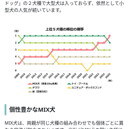
ドッグ」の２犬種で大型犬は入っておらず、依然として小
型犬の人気が続いています。
個性豊かなMIX犬
MIX犬は、両親が同じ犬種の組み合わせでも個体ごとに異