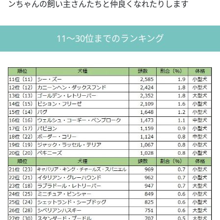
ンちゃんの飼い主さんたちと仲良くなれたりします
11～30位までのランキング