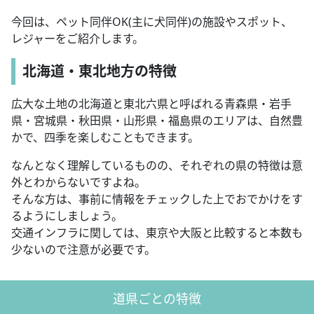
今回は、ペット同伴OK(主に犬同伴)の施設やスポット、
レジャーをご紹介します。
北海道・東北地方の特徴
広大な土地の北海道と東北六県と呼ばれる青森県・岩手
県・宮城県・秋田県・山形県・福島県のエリアは、自然豊
かで、四季を楽しむこともできます。
なんとなく理解しているものの、それぞれの県の特徴は意
外とわからないですよね。
そんな方は、事前に情報をチェックした上でおでかけをす
るようにしましょう。
交通インフラに関しては、東京や大阪と比較すると本数も
少ないので注意が必要です。
道県ごとの特徴