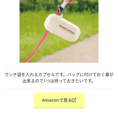
ウンチ袋を入れるカプセルです。バッグに付けておく事が
出来るので1つは持っておきたいです。
Amazonで見る