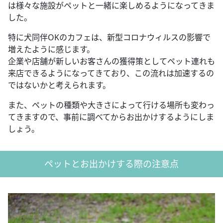
は様々な施設がペットと一緒に楽しめるようになってきま
した。
特に犬同伴OKのカフェは、新型コロナウィルスの影響で
増えたように感じます。
企業や店舗が新しいお客さんの獲得策としてペット連れも
来店できるようになってきており、この流れは加速するの
ではないかと考えられます。
また、ペットの種類や大きさによって行ける場所も変わっ
てきますので、事前に調べてからお出かけするようにしま
しょう。
ペットとお出かけする際の注意点