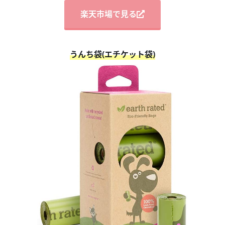
楽天市場で見る
うんち袋(エチケット袋)