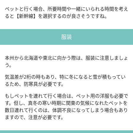
ペットと行く場合、所要時間や一緒にいられる時間を考え
ると【新幹線】を選択するのが良さそうですね。
服装
本州から北海道や東北に向かう際は、服装に注意しましょ
う。
気温差が2桁の時もあり、特に冬になると雪が積もってい
るため、防寒具が必要です。
もしペットを連れて行く場合は、ペット用の洋服も必要で
す。但し、真冬の寒い時期に関東の気候になれたペットを
数日連れて行くのは、体調不良になってしまう場合もあり
ますので、注意が必要です。