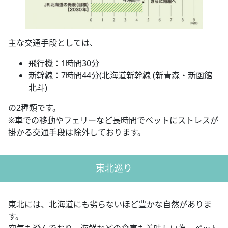
主な交通手段としては、
飛行機：1時間30分
新幹線：7時間44分(北海道新幹線 (新青森・新函館
北斗)
の2種類です。
※車での移動やフェリーなど長時間でペットにストレスが
掛かる交通手段は除外しております。
東北巡り
東北には、北海道にも劣らないほど豊かな自然がありま
す。