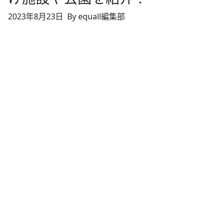
2023年8月23日
By equall編集部