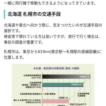
一緒に飛行機で移動もできるようになってきています。
北海道 札幌市の交通手段
北海道や東北へ向かう際に、気をつけたいのが交通手段の
選択です。
帰省等で慣れている方は良いですが、旅行で行く場合は、
事前の調査が重要です。
札幌市は、東京から833km(東京駅〜札幌駅の直線距離)に
位置します。