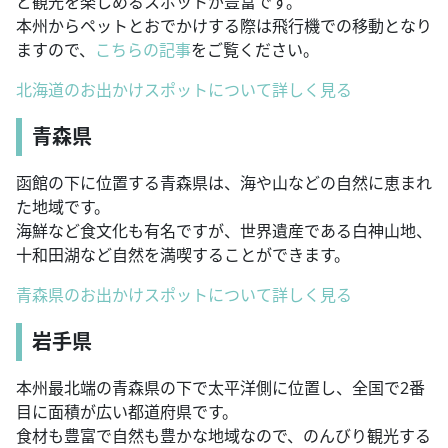
ど観光を楽しめるスポットが豊富です。
本州からペットとおでかけする際は飛行機での移動となり
ますので、
こちらの記事
をご覧ください。
北海道のお出かけスポットについて詳しく見る
青森県
函館の下に位置する青森県は、海や山などの自然に恵まれ
た地域です。
海鮮など食文化も有名ですが、世界遺産である白神山地、
十和田湖など自然を満喫することができます。
青森県のお出かけスポットについて詳しく見る
岩手県
本州最北端の青森県の下で太平洋側に位置し、全国で2番
目に面積が広い都道府県です。
食材も豊富で自然も豊かな地域なので、のんびり観光する