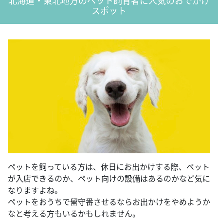
北海道・東北地方のペット飼育者に人気のおでかけ
スポット
ペットを飼っている方は、休日にお出かけする際、ペット
が入店できるのか、ペット向けの設備はあるのかなど気に
なりますよね。
ペットをおうちで留守番させるならお出かけをやめようか
なと考える方もいるかもしれません。