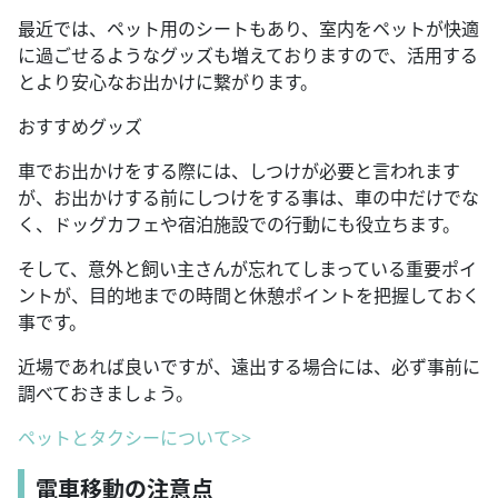
最近では、ペット用のシートもあり、室内をペットが快適
に過ごせるようなグッズも増えておりますので、活用する
とより安心なお出かけに繋がります。
おすすめグッズ
車でお出かけをする際には、しつけが必要と言われます
が、お出かけする前にしつけをする事は、車の中だけでな
く、ドッグカフェや宿泊施設での行動にも役立ちます。
そして、意外と飼い主さんが忘れてしまっている重要ポイ
ントが、目的地までの時間と休憩ポイントを把握しておく
事です。
近場であれば良いですが、遠出する場合には、必ず事前に
調べておきましょう。
ペットとタクシーについて>>
電車移動の注意点