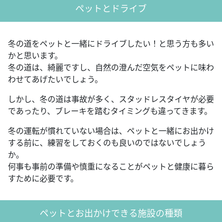
ペットとドライブ
冬の道をペットと一緒にドライブしたい！と思う方も多い
かと思います。
冬の道は、綺麗ですし、自然の澄んだ空気をペットに味わ
わせてあげたいでしょう。
しかし、冬の道は事故が多く、スタッドレスタイヤが必要
であったり、ブレーキを踏むタイミングも違ってきます。
冬の運転が慣れていない場合は、ペットと一緒にお出かけ
する前に、練習をしておくのも良いのではないでしょう
か。
何事も事前の準備や慎重になることがペットと健康に暮ら
すために必要です。
ペットとお出かけできる施設の種類