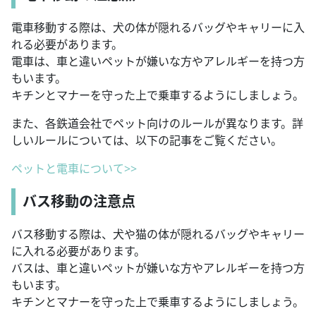
電車移動する際は、犬の体が隠れるバッグやキャリーに入
れる必要があります。
電車は、車と違いペットが嫌いな方やアレルギーを持つ方
もいます。
キチンとマナーを守った上で乗車するようにしましょう。
また、各鉄道会社でペット向けのルールが異なります。詳
しいルールについては、以下の記事をご覧ください。
ペットと電車について>>
バス移動の注意点
バス移動する際は、犬や猫の体が隠れるバッグやキャリー
に入れる必要があります。
バスは、車と違いペットが嫌いな方やアレルギーを持つ方
もいます。
キチンとマナーを守った上で乗車するようにしましょう。