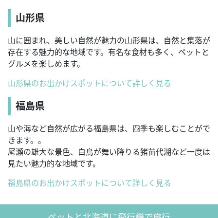
山形県
山に囲まれ、美しい自然が魅力の山形県は、自然と集落が
存在する魅力的な地域です。有名な食材も多く、ペットと
グルメを楽しめます。
山形県のお出かけスポットについて詳しく見る
福島県
山や海など自然が広がる福島県は、四季も楽しむことがで
きます。。
尾瀬の雄大な景色、白鳥が舞い降りる猪苗代湖など一度は
見たい魅力的な地域です。
福島県のお出かけスポットについて詳しく見る
ペットと北海道に飛行機で旅行