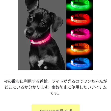
夜の散歩に利用する首輪。ライトが光るのでワンちゃんが
どこにいるか分かります。事故防止に使用したいアイテム
です。