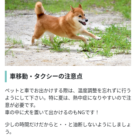
車移動・タクシーの注意点
ペットと車でお出かけする際は、温度調整を忘れずに行う
ようにして下さい。特に夏は、熱中症になりやすいので注
意が必要です。
車の中に犬を置いて出かけるのもNGです！
少しの時間だけだからと・・と油断しないようにしましょ
う。