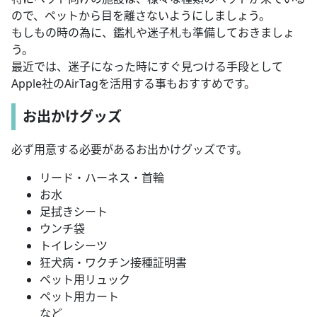
ので、ペットから目を離さないようにしましょう。
もしもの時の為に、鑑札や迷子札も準備しておきましょ
う。
最近では、迷子になった時にすぐ見つける手段として
Apple社のAirTagを活用する事もおすすめです。
お出かけグッズ
必ず用意する必要があるお出かけグッズです。
リード・ハーネス・首輪
お水
足拭きシート
ウンチ袋
トイレシーツ
狂犬病・ワクチン接種証明書
ペット用リュック
ペット用カート
など