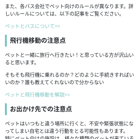
また、各バス会社でペット向けのルールが異なります。詳
しいルールについては、以下の記事をご覧ください。
ペットとバスについて>>
飛行機移動の注意点
ペットと一緒に旅行へ行きたい！と思っている方が沢山い
ると思います。
そもそも飛行機に乗れるのか？どのように手続きすればい
いのか？誰も教えてくれないので分からない
ペットと飛行機移動を解説>>
お出かけ先での注意点
ペットはいつもと違う場所に行くと、不安や緊張状態にな
ってしまい自宅とは違う行動をとる可能性もあります。
特にペット向けの施設は、様々な種類のペットが来ている