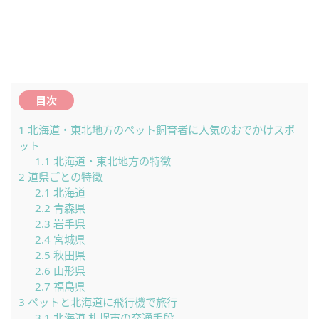
目次
1
北海道・東北地方のペット飼育者に人気のおでかけスポ
ット
1.1
北海道・東北地方の特徴
2
道県ごとの特徴
2.1
北海道
2.2
青森県
2.3
岩手県
2.4
宮城県
2.5
秋田県
2.6
山形県
2.7
福島県
3
ペットと北海道に飛行機で旅行
3.1
北海道 札幌市の交通手段