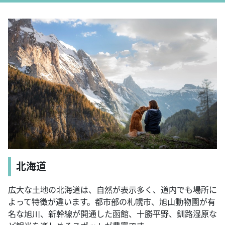
北海道
広大な土地の北海道は、自然が表示多く、道内でも場所に
よって特徴が違います。都市部の札幌市、旭山動物園が有
名な旭川、新幹線が開通した函館、十勝平野、釧路湿原な