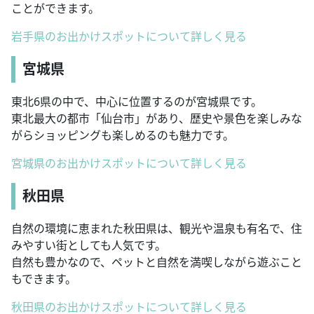
ことができます。
岩手県のお出かけスポットについて詳しく見る
宮城県
東北6県の中で、中心に位置するのが宮城県です。
東北最大の都市「仙台市」があり、歴史や景色を楽しみな
がらショッピングも楽しめるのも魅力です。
宮城県のお出かけスポットについて詳しく見る
秋田県
自然の環境に恵まれた秋田県は、観光や温泉も有名で、住
みやすい街としても人気です。
自然も豊かなので、ペットと自然を満喫しながら遊ぶこと
もできます。
秋田県のお出かけスポットについて詳しく見る