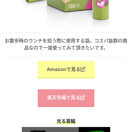
お散歩時のウンチを拾う際に使用する袋。コスパ抜群の商
品なので一度使ってみて頂きたいです。
Amazonで見る
楽天市場で見る
光る首輪