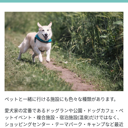
ペットと一緒に行ける施設にも色々な種類があります。
愛犬家の定番であるドッグランや公園・ドッグカフェ・ペ
ットイベント・複合施設・宿泊施設(温泉)だけではなく、
ショッピングセンター・テーマパーク・キャンプなど最近