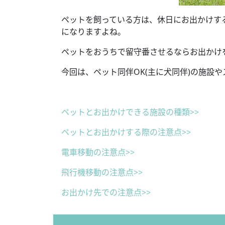
ペットを飼っている方は、休日にお出かけす
になりますよね。
ペットをおうちで留守番させるならお出かけ
今回は、ペット同伴OK(主に犬同伴)の施設
ペットとお出かけできる施設の種類>>
ペットとお出かけする際の注意点>>
電車移動の注意点>>
飛行機移動の注意点>>
お出かけ先での注意点>>