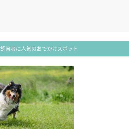
ト飼育者に人気のおでかけスポット