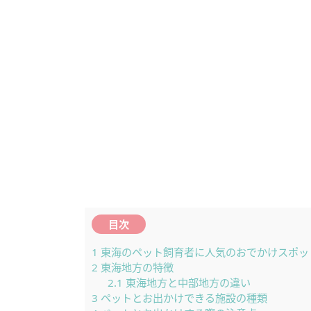
目次
1
東海のペット飼育者に人気のおでかけスポッ
2
東海地方の特徴
2.1
東海地方と中部地方の違い
3
ペットとお出かけできる施設の種類