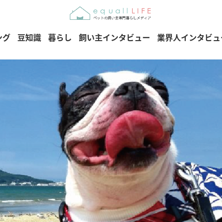
ング
豆知識
暮らし
飼い主インタビュー
業界人インタビュ