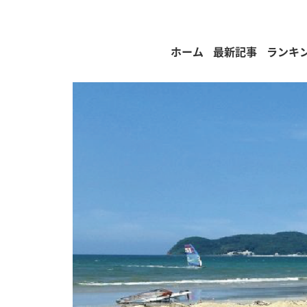
ホーム
最新記事
ランキ