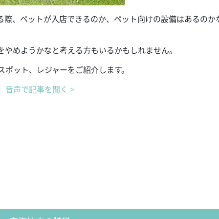
る際、ペットが入店できるのか、ペット向けの設備はあるのか
をやめようかなと考える方もいるかもしれません。
やスポット、レジャーをご紹介します。
音声で記事を聞く >