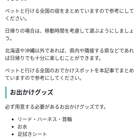
ペットと行ける全国の宿をまとめていますので参考にして
ください。
日帰りの場合は、移動時間を考慮して選ぶようにしましょ
う。
北海道や沖縄以外であれば、県内や隣接する県などであれ
ば日帰りでも十分に楽しむことができます。
ペットと行ける全国のおでかけスポットを本記事でまとめ
ていますので参考にしてください。
お出かけグッズ
必ず用意する必要があるお出かけグッズです。
リード・ハーネス・首輪
お水
足拭きシート