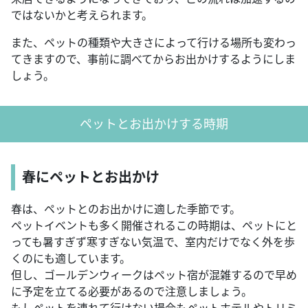
ではないかと考えられます。
また、ペットの種類や大きさによって行ける場所も変わっ
てきますので、事前に調べてからお出かけするようにしま
しょう。
ペットとお出かけする時期
春にペットとお出かけ
春は、ペットとのお出かけに適した季節です。
ペットイベントも多く開催されるこの時期は、ペットにと
っても暑すぎず寒すぎない気温で、室内だけでなく外を歩
くのにも適しています。
但し、ゴールデンウィークはペット宿が混雑するので早め
に予定を立てる必要があるので注意しましょう。