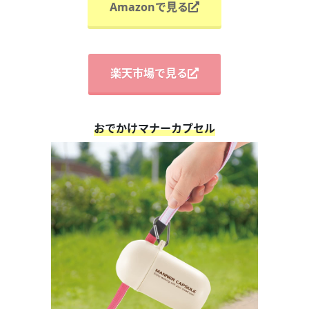
Amazonで見る
楽天市場で見る
おでかけマナーカプセル