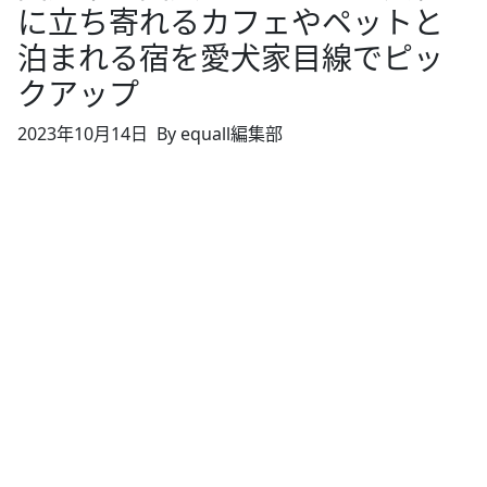
に立ち寄れるカフェやペットと
泊まれる宿を愛犬家目線でピッ
クアップ
2023年10月14日
By equall編集部