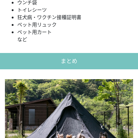
ウンチ袋
トイレシーツ
狂犬病・ワクチン接種証明書
ペット用リュック
ペット用カート
など
まとめ