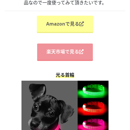
品なので一度使ってみて頂きたいです。
Amazonで見る
楽天市場で見る
光る首輪