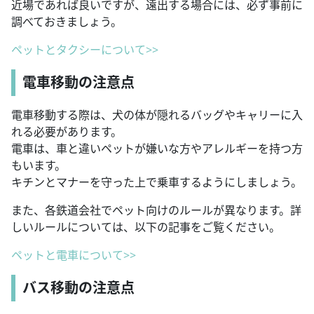
近場であれば良いですが、遠出する場合には、必ず事前に
調べておきましょう。
ペットとタクシーについて>>
電車移動の注意点
電車移動する際は、犬の体が隠れるバッグやキャリーに入
れる必要があります。
電車は、車と違いペットが嫌いな方やアレルギーを持つ方
もいます。
キチンとマナーを守った上で乗車するようにしましょう。
また、各鉄道会社でペット向けのルールが異なります。詳
しいルールについては、以下の記事をご覧ください。
ペットと電車について>>
バス移動の注意点