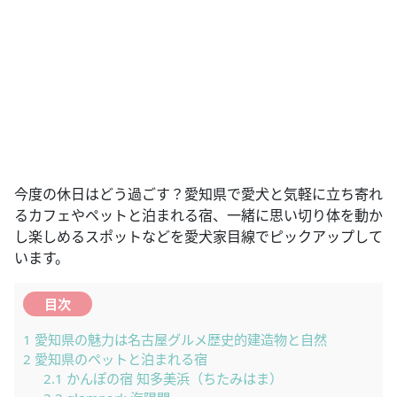
今度の休日はどう過ごす？愛知県で愛犬と気軽に立ち寄れ
るカフェやペットと泊まれる宿、一緒に思い切り体を動か
し楽しめるスポットなどを愛犬家目線でピックアップして
います。
目次
1
愛知県の魅力は名古屋グルメ歴史的建造物と自然
2
愛知県のペットと泊まれる宿
2.1
かんぽの宿 知多美浜（ちたみはま）