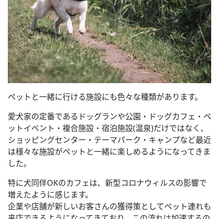
ペットと一緒に行ける施設にも色々な種類があります。
愛犬家の定番であるドッグランや公園・ドッグカフェ・ペ
ットイベント・複合施設・宿泊施設(温泉)だけではなく、
ショッピングセンター・テーマパーク・キャンプなど最近
は様々な施設がペットと一緒に楽しめるようになってきま
した。
特に犬同伴OKのカフェは、新型コロナウィルスの影響で
増えたように感じます。
企業や店舗が新しいお客さんの獲得策としてペット連れも
来店できるようになってきており、この流れは加速するの