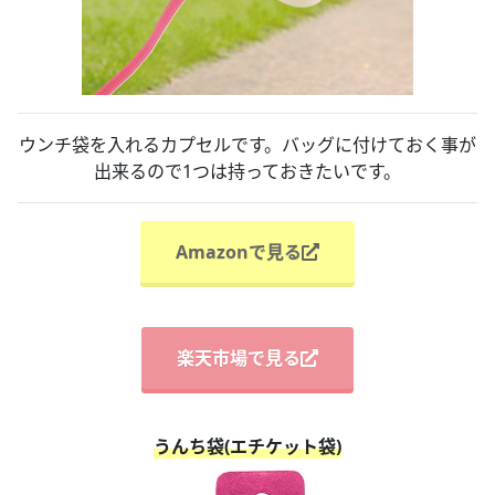
ウンチ袋を入れるカプセルです。バッグに付けておく事が
出来るので1つは持っておきたいです。
Amazonで見る
楽天市場で見る
うんち袋(エチケット袋)