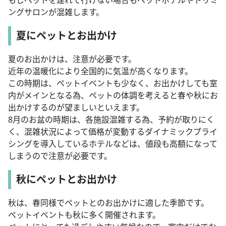
もしペットを連れて行けない場合もペットホテルやトリミ
ングサロンが混雑します。
夏にペットとお出かけ
夏のお出かけは、注意が必要です。
近年の温暖化により全国的に気温が高くなります。
この時期は、ペットイベントも少なく、お出かけしても室
内がメインとなる為、ペットの体調を考えると春や秋にお
出かけするのが望ましいといえます。
8月のお盆の時期は、各施設混雑する為、予約が取りにく
く、混雑状況によって価格が変動するダイナミックプライ
シングを導入しているホテルなどは、値段も高額になって
しまうので注意が必要です。
秋にペットとお出かけ
秋は、春同様でペットとのお出かけに適した季節です。
ペットイベントも秋に多く開催されます。