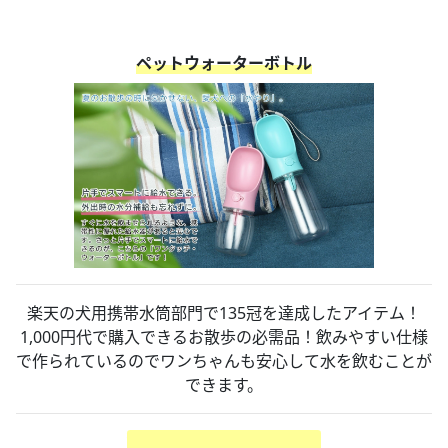
ペットウォーターボトル
楽天の犬用携帯水筒部門で135冠を達成したアイテム！
1,000円代で購入できるお散歩の必需品！飲みやすい仕様
で作られているのでワンちゃんも安心して水を飲むことが
できます。