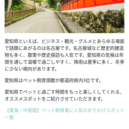
愛知県といえば、ビジネス・観光・グルメとあらゆる場面
で話題にあがるのは名古屋です。名古屋城など歴史的建造
物も多く、散策や歴史探訪も人気です。愛知県の気候は年
間を通しで温暖で過ごしやすく、降雨は夏季に多く、冬季
に少ない傾向があります。
愛知県はペット飼育頭数が都道府県内3位です。
愛知県でペットと過ごす時間をもっと楽しくしてくれる、
オススメスポットをご紹介させていただきます。
【東海・中部版】ペット飼育者に人気のおでかけスポット
一覧