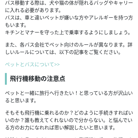
バス移動する際は、犬や猫の体が隠れるバッグやキャリー
に入れる必要があります。
バスは、車と違いペットが嫌いな方やアレルギーを持つ方
もいます。
キチンとマナーを守った上で乗車するようにしましょう。
また、各バス会社でペット向けのルールが異なります。詳
しいルールについては、以下の記事をご覧ください。
ペットとバスについて>>
飛行機移動の注意点
ペットと一緒に旅行へ行きたい！と思っている方が沢山い
ると思います。
そもそも飛行機に乗れるのか？どのように手続きすればい
いのか？誰も教えてくれないので分からない。と悩んでい
る方のお力になれれば思い解説したいと思います。