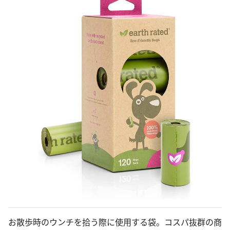
お散歩時のウンチを拾う際に使用する袋。コスパ抜群の商