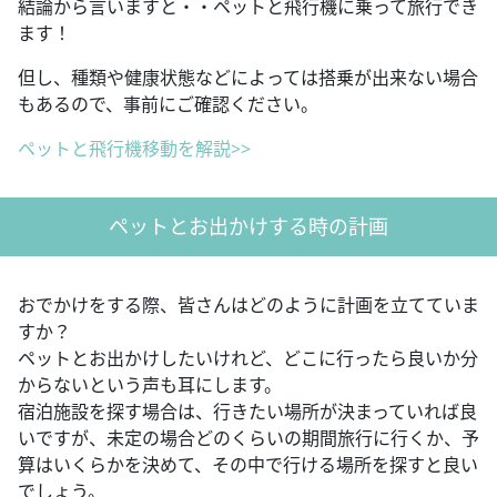
結論から言いますと・・ペットと飛行機に乗って旅行でき
ます！
但し、種類や健康状態などによっては搭乗が出来ない場合
もあるので、事前にご確認ください。
ペットと飛行機移動を解説>>
ペットとお出かけする時の計画
おでかけをする際、皆さんはどのように計画を立てていま
すか？
ペットとお出かけしたいけれど、どこに行ったら良いか分
からないという声も耳にします。
宿泊施設を探す場合は、行きたい場所が決まっていれば良
いですが、未定の場合どのくらいの期間旅行に行くか、予
算はいくらかを決めて、その中で行ける場所を探すと良い
でしょう。