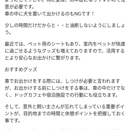
意が必要です。
車の中に犬を置いて出かけるのもNGです！
少しの時間だけだからと・・と油断しないようにしましょ
う。
最近では、ペット用のシートもあり、室内をペットが快適
に過ごせるようなグッズも増えておりますので、活用する
とより安心なお出かけに繋がります。
おすすめグッズ
車でお出かけをする際には、しつけが必要と言われます
が、お出かけする前にしつけをする事は、車の中だけでな
く、ドッグカフェや宿泊施設での行動にも役立ちます。
そして、意外と飼い主さんが忘れてしまっている重要ポイ
ントが、目的地までの時間と休憩ポイントを把握しておく
事です。