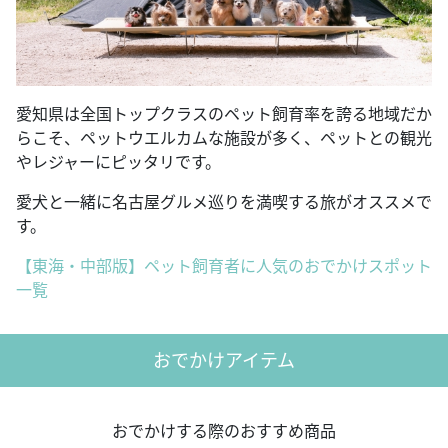
愛知県は全国トップクラスのペット飼育率を誇る地域だか
らこそ、ペットウエルカムな施設が多く、ペットとの観光
やレジャーにピッタリです。
愛犬と一緒に名古屋グルメ巡りを満喫する旅がオススメで
す。
【東海・中部版】ペット飼育者に人気のおでかけスポット
一覧
おでかけアイテム
おでかけする際のおすすめ商品