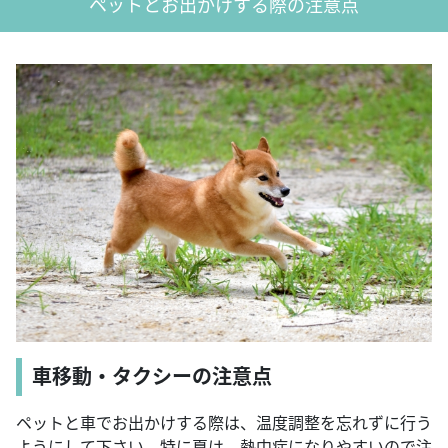
ペットとお出かけする際の注意点
車移動・タクシーの注意点
ペットと車でお出かけする際は、温度調整を忘れずに行う
ようにして下さい。特に夏は、熱中症になりやすいので注