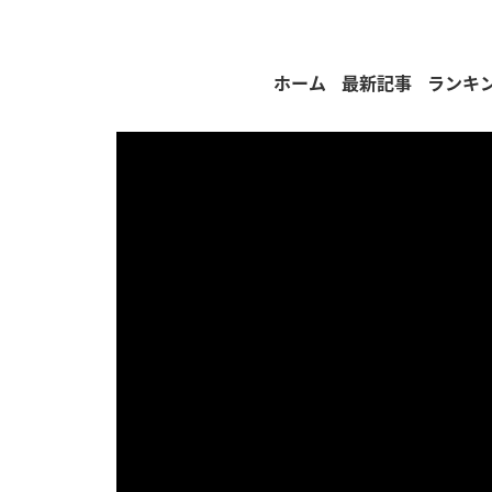
ホーム
最新記事
ランキ