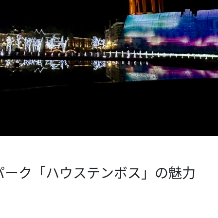
パーク「ハウステンボス」の魅力