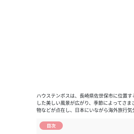
ハウステンボスは、長崎県佐世保市に位置す
した美しい風景が広がり、季節によってさま
物などが点在し、日本にいながら海外旅行気
目次