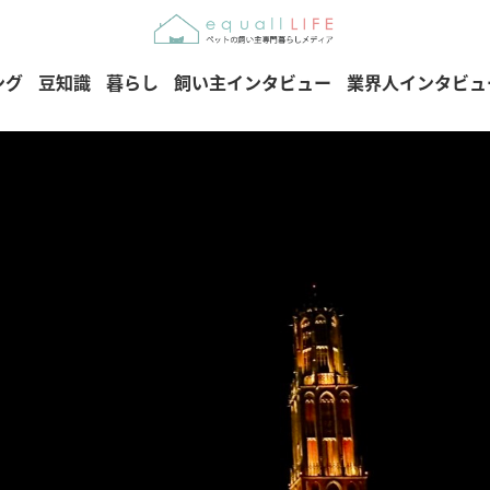
ング
豆知識
暮らし
飼い主インタビュー
業界人インタビュ