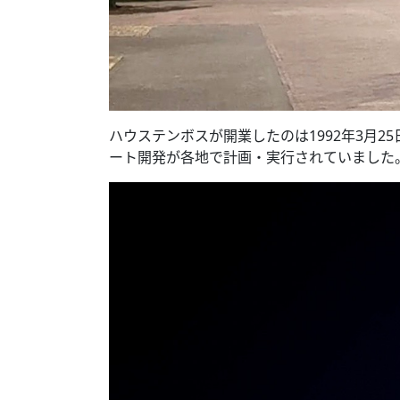
ハウステンボスが開業したのは1992年3月
ート開発が各地で計画・実行されていました