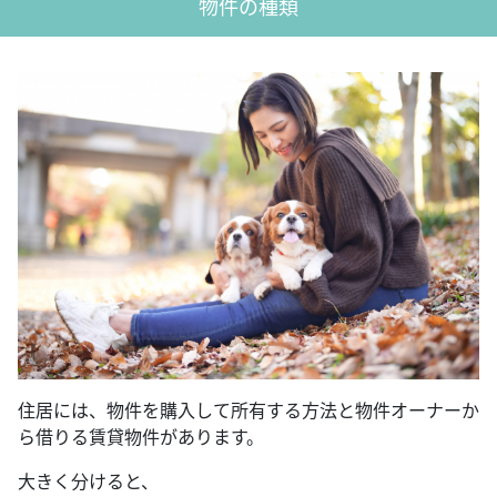
物件の種類
住居には、物件を購入して所有する方法と物件オーナーか
ら借りる賃貸物件があります。
大きく分けると、