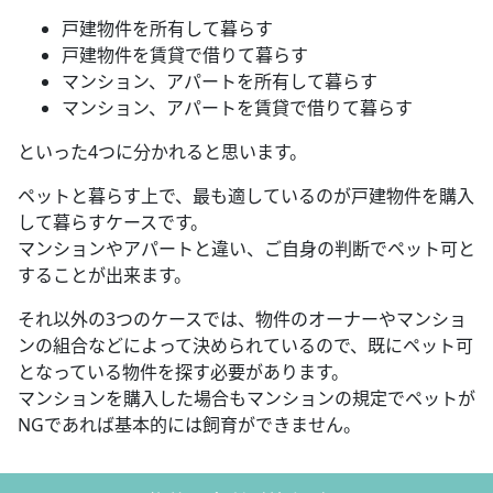
戸建物件を所有して暮らす
戸建物件を賃貸で借りて暮らす
マンション、アパートを所有して暮らす
マンション、アパートを賃貸で借りて暮らす
といった4つに分かれると思います。
ペットと暮らす上で、最も適しているのが戸建物件を購入
して暮らすケースです。
マンションやアパートと違い、ご自身の判断でペット可と
することが出来ます。
それ以外の3つのケースでは、物件のオーナーやマンショ
ンの組合などによって決められているので、既にペット可
となっている物件を探す必要があります。
マンションを購入した場合もマンションの規定でペットが
NGであれば基本的には飼育ができません。