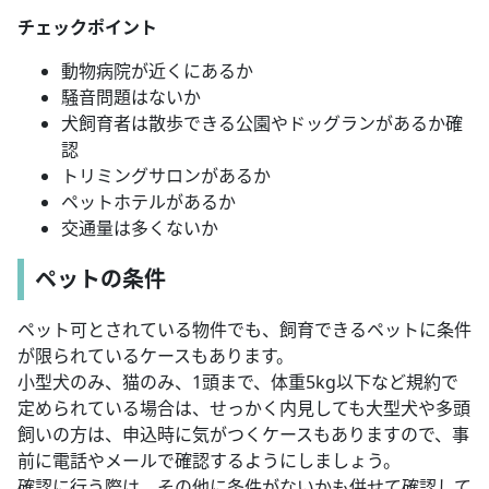
チェックポイント
動物病院が近くにあるか
騒音問題はないか
犬飼育者は散歩できる公園やドッグランがあるか確
認
トリミングサロンがあるか
ペットホテルがあるか
交通量は多くないか
ペットの条件
ペット可とされている物件でも、飼育できるペットに条件
が限られているケースもあります。
小型犬のみ、猫のみ、1頭まで、体重5kg以下など規約で
定められている場合は、せっかく内見しても大型犬や多頭
飼いの方は、申込時に気がつくケースもありますので、事
前に電話やメールで確認するようにしましょう。
確認に行う際は、その他に条件がないかも併せて確認して