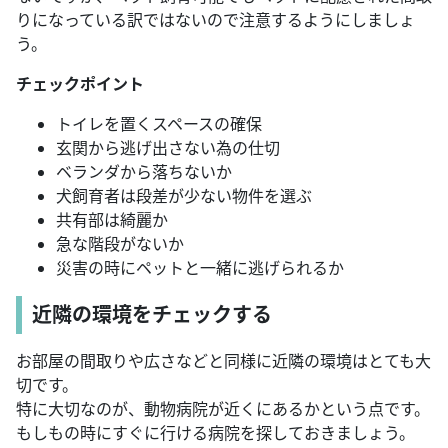
りになっている訳ではないので注意するようにしましょ
う。
チェックポイント
トイレを置くスペースの確保
玄関から逃げ出さない為の仕切
ベランダから落ちないか
犬飼育者は段差が少ない物件を選ぶ
共有部は綺麗か
急な階段がないか
災害の時にペットと一緒に逃げられるか
近隣の環境をチェックする
お部屋の間取りや広さなどと同様に近隣の環境はとても大
切です。
特に大切なのが、動物病院が近くにあるかという点です。
もしもの時にすぐに行ける病院を探しておきましょう。