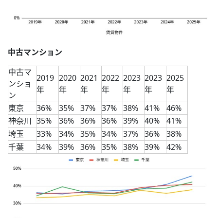
中古マンション
中古マ
2019
2020
2021
2022
2023
2023
2025
ンショ
年
年
年
年
年
年
年
ン
東京
36%
35%
37%
37%
38%
41%
46%
神奈川
35%
36%
36%
36%
39%
40%
41%
埼玉
33%
34%
35%
34%
37%
36%
38%
千葉
34%
39%
36%
35%
38%
39%
42%