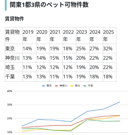
関東1都3県のペット可物件数
賃貸物件
賃貸物
2019
2020
2021
2022
2023
2024
2025
件
年
年
年
年
年
年
年
東京
14%
19%
19%
18%
25%
27%
32%
神奈川
13%
14%
15%
15%
20%
22%
22%
埼玉
11%
12%
12%
12%
19%
20%
22%
千葉
13%
13%
11%
11%
19%
18%
18%