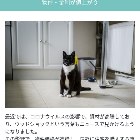
物件・金利が値上がり
最近では、コロナウイルスの影響で、資材が高騰してお
り、ウッドショックという言葉もニュースで見かけるよう
になりました。
その影響で、物件価格が高騰し、気軽に住宅を購入する事