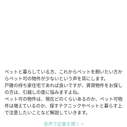
ペットと暮らしている方、これからペットを飼いたい方か
らペット可の物件が少ないという声を耳にします。
戸建の持ち家住宅であれば良いですが、賃貸物件をお探し
の方は、引越しの度に悩みますよね。
ペット可の物件は、現在どのくらいあるのか、ペット可物
件は増えているのか、探すテクニックやペットと暮らす上
で注意したいことなど解説していきます。
音声で記事を聞く >