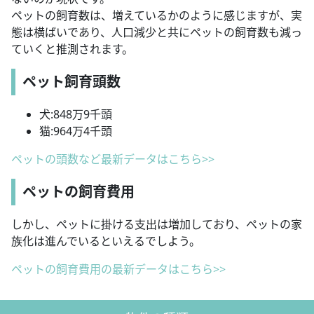
ペットの飼育数は、増えているかのように感じますが、実
態は横ばいであり、人口減少と共にペットの飼育数も減っ
ていくと推測されます。
ペット飼育頭数
犬:848万9千頭
猫:964万4千頭
ペットの頭数など最新データはこちら>>
ペットの飼育費用
しかし、ペットに掛ける支出は増加しており、ペットの家
族化は進んでいるといえるでしよう。
ペットの飼育費用の最新データはこちら>>