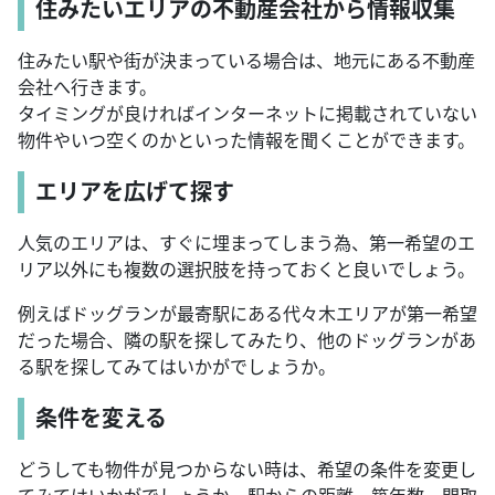
住みたいエリアの不動産会社から情報収集
住みたい駅や街が決まっている場合は、地元にある不動産
会社へ行きます。
タイミングが良ければインターネットに掲載されていない
物件やいつ空くのかといった情報を聞くことができます。
エリアを広げて探す
人気のエリアは、すぐに埋まってしまう為、第一希望のエ
リア以外にも複数の選択肢を持っておくと良いでしょう。
例えばドッグランが最寄駅にある代々木エリアが第一希望
だった場合、隣の駅を探してみたり、他のドッグランがあ
る駅を探してみてはいかがでしょうか。
条件を変える
どうしても物件が見つからない時は、希望の条件を変更し