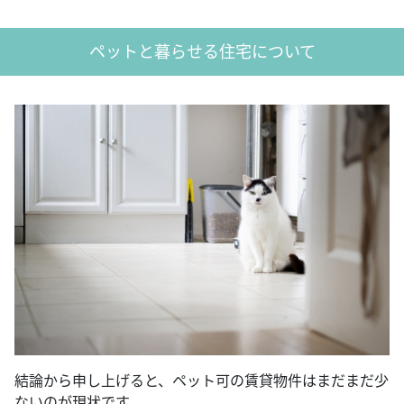
ペットと暮らせる住宅について
結論から申し上げると、ペット可の賃貸物件はまだまだ少
ないのが現状です。