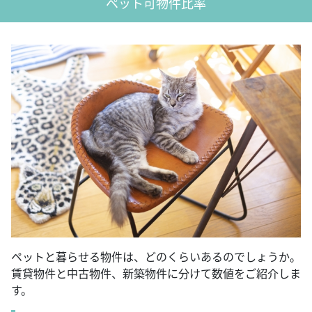
ペット可物件比率
ペットと暮らせる物件は、どのくらいあるのでしょうか。
賃貸物件と中古物件、新築物件に分けて数値をご紹介しま
す。