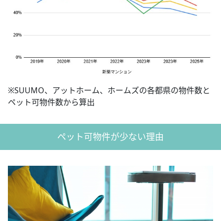
※SUUMO、アットホーム、ホームズの各都県の物件数と
ペット可物件数から算出
ペット可物件が少ない理由