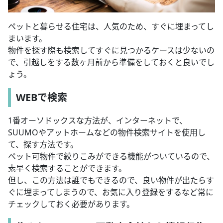
ペットと暮らせる住宅は、人気のため、すぐに埋まってし
まいます。
物件を探す際も検索してすぐに見つかるケースは少ないの
で、引越しをする数ヶ月前から準備をしておくと良いでし
ょう。
WEBで検索
1番オーソドックスな方法が、インターネットで、
SUUMOやアットホームなどの物件検索サイトを使用し
て、探す方法です。
ペット可物件で絞りこみができる機能がついているので、
素早く検索することができます。
但し、この方法は誰でもできるので、良い物件が出たらす
ぐに埋まってしまうので、お気に入り登録をするなど常に
チェックしておく必要があります。