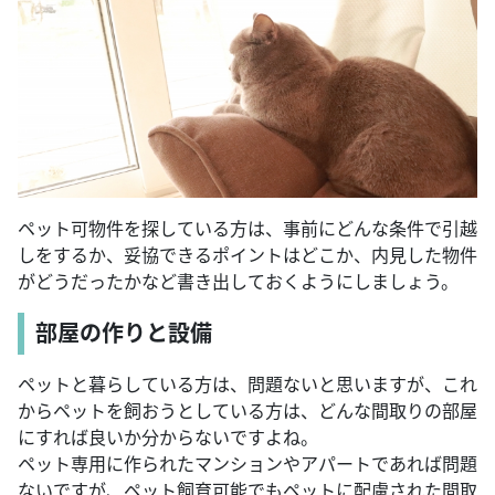
ペット可物件を探している方は、事前にどんな条件で引越
しをするか、妥協できるポイントはどこか、内見した物件
がどうだったかなど書き出しておくようにしましょう。
部屋の作りと設備
ペットと暮らしている方は、問題ないと思いますが、これ
からペットを飼おうとしている方は、どんな間取りの部屋
にすれば良いか分からないですよね。
ペット専用に作られたマンションやアパートであれば問題
ないですが、ペット飼育可能でもペットに配慮された間取