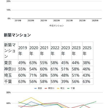
新築マンション
新築マ
2019
2020
2021
2022
2023
2023
2025
ンショ
年
年
年
年
年
年
年
ン
東京
49%
63%
55%
58%
45%
44%
38%
神奈川
55%
54%
60%
61%
51%
58%
46%
埼玉
60%
71%
58%
59%
48%
51%
43%
千葉
63%
56%
58%
59%
39%
56%
63%