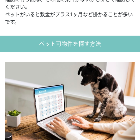
ください。
ペットがいると敷金がプラス1ヶ月など掛かることが多い
です。
ペット可物件を探す方法