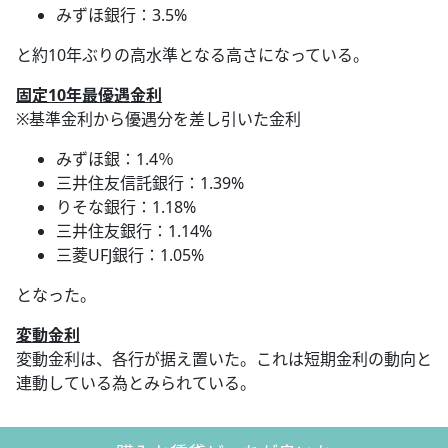
みずほ銀行：3.5%
と約10年ぶりの高水準となる高さになっている。
固定10年最優遇金利
※基準金利から優遇分を差し引いた金利
みずほ銀：1.4％
三井住友信託銀行：1.39%
りそな銀行：1.18%
三井住友銀行：1.14%
三菱UFJ銀行：1.05%
となった。
変動金利
変動金利は、各行が据え置いた。これは短期金利の動向と
連動している為とみられている。