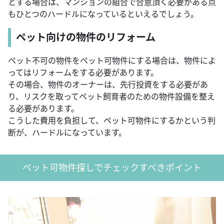
とする場合は、マンションの組合で合意頂く必要がある点
もひとつのハードルになっているといえるでしょう。
ペット向けの物件のリフォーム
ペット不可の物件をペット可物件にする場合は、物件によ
ってはリフォームをする必要があります。
その場合、物件のオーナーは、先行投資をする必要があ
り、リスクを取ってペット飼育者のための物件設備を整え
る必要があります。
こうした費用を負担して、ペット可物件にするかという判
断が、ハードルになっています。
ペット可物件探しでチェックすべきポイント