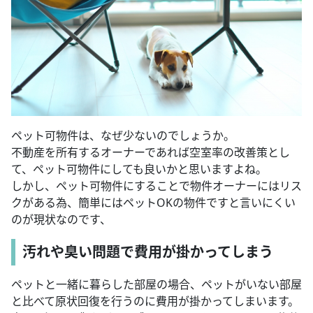
ペット可物件は、なぜ少ないのでしょうか。
不動産を所有するオーナーであれば空室率の改善策とし
て、ペット可物件にしても良いかと思いますよね。
しかし、ペット可物件にすることで物件オーナーにはリス
クがある為、簡単にはペットOKの物件ですと言いにくい
のが現状なのです、
汚れや臭い問題で費用が掛かってしまう
ペットと一緒に暮らした部屋の場合、ペットがいない部屋
と比べて原状回復を行うのに費用が掛かってしまいます。