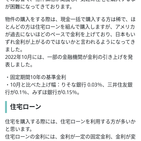
が困難になってきております。
物件の購入をする際は、現金一括で購入する方は稀で、ほ
とんどの方は住宅ローンを組んで購入しますが、アメリカ
が過去にないほどのペースで金利を上げており、日本もい
ずれ金利が上がるのではないかと言われるようになってき
ました。
2022年10月には、一部の金融機関が金利の引き上げを発
表しました。
・固定期間10年の基準金利
・10月と比べた上げ幅：りそな銀行 0.03％、三井住友銀
行が0.1％、みずほ銀行が0.15％。
住宅ローン
住宅を購入する際には、住宅ローンを利用する方が多いか
と思います。
住宅ローンの金利には、金利が一定の固定金利、金利が変