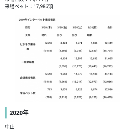
来場ペット：17,986頭
2020年
中止