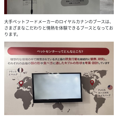
大手ペットフードメーカーのロイヤルカナンのブースは、
さまざまなこだわりと情熱を体験できるブースとなってお
ります。