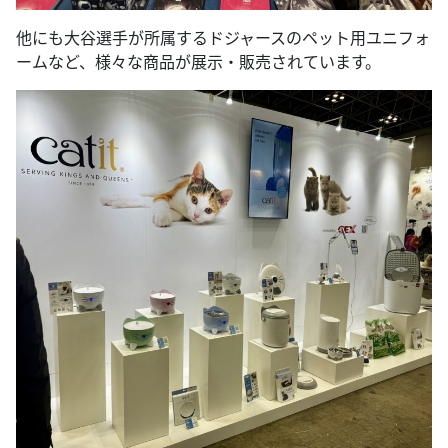
他にも大谷選手が所属するドジャースのペット用ユニフォ
ームなど、様々な商品が展示・販売されています。