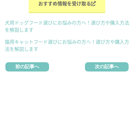
おすすめ情報を受け取る
犬用ドッグフード選びにお悩みの方へ！選び方や購入方法
を解説します
猫用キャットフード選びにお悩みの方へ！選び方や購入方
法を解説します
前の記事へ
次の記事へ