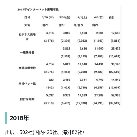
2018年
出展：502社(国内420社、海外82社）