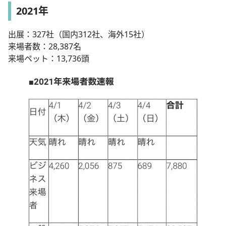
2021年
出展：327社（国内312社、海外15社）
来場者数：28,387名
来場ペット：13,736頭