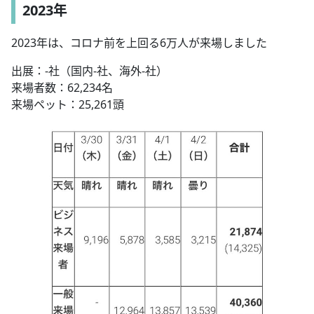
2023年
2023年は、コロナ前を上回る6万人が来場しました
出展：-社（国内-社、海外-社）
来場者数：62,234名
来場ペット：25,261頭