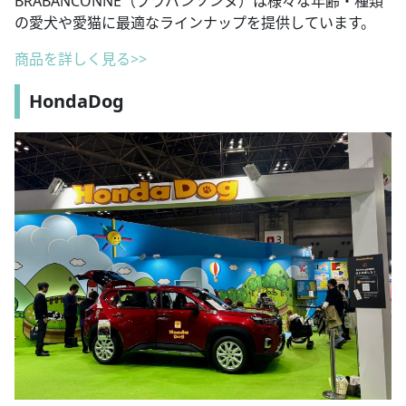
BRABANCONNE（ブラバンソンヌ）は様々な年齢・種類
の愛犬や愛猫に最適なラインナップを提供しています。
商品を詳しく見る>>
HondaDog