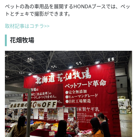
ペットの為の車用品を展開するHONDAブースでは、ペッ
トとチェキで撮影ができます。
取材記事はコチラ>>
花畑牧場