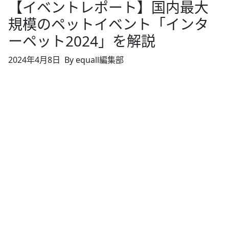
【イベントレポート】国内最大
規模のペットイベント「インタ
ーペット2024」を解説
2024年4月8日
By equall編集部