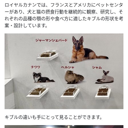
ロイヤルカナンでは、フランスとアメリカにペットセンタ
ーがあり、犬と猫の摂食行動を継続的に観察、研究し、そ
れぞれの品種の顎の形や食べ方に適したキブルの形状を考
案・設計しています。
キブルの違いも手にとって見ることができます。