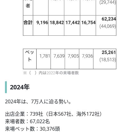
2024年
2024年は、7万人に迫る勢い。
出店企業：739社（日本567社、海外172社）
来場者数：67,022名
来場ペット数：30,376頭