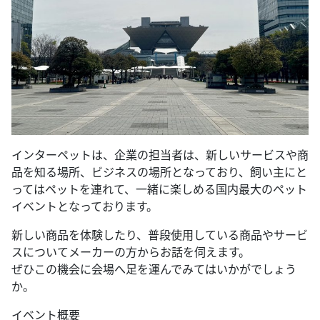
インターペットは、企業の担当者は、新しいサービスや商
品を知る場所、ビジネスの場所となっており、飼い主にと
ってはペットを連れて、一緒に楽しめる国内最大のペット
イベントとなっております。
新しい商品を体験したり、普段使用している商品やサービ
スについてメーカーの方からお話を伺えます。
ぜひこの機会に会場へ足を運んでみてはいかがでしょう
か。
イベント概要