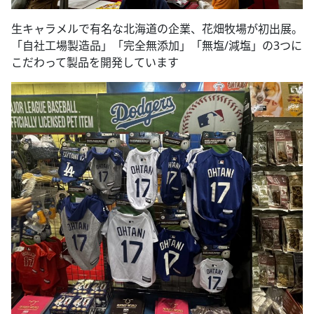
生キャラメルで有名な北海道の企業、花畑牧場が初出展。
「自社工場製造品」「完全無添加」「無塩/減塩」の3つに
こだわって製品を開発しています