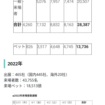
2022年
出展：465社（国内445社、海外20社）
来場者数：43,755名
来場ペット：18,513頭