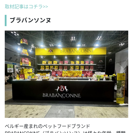
取材記事はコチラ>>
ブラバンソンヌ
ベルギー産まれのペットフードブランド