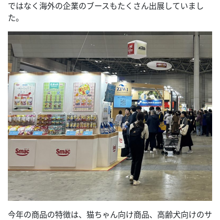
ではなく海外の企業のブースもたくさん出展していまし
た。
今年の商品の特徴は、猫ちゃん向け商品、高齢犬向けのサ