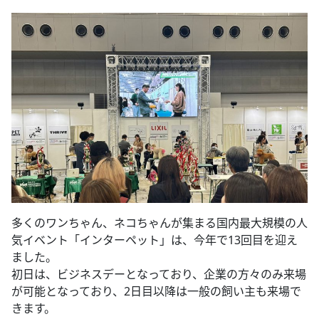
多くのワンちゃん、ネコちゃんが集まる国内最大規模の人
気イベント「インターペット」は、今年で13回目を迎え
ました。
初日は、ビジネスデーとなっており、企業の方々のみ来場
が可能となっており、2日目以降は一般の飼い主も来場で
きます。