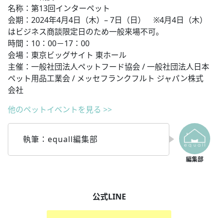
名称：第13回インターペット
会期：2024年4月4日（木）– 7日（日） ※4月4日（木）
はビジネス商談限定日のため一般来場不可。
時間：10：00－17：00
会場：東京ビッグサイト 東ホール
主催：一般社団法人ペットフード協会 / 一般社団法人日本
ペット用品工業会 / メッセフランクフルト ジャパン株式
会社
他のペットイベントを見る >>
執筆：equall編集部
公式LINE