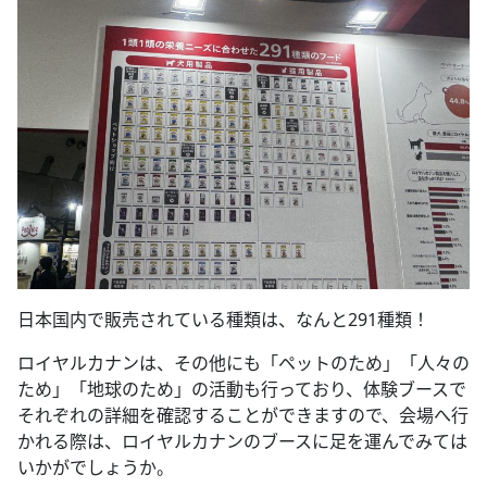
日本国内で販売されている種類は、なんと291種類！
ロイヤルカナンは、その他にも「ペットのため」「人々の
ため」「地球のため」の活動も行っており、体験ブースで
それぞれの詳細を確認することができますので、会場へ行
かれる際は、ロイヤルカナンのブースに足を運んでみては
いかがでしょうか。