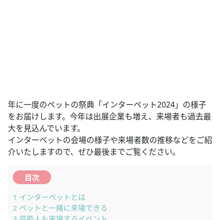
年に一度のペットの祭典「インターペット2024」の様子
をお届けします。今年は出展企業も増え、来場者も過去最
大を見込んでいます。
インターペットの会場の様子や来場者数の推移などをご紹
介いたしますので、ぜひ最後までご覧ください。
目次
1
インターペットとは
2
ペットと⼀緒に来場できる
3
芸能人も来場するイベント