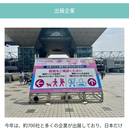
出展企業
今年は、約700社と多くの企業が出展しており、日本だけ