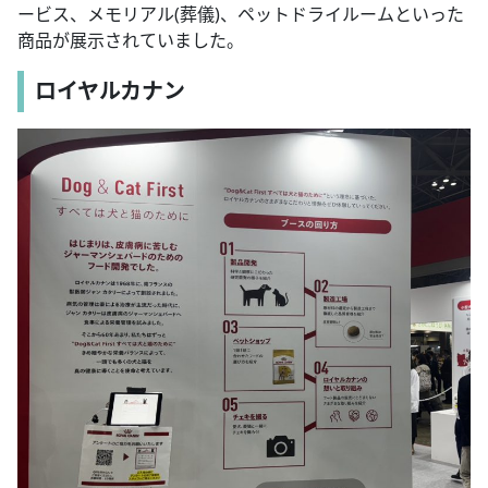
ービス、メモリアル(葬儀)、ペットドライルームといった
商品が展示されていました。
ロイヤルカナン