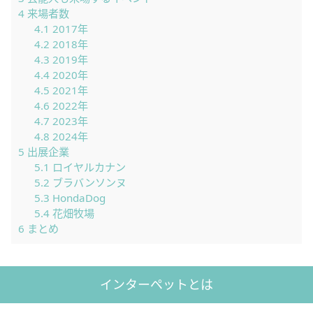
4
来場者数
4.1
2017年
4.2
2018年
4.3
2019年
4.4
2020年
4.5
2021年
4.6
2022年
4.7
2023年
4.8
2024年
5
出展企業
5.1
ロイヤルカナン
5.2
ブラバンソンヌ
5.3
HondaDog
5.4
花畑牧場
6
まとめ
インターペットとは