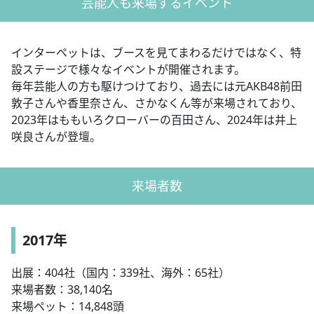
芸能人も来場するイベント
インターペットは、ブースを見てまわるだけではなく、特
設ステージで様々なイベントが開催されます。
毎年芸能人の方も駆けつけており、過去には元AKB48前田
敦子さんや香里奈さん、さかなくん等が来場されており、
2023年はももいろクローバーの百田さん、2024年は井上
咲良さんが登壇。
来場者数
2017年
出展：404社（国内：339社、海外：65社）
来場者数：38,140名
来場ペット：14,848頭