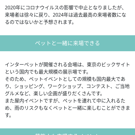
2020年にコロナウイルスの影響で中止となりましたが、
来場者は徐々に戻り、2024年は過去最高の来場者数にな
るのではないかと予想されます。
ペットと⼀緒に来場できる
インターペットが開催される会場は、東京のビックサイト
という国内でも最大規模の展示場です。
そのため、ペットイベントとしての規模も国内最大であ
り、ショッピング、ワークショップ、コンテスト、ご当地
グルメなど、楽しい企画が盛りだくさんです。
また屋内イベントですが、ペットを連れて中に入れるた
め、雨のリスクもなくペットと一緒に楽しむことができま
す。