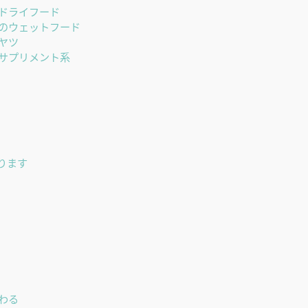
ドライフード
のウェットフード
ヤツ
サプリメント系
ります
わる