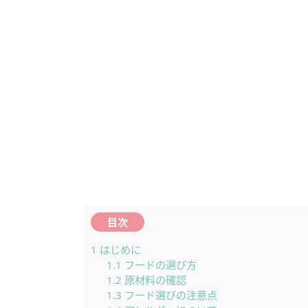
目次
1
はじめに
1.1
フードの選び方
1.2
原材料の確認
1.3
フード選びの注意点