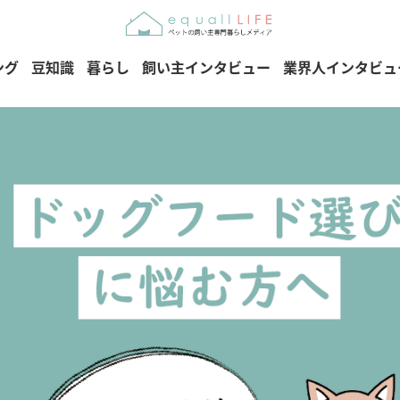
ング
豆知識
暮らし
飼い主インタビュー
業界人インタビュ