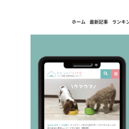
ホーム
最新記事
ランキ