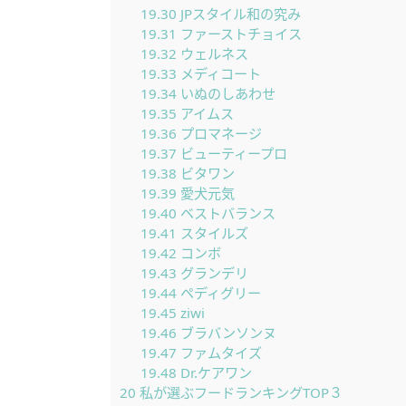
19.30
JPスタイル和の究み
19.31
ファーストチョイス
19.32
ウェルネス
19.33
メディコート
19.34
いぬのしあわせ
19.35
アイムス
19.36
プロマネージ
19.37
ビューティープロ
19.38
ビタワン
19.39
愛犬元気
19.40
ベストバランス
19.41
スタイルズ
19.42
コンボ
19.43
グランデリ
19.44
ペディグリー
19.45
ziwi
19.46
ブラバンソンヌ
19.47
ファムタイズ
19.48
Dr.ケアワン
20
私が選ぶフードランキングTOP３