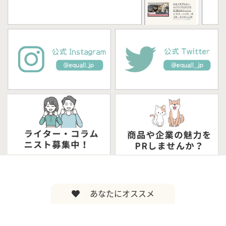
あなたにオススメ