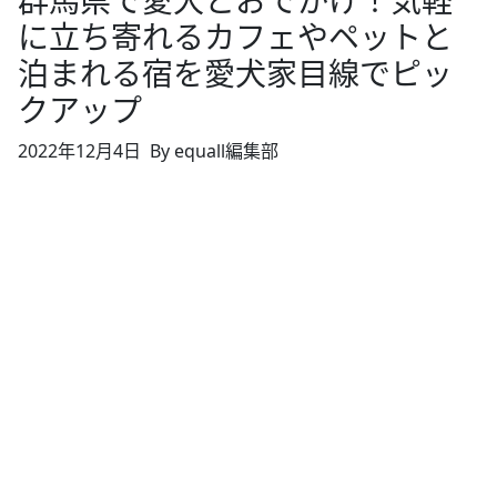
群馬県で愛犬とおでかけ！気軽
に立ち寄れるカフェやペットと
泊まれる宿を愛犬家目線でピッ
クアップ
2022年12月4日
By equall編集部