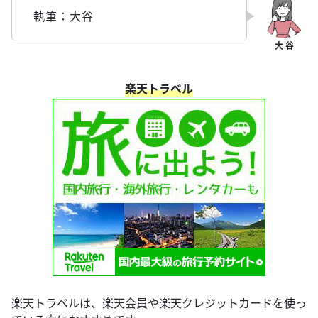
執筆：大谷
楽天トラベル
楽天トラベルは、楽天会員や楽天クレジットカードを使っ