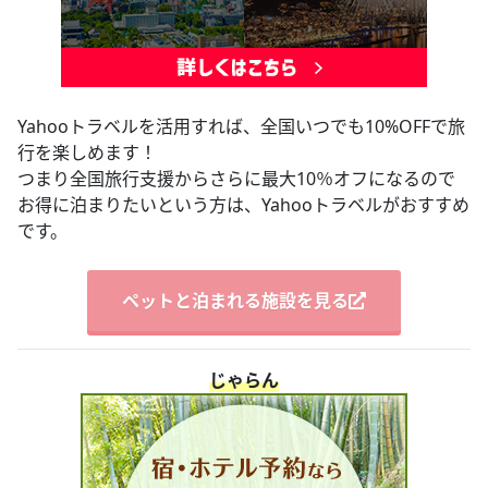
Yahooトラベルを活用すれば、全国いつでも10%OFFで旅
行を楽しめます！
つまり全国旅行支援からさらに最大10％オフになるので
お得に泊まりたいという方は、Yahooトラベルがおすすめ
です。
ペットと泊まれる施設を見る
じゃらん