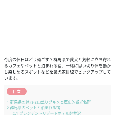
今度の休日はどう過ごす？群馬県で愛犬と気軽に立ち寄れ
るカフェやペットと泊まれる宿、一緒に思い切り体を動か
し楽しめるスポットなどを愛犬家目線でピックアップして
います。
目次
1
群馬県の魅力は山盛りグルメと歴史的観光名所
2
群馬県のペットと泊まれる宿
2.1
プレジデントリゾートホテル軽井沢