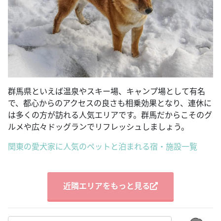
群馬県といえば温泉やスキー場、キャンプ場として有名
で、都心からのアクセスの良さも相乗効果となり、連休に
は多くの方が訪れる人気エリアです。群馬だからこそのグ
ルメや広々ドッグランでリフレッシュしましょう。
関東の愛犬家に人気のペットと泊まれる宿・施設一覧
近隣エリアをもっと見る