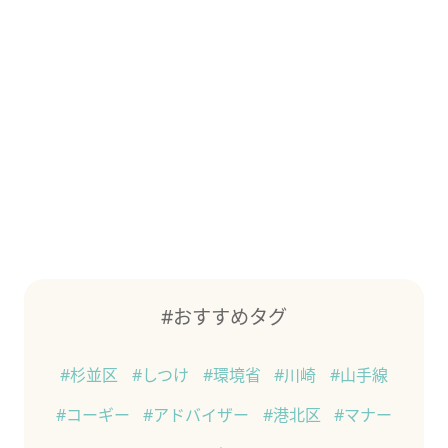
#おすすめタグ
#杉並区
#しつけ
#環境省
#川崎
#山手線
#コーギー
#アドバイザー
#港北区
#マナー