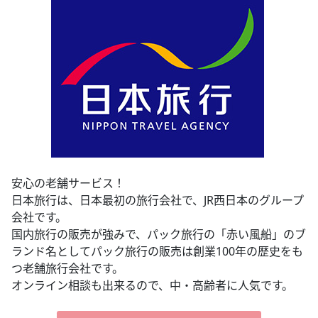
安心の老舗サービス！
日本旅行は、日本最初の旅行会社で、JR西日本のグループ
会社です。
国内旅行の販売が強みで、パック旅行の「赤い風船」のブ
ランド名としてパック旅行の販売は創業100年の歴史をも
つ老舗旅行会社です。
オンライン相談も出来るので、中・高齢者に人気です。