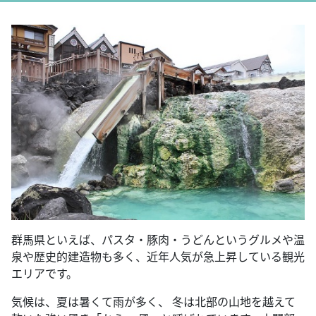
群馬県といえば、パスタ・豚肉・うどんというグルメや温
泉や歴史的建造物も多く、近年人気が急上昇している観光
エリアです。
気候は、夏は暑くて雨が多く、 冬は北部の山地を越えて