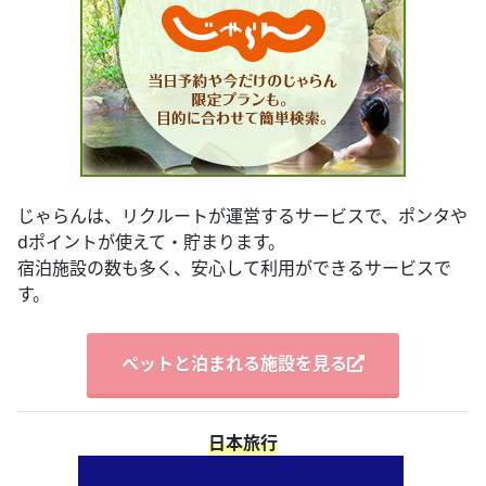
じゃらんは、リクルートが運営するサービスで、ポンタや
dポイントが使えて・貯まります。
宿泊施設の数も多く、安心して利用ができるサービスで
す。
ペットと泊まれる施設を見る
日本旅行