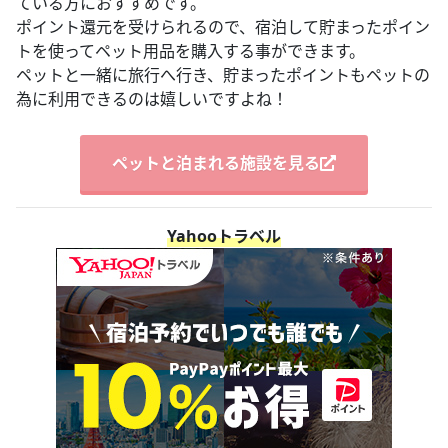
ている方におすすめです。
ポイント還元を受けられるので、宿泊して貯まったポイン
トを使ってペット用品を購入する事ができます。
ペットと一緒に旅行へ行き、貯まったポイントもペットの
為に利用できるのは嬉しいですよね！
ペットと泊まれる施設を見る
Yahooトラベル