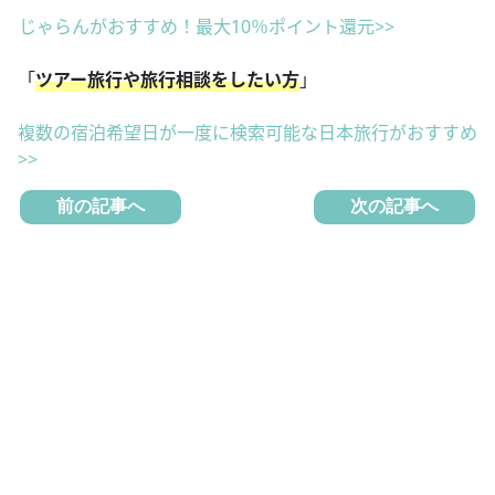
じゃらんがおすすめ！最大10％ポイント還元>>
「
ツアー旅行や旅行相談をしたい方
」
複数の宿泊希望日が一度に検索可能な日本旅行がおすすめ
>>
前の記事へ
次の記事へ