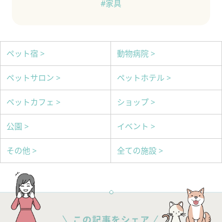
#家具
ペット宿 >
動物病院 >
ペットサロン >
ペットホテル >
ペットカフェ >
ショップ >
公園 >
イベント >
その他 >
全ての施設 >