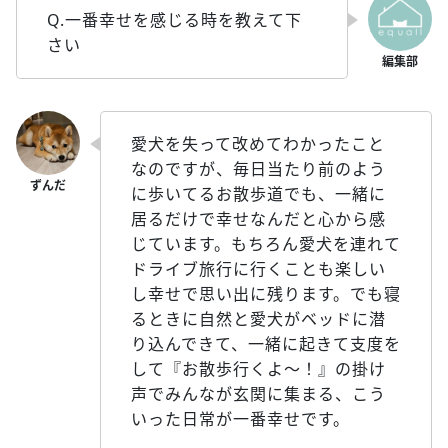
Q.一番幸せを感じる時を教えて下
さい
愛犬を失って改めてわかったこと
なのですが、毎日当たり前のよう
に歩いてるお散歩道でも、一緒に
居るだけで幸せなんだと心から感
じています。もちろん愛犬を連れて
ドライブ旅行に行くことも楽しい
し幸せで思い出に残ります。でも寝
るときに自然と愛犬がベッドに潜
り込んできて、一緒に起きて支度を
して『お散歩行くよ～！』の掛け
声でみんなが玄関に集まる、こう
いった日常が一番幸せです。