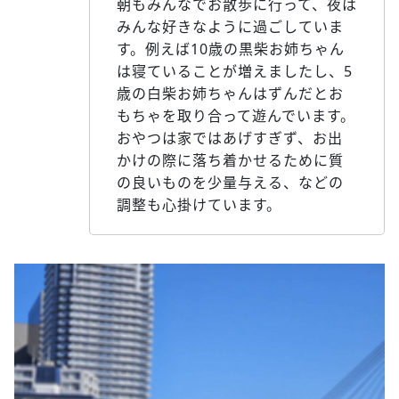
朝もみんなでお散歩に行って、夜は
みんな好きなように過ごしていま
す。例えば10歳の黒柴お姉ちゃん
は寝ていることが増えましたし、5
歳の白柴お姉ちゃんはずんだとお
もちゃを取り合って遊んでいます。
おやつは家ではあげすぎず、お出
かけの際に落ち着かせるために質
の良いものを少量与える、などの
調整も心掛けています。