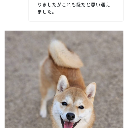
りましたがこれも縁だと思い迎え
ました。