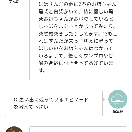
にはずんだの他に2匹のお姉ちゃん
黒柴と白柴がいて、特に優しい黒
柴お姉ちゃんがお昼寝していると
しっぽをパクっとかじってみたり、
突然頭突きしたりしてます。でもこ
れはずんだが末っ子ゆえに構って
ほしいのをお姉ちゃんはわかって
いるようで、優しくワンプロや甘
噛み合戦に付き合ってあげていま
す。
Q.思い出に残っているエピソード
を教えて下さい