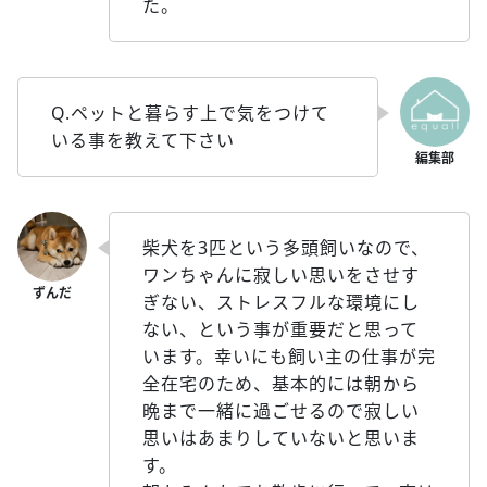
た。
Q.ペットと暮らす上で気をつけて
いる事を教えて下さい
柴犬を3匹という多頭飼いなので、
ワンちゃんに寂しい思いをさせす
ぎない、ストレスフルな環境にし
ない、という事が重要だと思って
います。幸いにも飼い主の仕事が完
全在宅のため、基本的には朝から
晩まで一緒に過ごせるので寂しい
思いはあまりしていないと思いま
す。