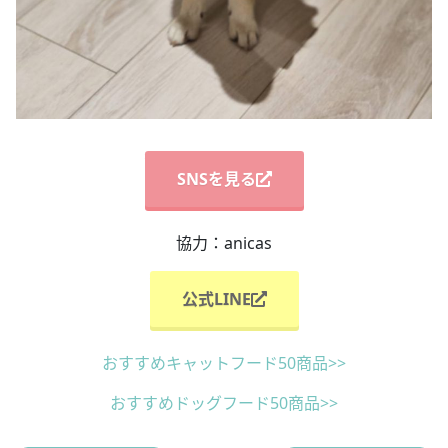
SNSを見る
協力：anicas
公式LINE
おすすめキャットフード50商品>>
おすすめドッグフード50商品>>