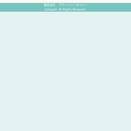
運営会社
プライバシーポリシー
(c)equall. All Rights Reserved.