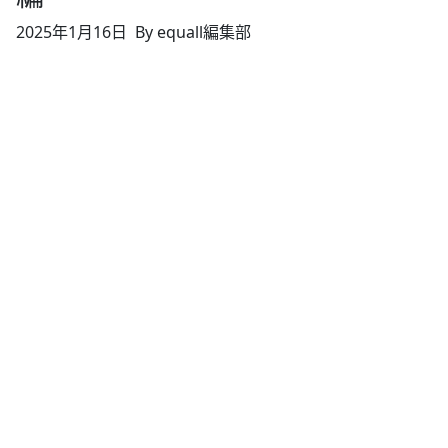
2025年1月16日
By equall編集部