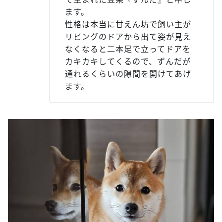
ます。
性格は本当に甘えん坊で飼い主が
リビングのドアから出て姿が見え
なくなると二本足で立ってドアを
カキカキしてくるので、ずんだが
通れるくらいの隙間を開けてあげ
ます。