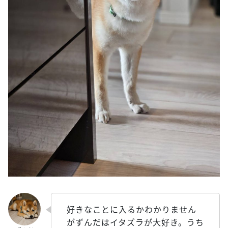
好きなことに入るかわかりません
がずんだはイタズラが大好き。うち