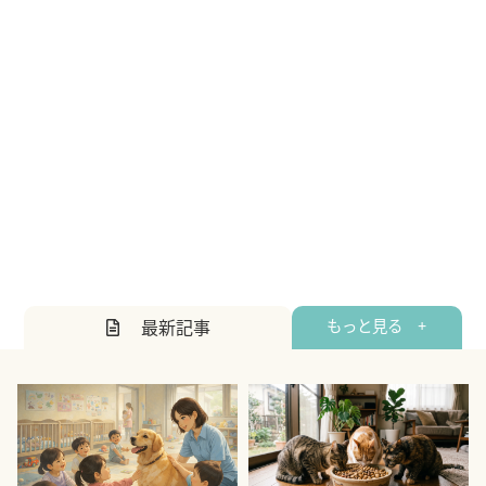
最新記事
もっと見る +