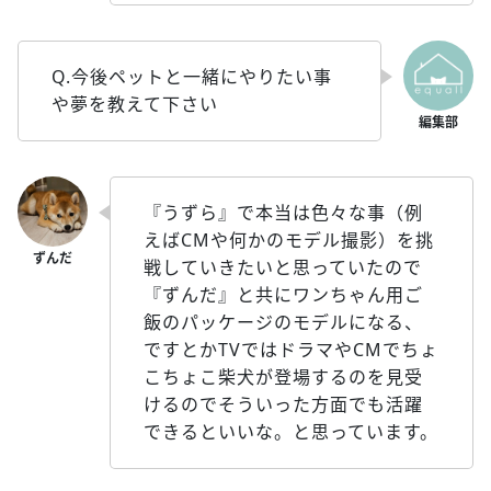
Q.今後ペットと一緒にやりたい事
や夢を教えて下さい
『うずら』で本当は色々な事（例
えばCMや何かのモデル撮影）を挑
戦していきたいと思っていたので
『ずんだ』と共にワンちゃん用ご
飯のパッケージのモデルになる、
ですとかTVではドラマやCMでちょ
こちょこ柴犬が登場するのを見受
けるのでそういった方面でも活躍
できるといいな。と思っています。