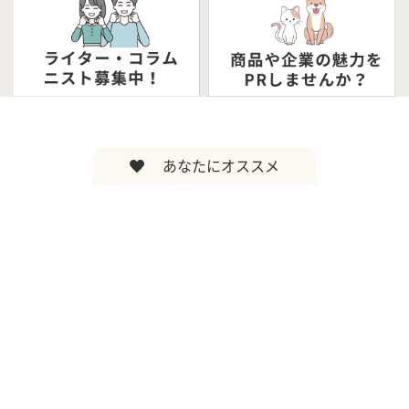
あなたにオススメ