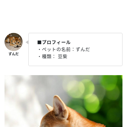
■プロフィール
・ペットの名前：ずんだ
・種類： 豆柴