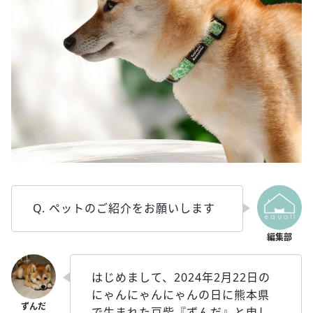
Q. ペットのご紹介をお願いします
はじめまして、2024年2月22日の
にゃんにゃんにゃんの日に熊本県
で生まれた豆柴『ずんだ』と申し