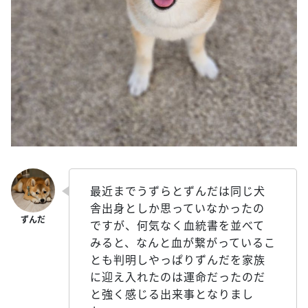
最近までうずらとずんだは同じ犬
舎出身としか思っていなかったの
ですが、何気なく血統書を並べて
みると、なんと血が繋がっているこ
とも判明しやっぱりずんだを家族
に迎え入れたのは運命だったのだ
と強く感じる出来事となりまし