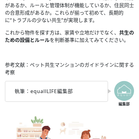
があるか、ルールと管理体制が機能しているか、住民同士
の合意形成があるか。これらが揃って初めて、長期的
に“トラブルの少ない共生”が実現します。
これから物件を探す方は、家賃や立地だけでなく、
共生の
ための設備とルール
を判断基準に加えてみてください。
参考文献：ペット共生マンションのガイドラインに関する
考察
執筆：equallLIFE編集部