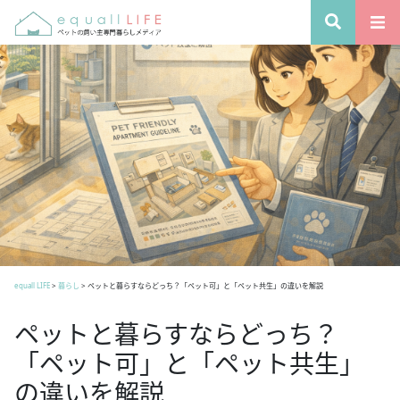
equall LIFE
>
暮らし
>
ペットと暮らすならどっち？「ペット可」と「ペット共生」の違いを解説
ペットと暮らすならどっち？
「ペット可」と「ペット共生」
の違いを解説