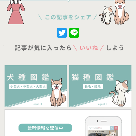
Twitter
Line