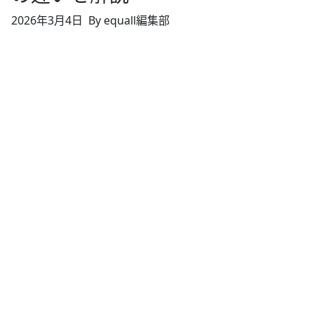
2026年3月4日
By equall編集部