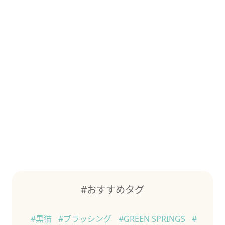
#おすすめタグ
#黒猫
#ブラッシング
#GREEN SPRINGS
#