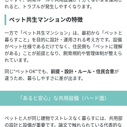
れると、トラブルが発生しやすくなります。
ペット共生マンションの特徴
一方で「ペット共生マンション」は、最初から「ペットと
暮らすこと」を目的に設計・運用される考え方です。設備
がペット仕様であるだけでなく、住民側も「ペットに理解
がある」ことが前提となり、飼育規約や管理体制が整えら
れています。
同じ“ペットOK”でも、
前提・設計・ルール・住民合意
が
違うため、暮らしやすさに差が出ます。
「あると安心」な共用設備（ハード面）
ペットと人が同じ建物でストレスなく暮らすには、共用部
の設計と設備が重要です。論文で触れられている代表的な