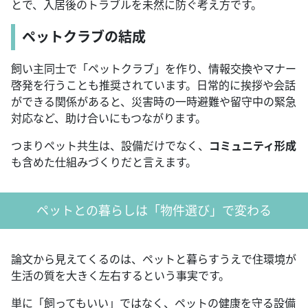
とで、入居後のトラブルを未然に防ぐ考え方です。
ペットクラブの結成
飼い主同士で「ペットクラブ」を作り、情報交換やマナー
啓発を行うことも推奨されています。日常的に挨拶や会話
ができる関係があると、災害時の一時避難や留守中の緊急
対応など、助け合いにもつながります。
つまりペット共生は、設備だけでなく、
コミュニティ形成
も含めた仕組みづくりだと言えます。
ペットとの暮らしは「物件選び」で変わる
論文から見えてくるのは、ペットと暮らすうえで住環境が
生活の質を大きく左右するという事実です。
単に「飼ってもいい」ではなく、ペットの健康を守る設備