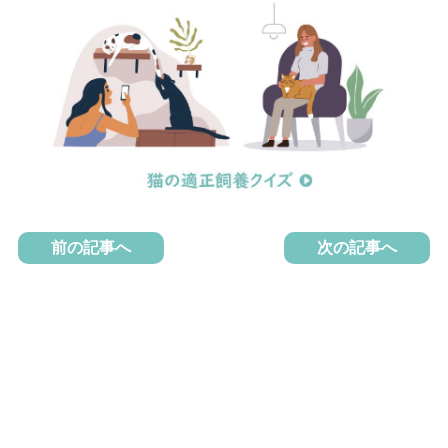
前の記事へ
次の記事へ