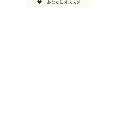
あなたにオススメ