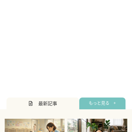
最新記事
もっと見る +