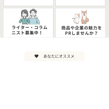
あなたにオススメ