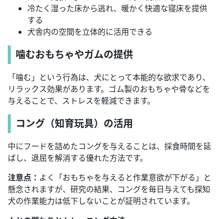
冷たく湿った床から逃れ、暖かく快適な寝床を提供
する
犬舎内の空間を立体的に活用できる
噛むおもちゃやガムの提供
「噛む」という行為は、犬にとって本能的な欲求であり、
リラックス効果があります。ゴム製のおもちゃや骨などを
与えることで、ストレスを軽減できます。
コング（知育玩具）の活用
中にフードを詰めたコングを与えることは、採食時間を延
ばし、退屈を解消する優れた方法です。
注意点：
よく「おもちゃを与えると作業意欲が下がる」と
懸念されますが、研究の結果、コングを毎日与えても探知
犬の作業能力は低下しないことが証明されています。