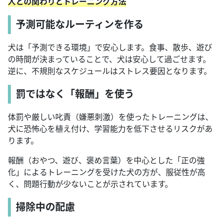
人との関わりとトレーニング方法
予測可能なルーティンを作る
犬は「予測できる環境」で安心します。食事、散歩、遊び
の時間が決まっていることで、犬は安心して過ごせます。
逆に、不規則なスケジュールはストレス要因となります。
罰ではなく「報酬」を使う
体罰や厳しい叱責（嫌悪刺激）を使ったトレーニングは、
犬に恐怖心を植え付け、学習能力を低下させるリスクがあ
ります。
報酬（おやつ、遊び、褒め言葉）を中心とした「正の強
化」によるトレーニングを受けた犬の方が、服従性が高
く、問題行動が少ないことが示されています。
掃除中の配慮