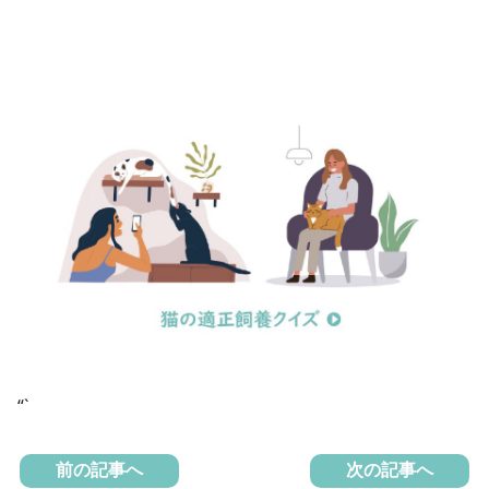
“`
前の記事へ
次の記事へ