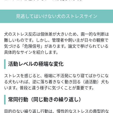
見逃してはいけない犬のストレスサイン
犬のストレス反応は個体差が大きいため、画一的な判断は
難しいものです。しかし、管理者や飼い主が日々の観察で
気づける「危険信号」があります。論文で挙げられている
具体的なサインを紹介します。
活動レベルの極端な変化
ストレスを感じると、極端に不活発になり寝てばかりにな
る犬もいれば、逆に落ち着きなく動き回る（過活動）犬も
います。普段と違う様子に気づくことが重要です。
常同行動（同じ動きの繰り返し）
目的のない繰り返し行動は、慢性的なストレスの典型的な