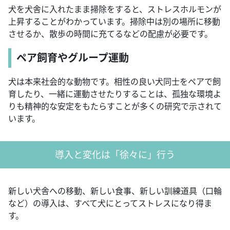
犬を犬舎に入れたまま掃除をすると、ストレスホルモンが
上昇することがわかっています。掃除中は別の場所に移動
させるか、散歩の時間に充てるなどの配慮が必要です。
ペア飼育やグループ運動
犬は本来社会的な動物です。相性の良い犬同士をペアで飼
育したり、一緒に運動させたりすることは、孤独な環境よ
りも精神的な安定をもたらすことが多くの研究で示されて
います。
導入と変化は「徐々に」行う
新しい犬舎への移動、新しい食事、新しい訓練道具（口輪
など）の導入は、すべて犬にとってストレスになり得ま
す。