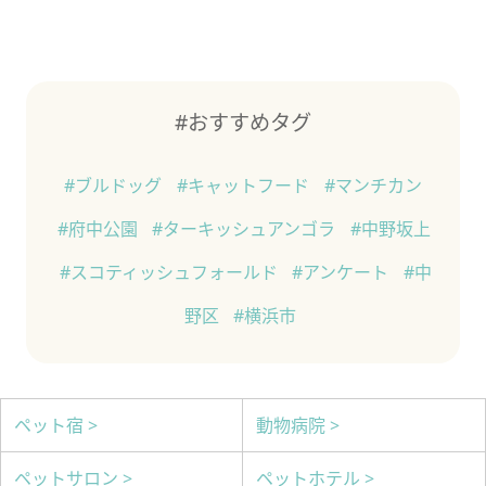
#おすすめタグ
#ブルドッグ
#キャットフード
#マンチカン
#府中公園
#ターキッシュアンゴラ
#中野坂上
#スコティッシュフォールド
#アンケート
#中
野区
#横浜市
ペット宿 >
動物病院 >
ペットサロン >
ペットホテル >