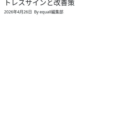
トレスサインと改善策
2026年4月26日
By equall編集部