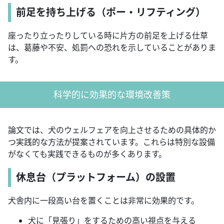
前足を持ち上げる（ポー・リフティング）
座ったり立ったりしている時に片方の前足を上げる仕草
は、葛藤や不安、処罰への恐れを示していることがありま
す。
科学的に効果的な環境改善策
論文では、犬のウェルフェアを向上させるための具体的か
つ実践的な方法が提案されています。これらは特別な設備
がなくても実践できるものが多くあります。
休息台（プラットフォーム）の設置
犬舎内に一段高い台を置くことは非常に効果的です。
犬に「見張り」をするための高い視点を与える