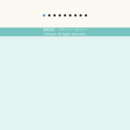
運営会社
プライバシーポリシー
(c)equall. All Rights Reserved.