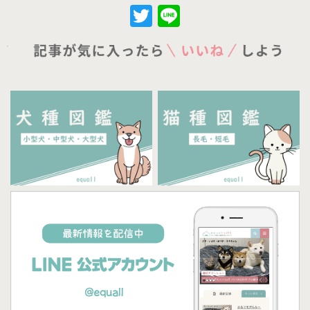
Twitter
Line