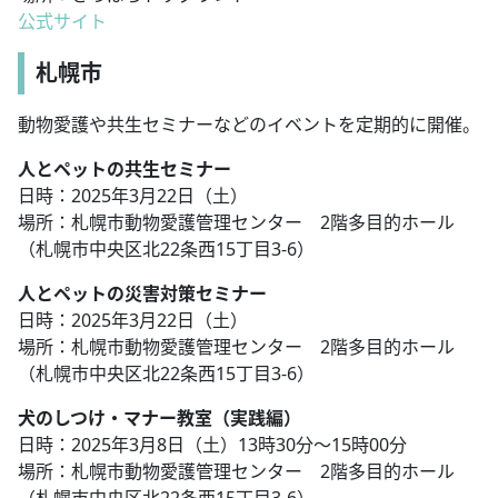
公式サイト
札幌市
動物愛護や共生セミナーなどのイベントを定期的に開催。
人とペットの共生セミナー
日時：2025年3月22日（土）
場所：札幌市動物愛護管理センター 2階多目的ホール
（札幌市中央区北22条西15丁目3-6）
人とペットの災害対策セミナー
日時：2025年3月22日（土）
場所：札幌市動物愛護管理センター 2階多目的ホール
（札幌市中央区北22条西15丁目3-6）
犬のしつけ・マナー教室（実践編）
日時：2025年3月8日（土）13時30分～15時00分
場所：札幌市動物愛護管理センター 2階多目的ホール
（札幌市中央区北22条西15丁目3-6）