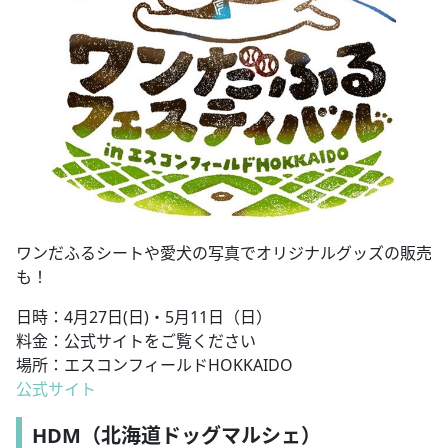
ワンだふるシートや愛犬の写真でオリジナルグッズの販売
も！
日時：4月27日(日)・5月11日（日）
料金：公式サイトをご覧ください
場所：エスコンフィールドHOKKAIDO
公式サイト
HDM（北海道ドッグマルシェ）