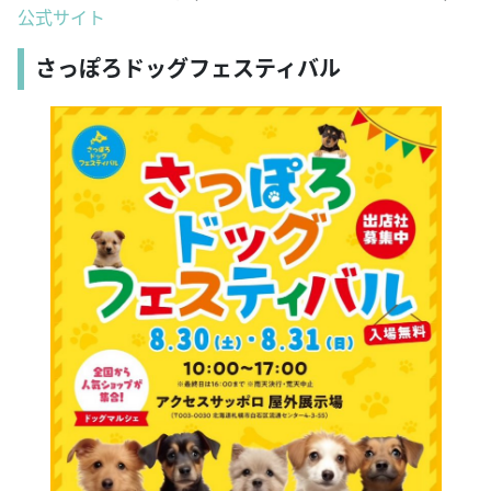
公式サイト
さっぽろドッグフェスティバル