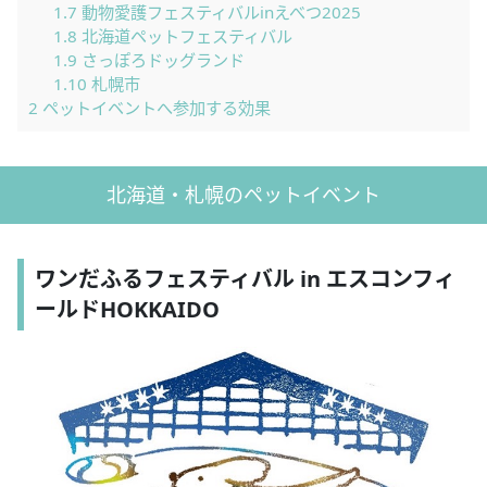
1.7
動物愛護フェスティバルinえべつ2025
1.8
北海道ペットフェスティバル
1.9
さっぽろドッグランド
1.10
札幌市
2
ペットイベントへ参加する効果
北海道・札幌のペットイベント
ワンだふるフェスティバル in エスコンフィ
ールドHOKKAIDO