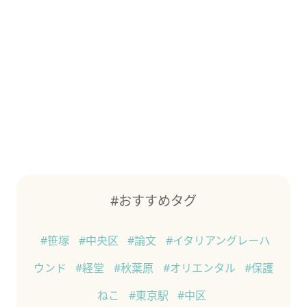
#おすすめタグ
#笹塚
#中央区
#論文
#イタリアングレーハ
ウンド
#経堂
#秋葉原
#オリエンタル
#保護
ねこ
#東京駅
#中区