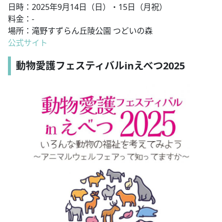
日時：2025年9月14日（日）・15日（月祝）
料金：-
場所：滝野すずらん丘陵公園 つどいの森
公式サイト
動物愛護フェスティバルinえべつ2025