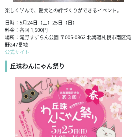
楽しく学んで、愛犬との絆づくりができるイベント。
日時：5月24日（土）25日（日）
料金：各回 1,500円
場所：滝野すずらん公園 〒005-0862 北海道札幌市南区滝
野247番地
公式サイト
丘珠わんにゃん祭り