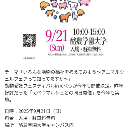
テーマ「いろんな動物の福祉を考えてみよう～アニマルウ
ェルフェアって知ってますか～」
動物愛護フェスティバルinえべつが今年も開催決定。昨年
好評だった「えべつマルシェとの同日開催」を今年も実
施。
日時：2025年9月21日（日）
料金：入場・駐車料無料
場所：酪農学園大学キャンパス内