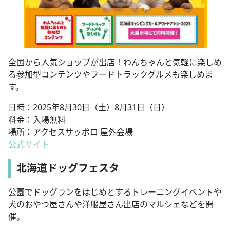
全国から人気ショップが出店！わんちゃんと気軽に楽しめ
る参加型コンテンツやフードトラックグルメも楽しめま
す。
日時：2025年8月30日（土）8月31日（日）
料金：入場無料
場所：アクセスサッポロ 屋外会場
公式サイト
北海道ドッグフェスタ
公園でドッグランをはじめとするトレーニングイベントや
犬のおやつ屋さんや洋服屋さん出店のマルシェなどを開
催。