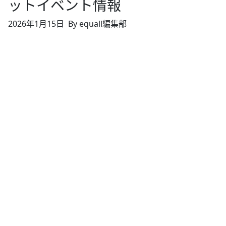
ットイベント情報
2026年1月15日
By equall編集部