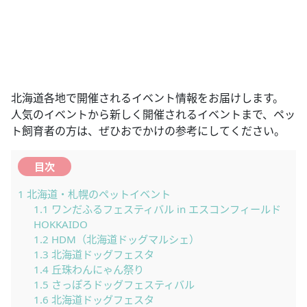
北海道各地で開催されるイベント情報をお届けします。
人気のイベントから新しく開催されるイベントまで、ペッ
ト飼育者の方は、ぜひおでかけの参考にしてください。
目次
1
北海道・札幌のペットイベント
1.1
ワンだふるフェスティバル in エスコンフィールド
HOKKAIDO
1.2
HDM（北海道ドッグマルシェ）
1.3
北海道ドッグフェスタ
1.4
丘珠わんにゃん祭り
1.5
さっぽろドッグフェスティバル
1.6
北海道ドッグフェスタ