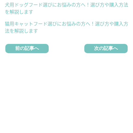
犬用ドッグフード選びにお悩みの方へ！選び方や購入方法
を解説します
猫用キャットフード選びにお悩みの方へ！選び方や購入方
法を解説します
前の記事へ
次の記事へ