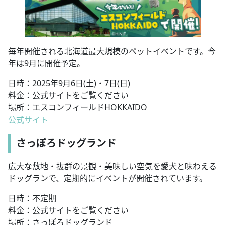
毎年開催される北海道最大規模のペットイベントです。今
年は9月に開催予定。
日時：2025年9月6日(土)・7日(日)
料金：公式サイトをご覧ください
場所：エスコンフィールドHOKKAIDO
公式サイト
さっぽろドッグランド
広大な敷地・抜群の景観・美味しい空気を愛犬と味わえる
ドッグランで、定期的にイベントが開催されています。
日時：不定期
料金：公式サイトをご覧ください
場所：さっぽろドッグランド