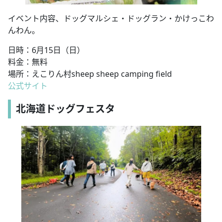
イベント内容、ドッグマルシェ・ドッグラン・かけっこわ
んわん。
日時：6月15日（日）
料金：無料
場所：えこりん村sheep sheep camping field
公式サイト
北海道ドッグフェスタ