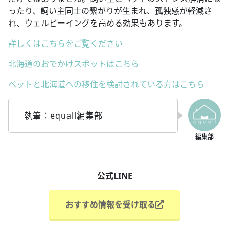
ったり、飼い主同士の繋がりが生まれ、孤独感が軽減さ
れ、ウェルビーイングを高める効果もあります。
詳しくはこちらをご覧ください
北海道のおでかけスポットはこちら
ペットと北海道への移住を検討されている方はこちら
執筆：equall編集部
公式LINE
おすすめ情報を受け取る