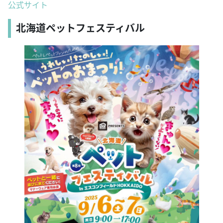
公式サイト
北海道ペットフェスティバル