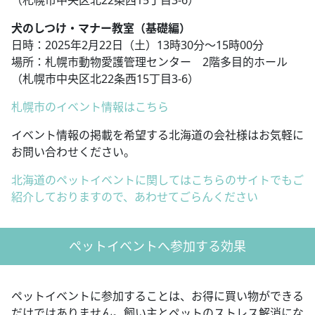
犬のしつけ・マナー教室（基礎編）
日時：2025年2月22日（土）13時30分～15時00分
場所：札幌市動物愛護管理センター 2階多目的ホール
（札幌市中央区北22条西15丁目3-6）
札幌市のイベント情報はこちら
イベント情報の掲載を希望する北海道の会社様はお気軽に
お問い合わせください。
北海道のペットイベントに関してはこちらのサイトでもご
紹介しておりますので、あわせてごらんください
ペットイベントへ参加する効果
ペットイベントに参加することは、お得に買い物ができる
だけではありません。飼い主とペットのストレス解消にな