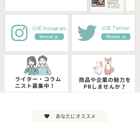
あなたにオススメ