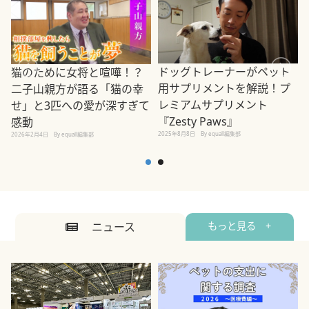
ドッグトレーナーがペット
猫のために女将と喧嘩！？
用サプリメントを解説！プ
二子山親方が語る「猫の幸
レミアムサプリメント
せ」と3匹への愛が深すぎて
2
『Zesty Paws』
感動
2025年8月8日
By equall編集部
2026年2月4日
By equall編集部
ニュース
もっと見る +