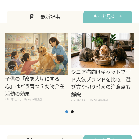
最新記事
もっと見る +
シニア猫向けキャットフー
子供の「命を大切にする
ド人気ブランドを比較！選
心」はどう育つ？動物介在
び方や切り替えの注意点も
活動の効果
解説
2026年8月5日
By equall編集部
2026年8月4日
By equall編集部
2