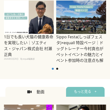
1日でも長い犬猫の健康寿命
Sippo Festa(しっぽフェス
を実現したい｜ゾエティ
タ)×equall 特設ページ｜ド
ス・ジャパン株式会社 村瀬
ッグトレーナー今村真也が
正典
ペットイベントの魅力とイ
2026年5月29日
By equall編集部
ベント参加時の注意点も解
説
2026年5月12日
By equall編集部
2
動画
もっと見る +