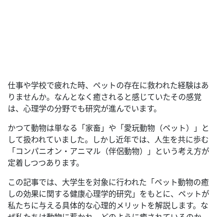
仕事や学校で疲れた時、ペットの存在に救われた経験はあ
りませんか。なんとなく癒されると感じていたその感覚
は、心理学の分野でも研究が進んでいます。
かつて動物は単なる「家畜」や「愛玩動物（ペット）」と
して扱われていました。しかし近年では、人生を共に歩む
「コンパニオン・アニマル（伴侶動物）」という考え方が
定着しつつあります。
この記事では、大学生を対象に行われた「ペット動物の癒
しの効果に関する健康心理学的研究」をもとに、ペットが
私たちに与える具体的な心理的メリットを解説します。な
ぜ私たちは動物に惹かれ、どのように癒されているのか。