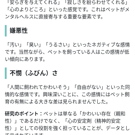
「安らぎを与えてくれる」「寂しさを紛らわせてくれる」
「心のよりどころ」といった感覚です。これはペットがメ
ンタルヘルスに直接寄与する重要な要素です。
嫌悪性
「汚い」「臭い」「うるさい」といったネガティブな感情
です。当然ながら、ペットを飼っている人はこの感情が低
い傾向にあります。
不憫（ふびん）さ
「人間に飼われてかわいそう」「自由がない」といった同
情的な感情です。興味深いことに、この感情にはペット飼
育の有無による大きな差は見られませんでした。
研究のポイント：
ペットは単なる「かわいい存在（親和
性）」であるだけでなく、「心の安定剤（精神的安定
性）」としての役割を強く担っていることが、データとし