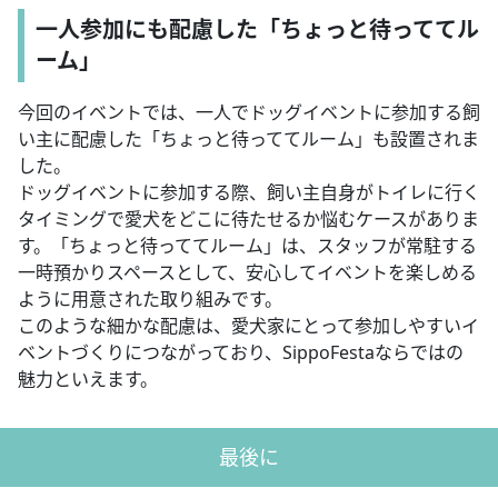
一人参加にも配慮した「ちょっと待っててル
ーム」
今回のイベントでは、一人でドッグイベントに参加する飼
い主に配慮した「ちょっと待っててルーム」も設置されま
した。
ドッグイベントに参加する際、飼い主自身がトイレに行く
タイミングで愛犬をどこに待たせるか悩むケースがありま
す。「ちょっと待っててルーム」は、スタッフが常駐する
一時預かりスペースとして、安心してイベントを楽しめる
ように用意された取り組みです。
このような細かな配慮は、愛犬家にとって参加しやすいイ
ベントづくりにつながっており、SippoFestaならではの
魅力といえます。
最後に