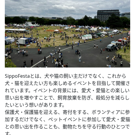
SippoFestaとは、犬や猫の飼い主だけでなく、これから
犬・猫を迎えたい方も楽しめるイベントを目指して開催さ
れています。イベントの背景には、愛犬・愛猫との楽しい
思い出を増やすことで、飼育放棄を防ぎ、殺処分を減らし
たいという想いがあります。
保護犬・保護猫を迎える、寄付をする、ボランティアに参
加するだけでなく、ペットイベントに参加して愛犬・愛猫
との思い出を作ることも、動物たちを守る行動のひとつで
す。