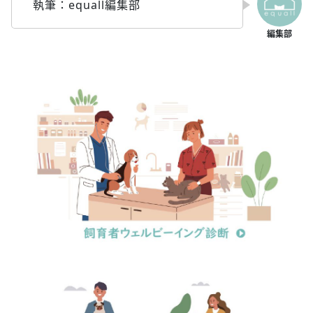
執筆：equall編集部