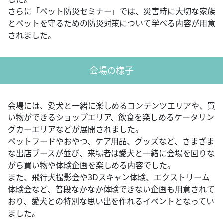
さらに「ペット防災セミナー」では、災害時に大切な家族
とペットを守るための防災対策について学べる内容が用意
されました。
会場の様子
会場には、愛犬と一緒に楽しめるコンテンツエリアや、買
い物ができるショップエリア、飲食を楽しめるケータリン
グカーエリアなどが展開されました。
ペットフードやおやつ、ケア用品、グッズなど、さまざま
な出店ブースが並び、来場者は愛犬と一緒に会場を回りな
がら買い物や体験企画を楽しめる内容でした。
また、飛行犬撮影会や3Dスキャン体験、エクストリーム
体験会など、普段なかなか体験できない企画も用意されて
おり、愛犬との特別な思い出を作れるイベントとなってい
ました。