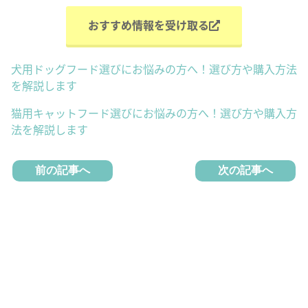
おすすめ情報を受け取る
犬用ドッグフード選びにお悩みの方へ！選び方や購入方法
を解説します
猫用キャットフード選びにお悩みの方へ！選び方や購入方
法を解説します
前の記事へ
次の記事へ