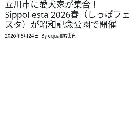
立川市に愛犬家が集合！
SippoFesta 2026春（しっぽフェ
スタ）が昭和記念公園で開催
2026年5月24日
By equall編集部