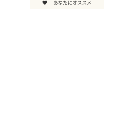
あなたにオススメ