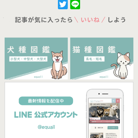
Twitter
Line