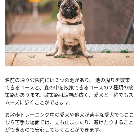
名前の通り公園内には３つの池があり、 池の周りを散策
できるコースと、森の中を散策できるコースの２種類の散
策路があります。散策路は道幅が広く、愛犬と一緒でもス
ムーズに歩くことができます。
お散歩トレーニング中の愛犬や他犬が苦手な愛犬でもここ
なら苦手な場面では、立ち止まったり、避けたりすること
ができるので安心して歩くことができます。