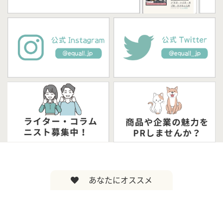
あなたにオススメ