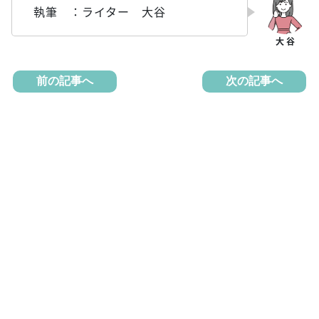
執筆 ：ライター 大谷
前の記事へ
次の記事へ