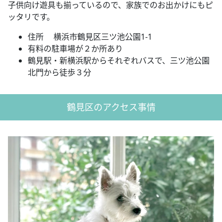
子供向け遊具も揃っているので、家族でのお出かけにもピ
ッタリです。
住所 横浜市鶴見区三ツ池公園1-1
有料の駐車場が２か所あり
鶴見駅・新横浜駅からそれぞれバスで、三ツ池公園
北門から徒歩３分
鶴見区のアクセス事情