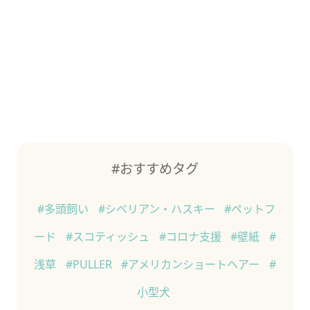
#おすすめタグ
#多頭飼い
#シベリアン・ハスキー
#ペットフ
ード
#スコティッシュ
#コロナ支援
#壁紙
#
浅草
#PULLER
#アメリカンショートヘアー
#
小型犬