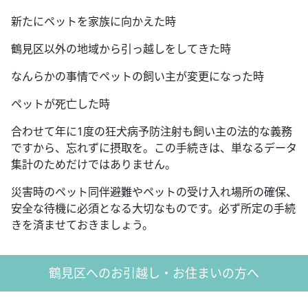
新たにペットを家族に向かえた時
鶴見区以外の地域から引っ越しをしてきた時
なんらかの事情でペットの飼い主が変更になった時
ペットが死亡した時
合わせて年に1度の狂犬病予防注射も飼い主の法的な義務
ですから、忘れずに摂取を。この手続きは、単なるデータ
集計のためだけではありません。
災害時のペット同伴避難やペットの受け入れ場所の確保、
安全な待機に必須となる大切なものです。必ず所定の手続
きを済ませておきましょう。
鶴見区へのお引越し・お住まいの方へ