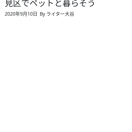
見区でペットと暮らそう
2020年9月10日
By ライター大谷