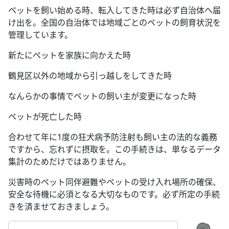
ペットを飼い始める時、転入してきた時は必ず自治体へ届
け出を。全国の自治体では地域ごとのペットの飼育状況を
管理しています。
新たにペットを家族に向かえた時
鶴見区以外の地域から引っ越しをしてきた時
なんらかの事情でペットの飼い主が変更になった時
ペットが死亡した時
合わせて年に1度の狂犬病予防注射も飼い主の法的な義務
ですから、忘れずに摂取を。この手続きは、単なるデータ
集計のためだけではありません。
災害時のペット同伴避難やペットの受け入れ場所の確保、
安全な待機に必須となる大切なものです。必ず所定の手続
きを済ませておきましょう。