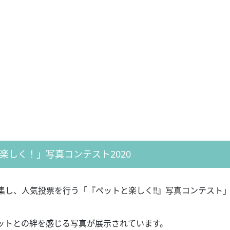
楽しく！」写真コンテスト2020
集し、人気投票を行う「『ペットと楽しく!!』写真コンテスト
ットとの絆を感じる写真が展示されています。