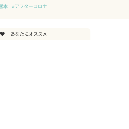
熊本
#アフターコロナ
あなたにオススメ