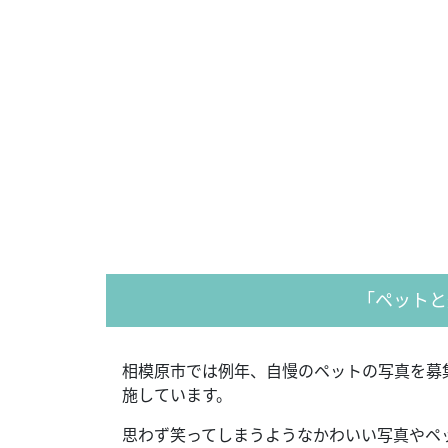
「ペットと
相模原市では例年、自慢のペットの写真を募
施しています。
思わず笑ってしまうようなかわいい写真やペ