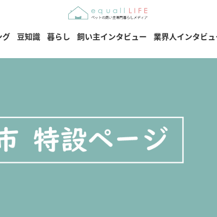
ング
豆知識
暮らし
飼い主インタビュー
業界人インタビュ