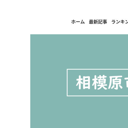
ホーム
最新記事
ランキ