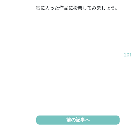
気に入った作品に投票してみましょう。
2
前の記事へ