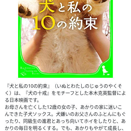
『犬と私の10の約束』（いぬとわたしのじゅうのやくそ
く）は、『犬の十戒』をモチーフとした本木克英監督によ
る日本映画です。
お母さんを亡くした12歳の女の子、あかりの家に迷いこ
んできた子犬ソックス。犬嫌いのお父さんのふとんにもぐ
ったり、同級生の進君とあっち向いてホイをしたりと、あ
かりの毎日を明るくする。でも、あかりもやがて成長し、