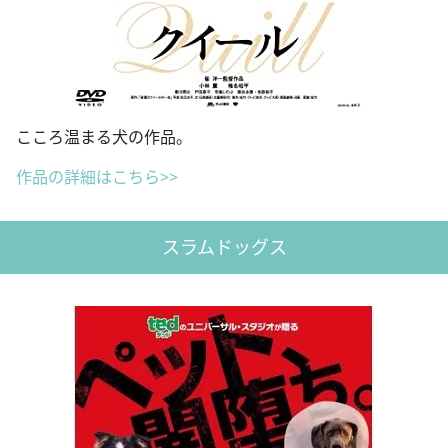
こころ温まる犬の作品。
作品の詳細はこちら>>
スラムドッグス