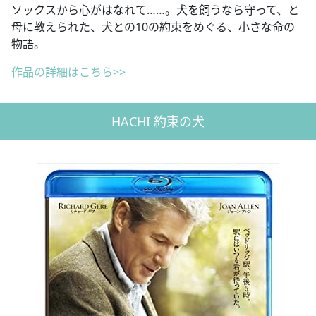
ソックスから心がはなれて……。犬を飼うなら守って、と
母に教えられた、犬との10の約束をめぐる、小さな命の
物語。
作品の詳細はこちら>>
HACHI 約束の犬