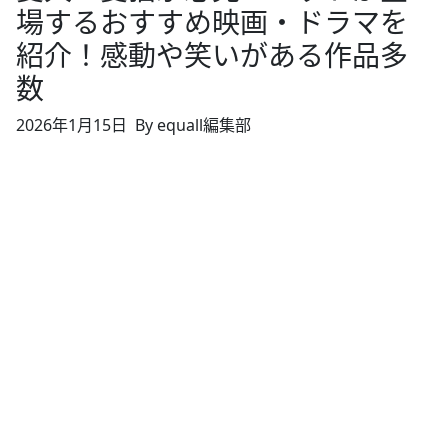
場するおすすめ映画・ドラマを
紹介！感動や笑いがある作品多
数
2026年1月15日
By equall編集部