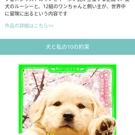
犬のルーシーと、12組のワンちゃんと飼い主が、世界中
に冒険に出るという内容です
作品の詳細はこちら>>
犬と私の10の約束