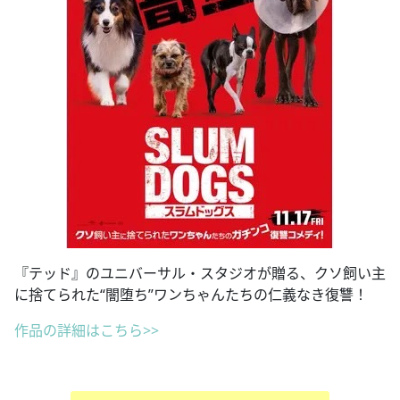
『テッド』のユニバーサル・スタジオが贈る、クソ飼い主
に捨てられた“闇堕ち”ワンちゃんたちの仁義なき復讐！
作品の詳細はこちら>>