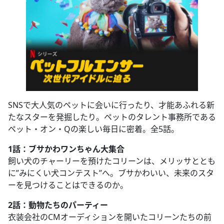
SNSで大人気のペットに会いに行ったり、才能あふれる新
たなスターを発掘したり。ペットのタレント事務所である
ペット・オン・Qの楽しい毎日に密着。全5話。
1話：ブサかわワンちゃん大集合
飼い犬のチャーリーを預けたコリーンは、メリッサととも
に”みにくい犬コンテスト”へ。ブサかわいい、未来のスタ
ーを見つけることはできるのか。
2話：動物たちのパーティー
衣装会社のCMオーディションを開いたコリーンたちの前