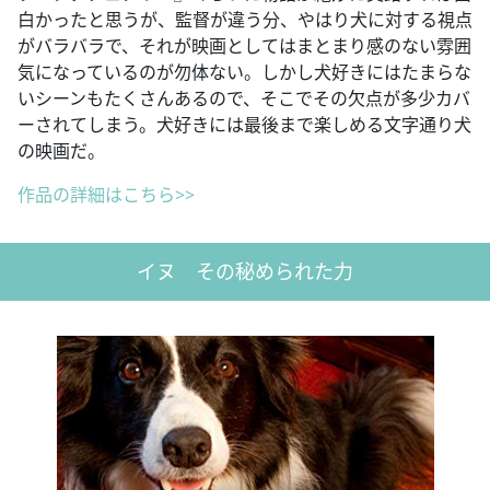
白かったと思うが、監督が違う分、やはり犬に対する視点
がバラバラで、それが映画としてはまとまり感のない雰囲
気になっているのが勿体ない。しかし犬好きにはたまらな
いシーンもたくさんあるので、そこでその欠点が多少カバ
ーされてしまう。犬好きには最後まで楽しめる文字通り犬
の映画だ。
作品の詳細はこちら>>
イヌ その秘められた力