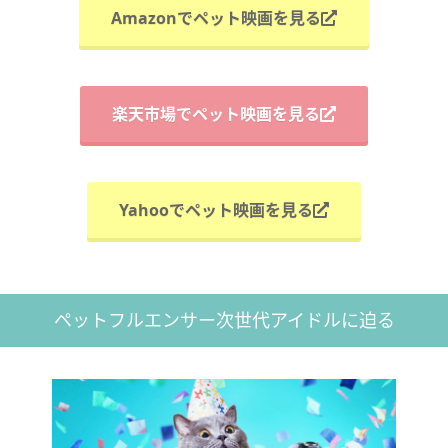
Amazonでペット映画を見る
楽天市場でペット映画を見る
Yahooでペット映画を見る
ペットフルエンサー次世代アイドルに迫る