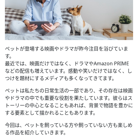
ペットが登場する映画やドラマが昨今注目を浴びていま
す。
最近では、映画だけではなく、ドラマやAmazon PRIME
などの配信も増えています。感動や笑いだけではなく、し
つけを題材にするメディアも多くなってきてます。
ペットは私たちの日常生活の一部であり、その存在は映画
やドラマの中でも重要な役割を果たしています。彼らはス
トーリーの中心となることもあれば、背景で物語を豊かに
する要素として描かれることもあります。
今回は、ペットを飼っている方や飼っていない方も楽しめ
る作品を紹介していきます。